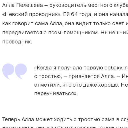
Алла Пелешева — руководитель местного клуб
«Невский проводник». Ей 64 года, и она начала
как говорит сама Алла, она видит только свет 
передвигается с псом-помощником. Нынешний 
проводник.
«Когда я получала первую собаку, 
с тростью, — признается Алла. — 
отметили, что это даже хорошо. Не
переучиваться».
Теперь Алла может ходить с тростью сама в с