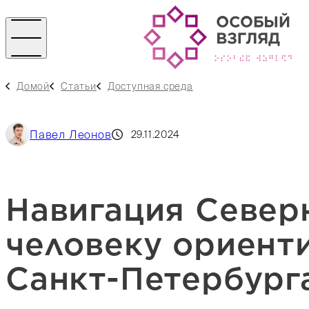
Домой
Статьи
Доступная среда
Павел Леонов
29.11.2024
Навигация Север
человеку ориент
Санкт-Петербург