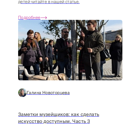
детей читайте в нашей статье.
Подробнее
Галина Новоторцева
Заметки музейщиков: как сделать
искусство доступным. Часть 3