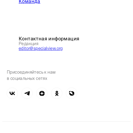
Команда
Контактная информация
Редакция
editor@specialview.org
Присоединяйтесь к нам
в социальных сетях