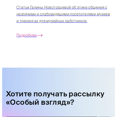
Статья Галины Новоторцевой об этике общения с
незрячими и слабовидящими посетителями музеев
и тренингах для музейных работников.
Подробнее
Хотите получать рассылку
«Особый взгляд»?