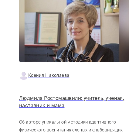
Ксения Николаева
Людмила Ростомашвили: учитель, ученая,
наставник и мама
Об авторе уникальной методики адаптивного
физического воспитания слепых и слабовидящих