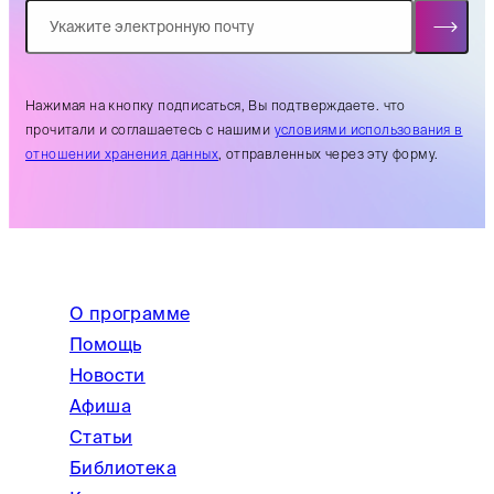
Нажимая на кнопку подписаться, Вы подтверждаете. что
прочитали и соглашаетесь с нашими
условиями использования в
отношении хранения данных
, отправленных через эту форму.
О программе
Помощь
Новости
Афиша
Статьи
Библиотека