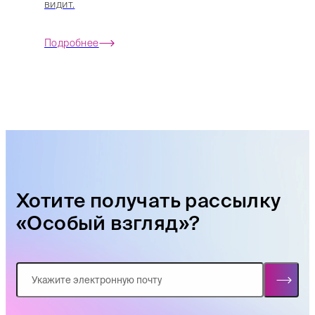
видит.
Подробнее
Хотите получать рассылку
«Особый взгляд»?