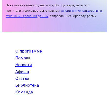
Нажимая на кнопку подписаться, Вы подтверждаете. что
прочитали и соглашаетесь с нашими
условиями использования в
отношении хранения данных
, отправленных через эту форму.
О программе
Помощь
Новости
Афиша
Статьи
Библиотека
Команда