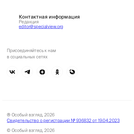
Контактная информация
Редакция
editor@specialview.org
Присоединяйтесь к нам
в социальных сетях
® Особый взгляд, 2026
Свидетельство о регистрации № 936832 от 19.04.2023
© Особый взгляд, 2026