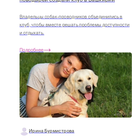
Владельцы собак-проводников объединились в
клуб, чтобы вместе решать проблемы доступности
и отдыхать.
Подробнее
Ирина Бурмистрова