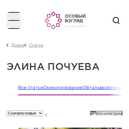
Домой
Статьи
ЭЛИНА ПОЧУЕВА
Все статьи
Ориентирование
Офтальмологическ
Все категории