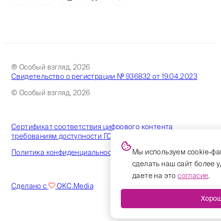
® Особый взгляд, 2026
Свидетельство о регистрации № 936832 от 19.04.2023
© Особый взгляд, 2026
Сертификат соответствия цифрового контента
требованиям доступности ГОСТ
Мы используем cookie-фа
Политика конфиденциальности
сделать наш сайт более 
даете на это
согласие
.
Сделано с
OKC.Media
Хоро