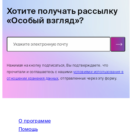
Хотите получать рассылку
«Особый взгляд»?
Нажимая на кнопку подписаться, Вы подтверждаете. что
прочитали и соглашаетесь с нашими
условиями использования в
отношении хранения данных
, отправленных через эту форму.
О программе
Помощь