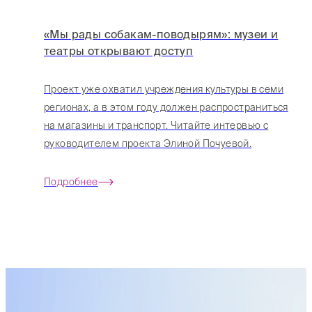
«Мы рады собакам-поводырям»: музеи и
театры открывают доступ
Проект уже охватил учреждения культуры в семи
регионах, а в этом году должен распространиться
на магазины и транспорт. Читайте интервью с
руководителем проекта Элиной Почуевой.
Подробнее