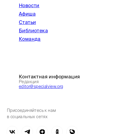
Новости
Афиша
Статьи
Библиотека
Команда
Контактная информация
Редакция
editor@specialview.org
Присоединяйтесь к нам
в социальных сетях