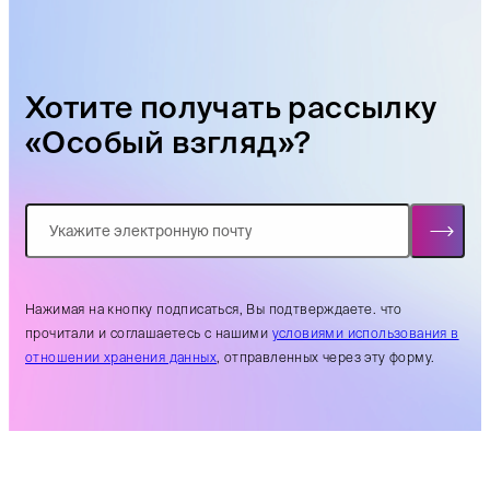
Хотите получать рассылку
«Особый взгляд»?
Нажимая на кнопку подписаться, Вы подтверждаете. что
прочитали и соглашаетесь с нашими
условиями использования в
отношении хранения данных
, отправленных через эту форму.