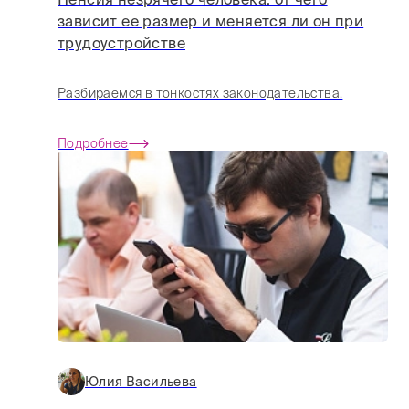
зависит ее размер и меняется ли он при
трудоустройстве
Разбираемся в тонкостях законодательства.
Подробнее
Юлия Васильева