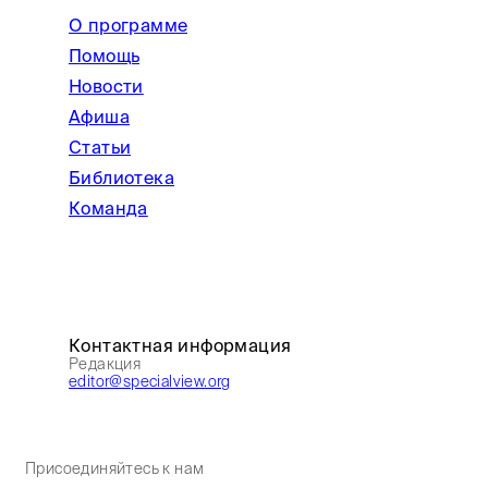
О программе
Помощь
Новости
Афиша
Статьи
Библиотека
Команда
Контактная информация
Редакция
editor@specialview.org
Присоединяйтесь к нам