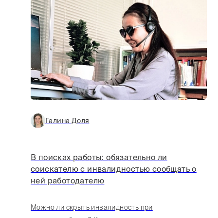
Галина Доля
В поисках работы: обязательно ли
соискателю с инвалидностью сообщать о
ней работодателю
Можно ли скрыть инвалидность при