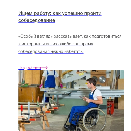
Ищем работу: как успешно пройти
собеседование
«Особый взгляд» рассказывает, как подготовиться
к интервью и каких ошибок во время
собеседования нужно избегать.
Подробнее