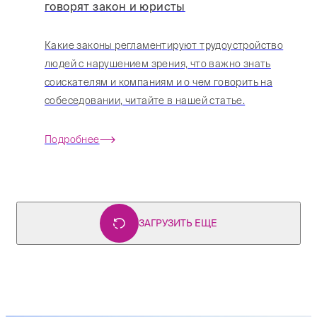
говорят закон и юристы
Какие законы регламентируют трудоустройство
людей с нарушением зрения, что важно знать
соискателям и компаниям и о чем говорить на
собеседовании, читайте в нашей статье.
Подробнее
ЗАГРУЗИТЬ ЕЩЕ