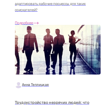
адаптировать рабочие процессы для таких
соискателей?
Подробнее
Анна Теплицкая
Трудоустройство незрячих людей: что