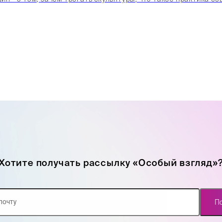
Хотите получать рассылку «Особый взгляд»
П