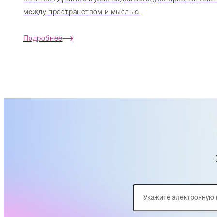
между пространством и мыслью.
Подробнее