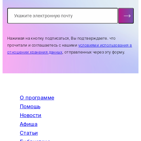
Нажимая на кнопку подписаться, Вы подтверждаете. что
прочитали и соглашаетесь с нашими
условиями использования в
отношении хранения данных
, отправленных через эту форму.
О программе
Помощь
Новости
Афиша
Статьи