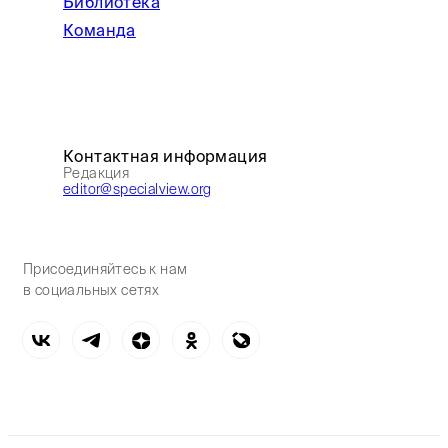
Библиотека
Команда
Контактная информация
Редакция
editor@specialview.org
Присоединяйтесь к нам
в социальных сетях