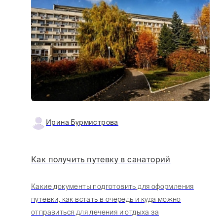
Ирина Бурмистрова
Как получить путевку в санаторий
Какие документы подготовить для оформления
путевки, как встать в очередь и куда можно
отправиться для лечения и отдыха за