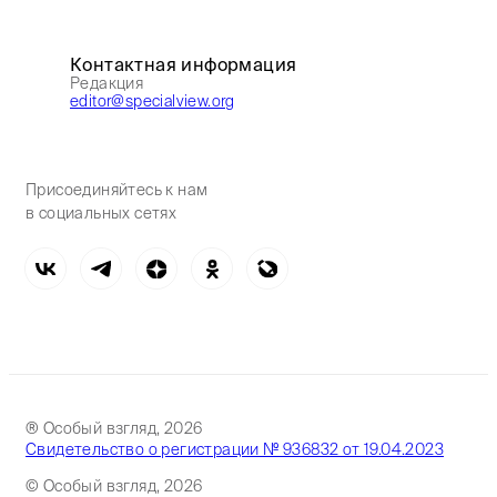
Контактная информация
Редакция
editor@specialview.org
Присоединяйтесь к нам
в социальных сетях
® Особый взгляд, 2026
Свидетельство о регистрации № 936832 от 19.04.2023
© Особый взгляд, 2026