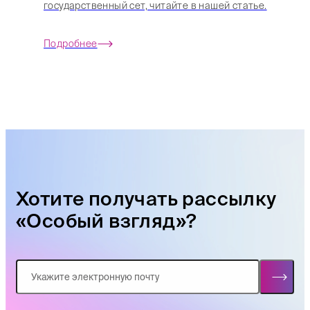
государственный сет, читайте в нашей статье.
Подробнее
Хотите получать рассылку
«Особый взгляд»?