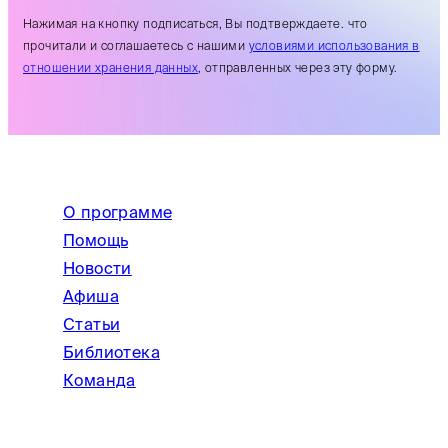
Нажимая на кнопку подписаться, Вы подтверждаете. что
прочитали и соглашаетесь с нашими
условиями использования в
отношении хранения данных
, отправленных через эту форму.
О программе
Помощь
Новости
Афиша
Статьи
Библиотека
Команда