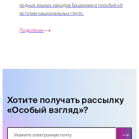
родных языках народов Башкирии и пособий об
истории национальных групп.
Подробнее
Хотите получать рассылку
«Особый взгляд»?