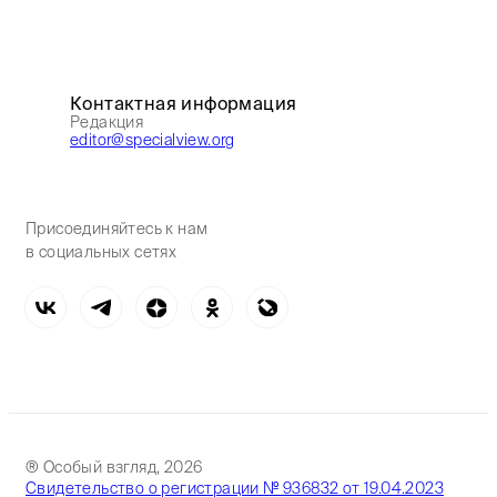
Контактная информация
Редакция
editor@specialview.org
Присоединяйтесь к нам
в социальных сетях
® Особый взгляд, 2026
Свидетельство о регистрации № 936832 от 19.04.2023