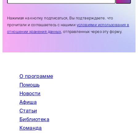
Нажимая на кнопку подписаться, Вы подтверждаете. что
прочитали и соглашаетесь с нашими
условиями использования в
отношении хранения данных
, отправленных через эту форму.
О программе
Помощь
Новости
Афиша
Статьи
Библиотека
Команда