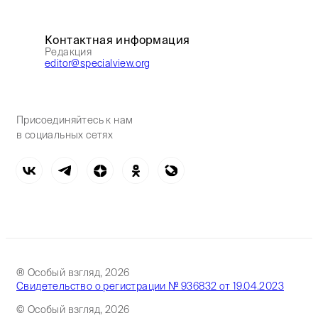
Контактная информация
Редакция
editor@specialview.org
Присоединяйтесь к нам
в социальных сетях
® Особый взгляд, 2026
Свидетельство о регистрации № 936832 от 19.04.2023
© Особый взгляд, 2026