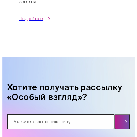
сегодня.
Подробнее
Хотите получать рассылку
«Особый взгляд»?