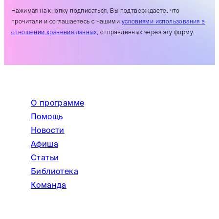
Нажимая на кнопку подписаться, Вы подтверждаете. что
прочитали и соглашаетесь с нашими
условиями использования в
отношении хранения данных
, отправленных через эту форму.
О программе
Помощь
Новости
Афиша
Статьи
Библиотека
Команда