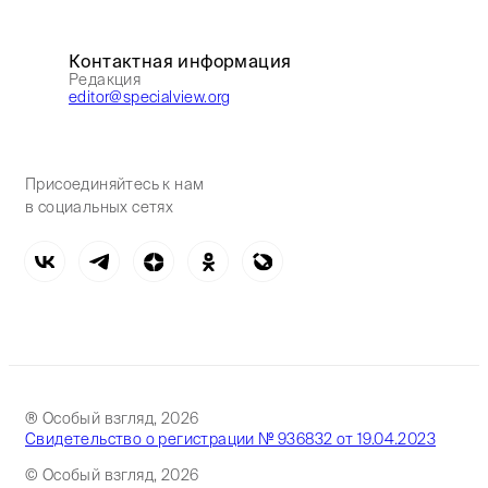
Контактная информация
Редакция
editor@specialview.org
Присоединяйтесь к нам
в социальных сетях
® Особый взгляд, 2026
Свидетельство о регистрации № 936832 от 19.04.2023
© Особый взгляд, 2026