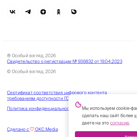
® Особый взгляд, 2026
Свидетельство о регистрации № 936832 от 19.04.2023
© Особый взгляд, 2026
Сертификат соответствия цифрового контента
требованиям доступности ГОСТ
Мы используем cookie-фа
Политика конфиденциальности
сделать наш сайт более 
даете на это
согласие
.
Сделано с
OKC.Media