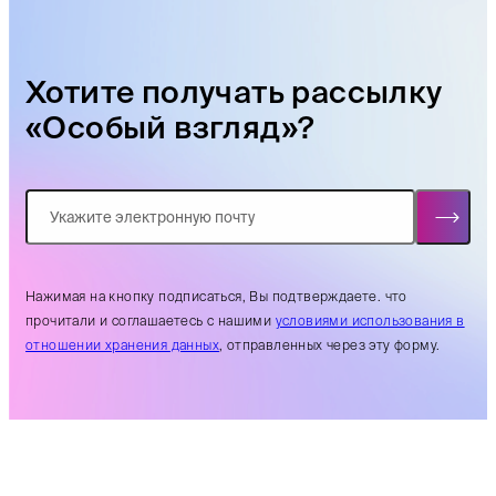
Хотите получать рассылку
«Особый взгляд»?
Нажимая на кнопку подписаться, Вы подтверждаете. что
прочитали и соглашаетесь с нашими
условиями использования в
отношении хранения данных
, отправленных через эту форму.