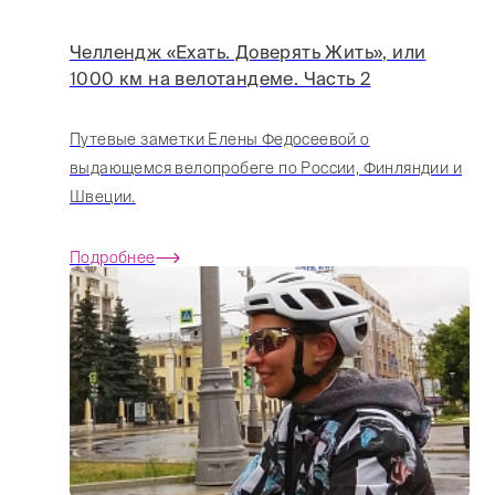
Челлендж «Ехать. Доверять Жить», или
1000 км на велотандеме. Часть 2
Путевые заметки Елены Федосеевой о
выдающемся велопробеге по России, Финляндии и
Швеции.
Подробнее