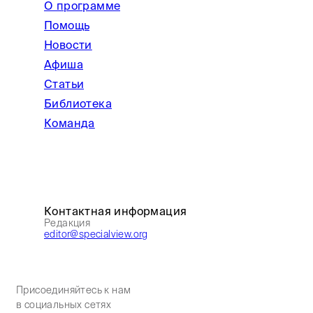
О программе
Помощь
Новости
Афиша
Статьи
Библиотека
Команда
Контактная информация
Редакция
editor@specialview.org
Присоединяйтесь к нам
в социальных сетях