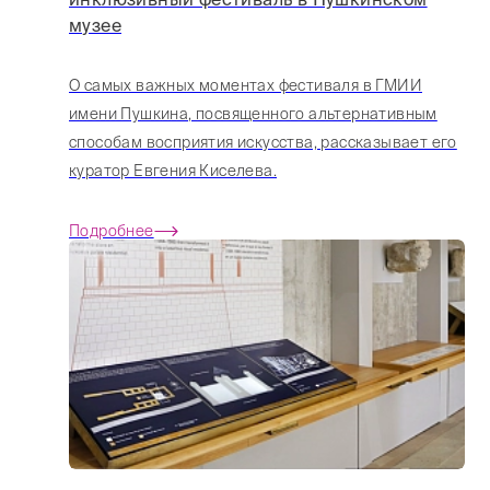
музее
О самых важных моментах фестиваля в ГМИИ
имени Пушкина, посвященного альтернативным
способам восприятия искусства, рассказывает его
куратор Евгения Киселева.
Подробнее