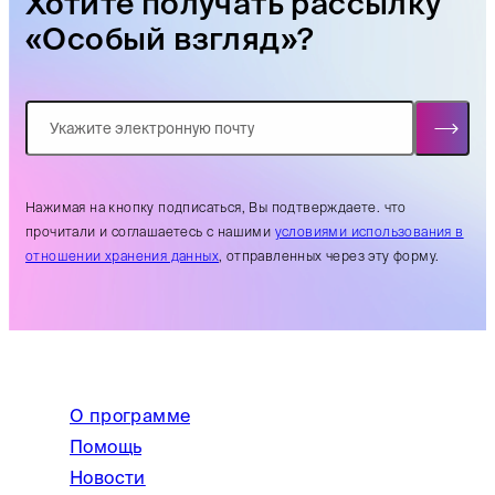
Хотите получать рассылку
«Особый взгляд»?
Нажимая на кнопку подписаться, Вы подтверждаете. что
прочитали и соглашаетесь с нашими
условиями использования в
отношении хранения данных
, отправленных через эту форму.
О программе
Помощь
Новости