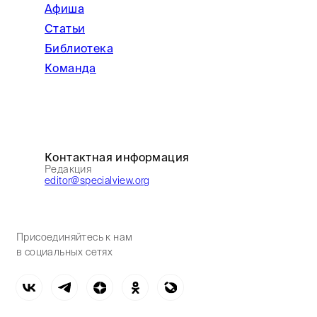
Афиша
Статьи
Библиотека
Команда
Контактная информация
Редакция
editor@specialview.org
Присоединяйтесь к нам
в социальных сетях