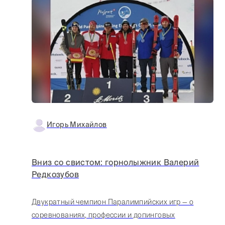
Игорь Михайлов
Вниз со свистом: горнолыжник Валерий
Редкозубов
Двукратный чемпион Паралимпийских игр — о
соревнованиях, профессии и допинговых