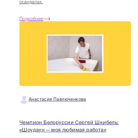
скандалах.
Подробнее
Анастасия Павлюченкова
Чемпион Белоруссии Сергей Шкибель:
«Шоудаун — моя любимая работа»