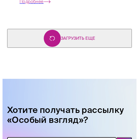
Подробнее
ЗАГРУЗИТЬ ЕЩЕ
Хотите получать рассылку
«Особый взгляд»?