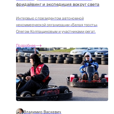
фридайвинг и экспедиция вокруг света
Интервью с президентом автономной
некоммерческой организации «Белая трость»
Олегом Колпащиковым и участниками регат.
Подробнее
Владимир Васкевич