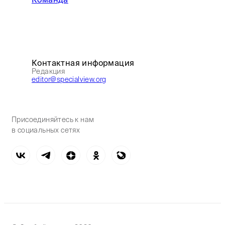
Контактная информация
Редакция
editor@specialview.org
Присоединяйтесь к нам
в социальных сетях