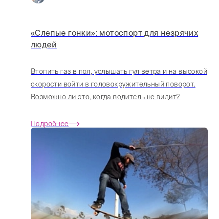
«Слепые гонки»: мотоспорт для незрячих
людей
Втопить газ в пол, услышать гул ветра и на высокой
скорости войти в головокружительный поворот.
Возможно ли это, когда водитель не видит?
Подробнее