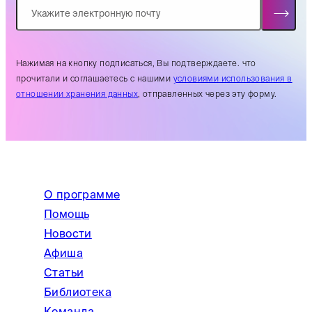
Нажимая на кнопку подписаться, Вы подтверждаете. что
прочитали и соглашаетесь с нашими
условиями использования в
отношении хранения данных
, отправленных через эту форму.
О программе
Помощь
Новости
Афиша
Статьи
Библиотека
Команда