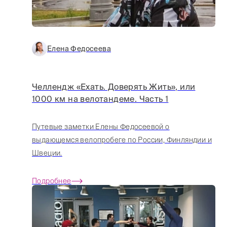
Елена Федосеева
Челлендж «Ехать. Доверять Жить», или
1000 км на велотандеме. Часть 1
Путевые заметки Елены Федосеевой о
выдающемся велопробеге по России, Финляндии и
Швеции.
Подробнее