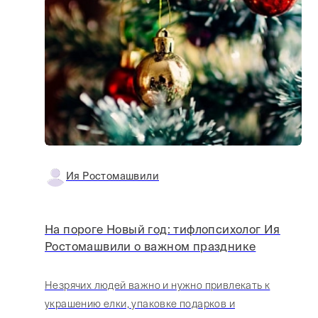
Ия Ростомашвили
На пороге Новый год: тифлопсихолог Ия
Ростомашвили о важном празднике
Незрячих людей важно и нужно привлекать к
украшению елки, упаковке подарков и