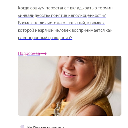
Когда социум перестанет вкладывать в термин
«инвалидность» понятие неполноценности?
Возможна ли система отношений, в рамках
которой незрячий человек воспринимается как
равноправный гражданин?
Подробнее