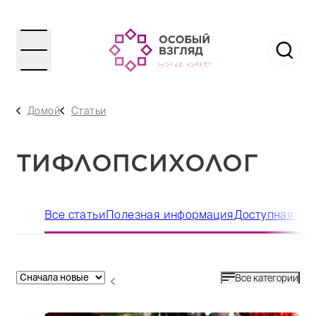
Домой
Статьи
ТИФЛОПСИХОЛОГ
Все статьи
Полезная информация
Доступная ср
Все категории