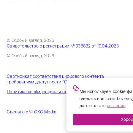
® Особый взгляд, 2026
Свидетельство о регистрации № 936832 от 19.04.2023
© Особый взгляд, 2026
Сертификат соответствия цифрового контента
требованиям доступности ГОСТ
Мы используем cookie-фа
Политика конфиденциальности
сделать наш сайт более 
даете на это
согласие
.
Сделано с
OKC.Media
Хоро