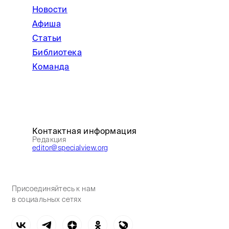
Новости
Афиша
Статьи
Библиотека
Команда
Контактная информация
Редакция
editor@specialview.org
Присоединяйтесь к нам
в социальных сетях