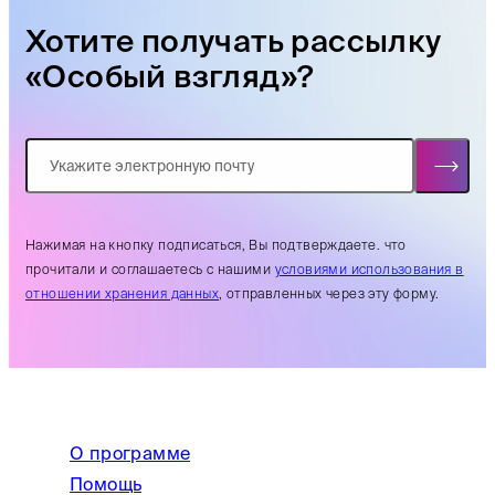
Хотите получать рассылку
«Особый взгляд»?
Нажимая на кнопку подписаться, Вы подтверждаете. что
прочитали и соглашаетесь с нашими
условиями использования в
отношении хранения данных
, отправленных через эту форму.
О программе
Помощь