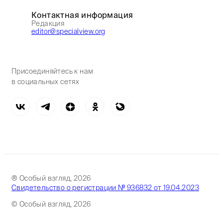
Контактная информация
Редакция
editor@specialview.org
Присоединяйтесь к нам
в социальных сетях
® Особый взгляд, 2026
Свидетельство о регистрации № 936832 от 19.04.2023
© Особый взгляд, 2026