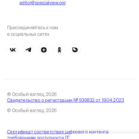
editor@specialview.org
Присоединяйтесь к нам
в социальных сетях
® Особый взгляд, 2026
Свидетельство о регистрации № 936832 от 19.04.2023
© Особый взгляд, 2026
Сертификат соответствия цифрового контента
требованиям доступности ГОСТ