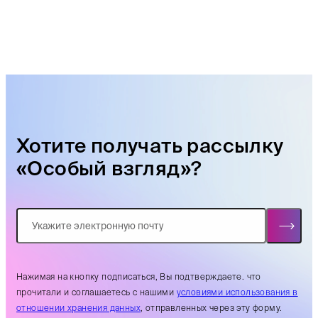
Хотите получать рассылку
«Особый взгляд»?
Нажимая на кнопку подписаться, Вы подтверждаете. что
прочитали и соглашаетесь с нашими
условиями использования в
отношении хранения данных
, отправленных через эту форму.