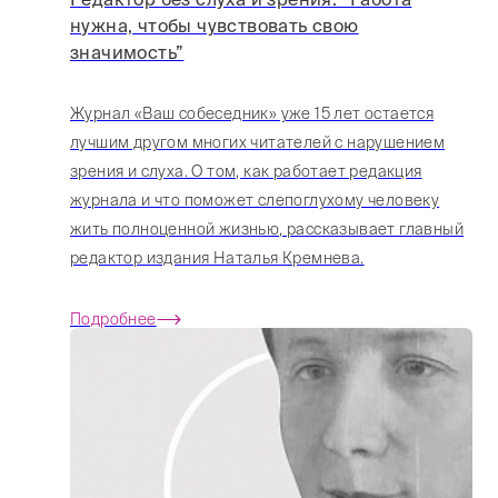
нужна, чтобы чувствовать свою
значимость”
Журнал «Ваш собеседник» уже 15 лет остается
лучшим другом многих читателей с нарушением
зрения и слуха. О том, как работает редакция
журнала и что поможет слепоглухому человеку
жить полноценной жизнью, рассказывает главный
редактор издания Наталья Кремнева.
Подробнее