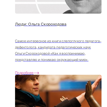
Люди: Ольга Скороходова
Самое интересное из книги слепоглухого педагога-
дефектолога, кандидата педагогических наук
Ольги Скороходовой «Как я воспринимаю,
представляю и понимаю окружающий мир».
Подробнее