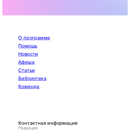
О программе
Помощь
Новости
Афиша
Статьи
Библиотека
Команда
Контактная информация
Редакция