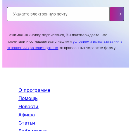
Нажимая на кнопку подписаться, Вы подтверждаете. что
прочитали и соглашаетесь с нашими
условиями использования в
отношении хранения данных
, отправленных через эту форму.
О программе
Помощь
Новости
Афиша
Статьи