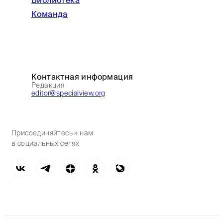
Библиотека
Команда
Контактная информация
Редакция
editor@specialview.org
Присоединяйтесь к нам
в социальных сетях