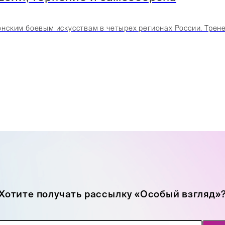
ским боевым искусствам в четырех регионах России. Тренеры
Хотите получать рассылку «Особый взгляд»