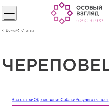
Домой
Статьи
ЧЕРЕПОВЕ
Все статьи
Образование
Собаки
Результаты про