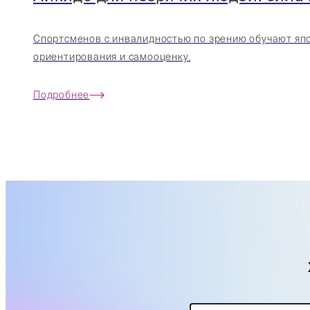
Спортсменов с инвалидностью по зрению обучают япон
ориентирования и самооценку.
Подробнее