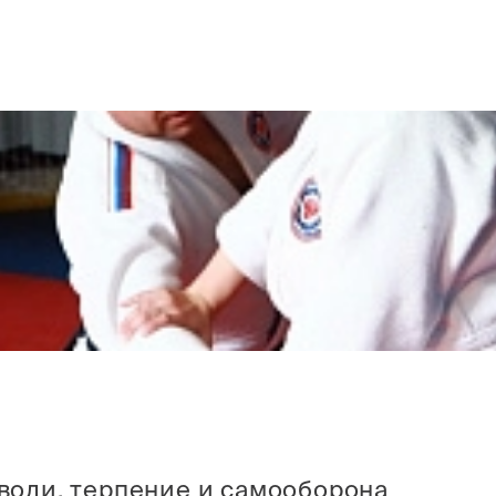
 воли, терпение и самооборона