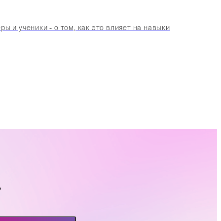
 и ученики - о том, как это влияет на навыки
?