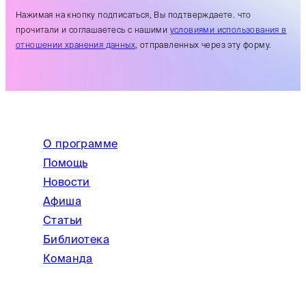
Нажимая на кнопку подписаться, Вы подтверждаете. что
прочитали и соглашаетесь с нашими
условиями использования в
отношении хранения данных
, отправленных через эту форму.
О программе
Помощь
Новости
Афиша
Статьи
Библиотека
Команда