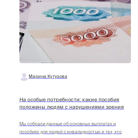
Марина Кутузова
На особые потребности: какие пособия
положены людям с нарушениями зрения
Мы собрали данные об основных выплатах и
пособиях для людей с инвалидностью и тех, кто