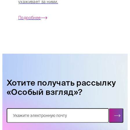
ухаживает за ними.
Подробнее
Хотите получать рассылку
«Особый взгляд»?