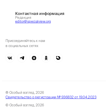
Контактная информация
Редакция
editor@specialview.org
Присоединяйтесь к нам
в социальных сетях
® Особый взгляд, 2026
Свидетельство о регистрации № 936832 от 19.04.2023
© Особый взгляд, 2026