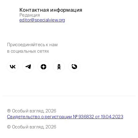
Контактная информация
Редакция
editor@specialview.org
Присоединяйтесь к нам
в социальных сетях
® Особый взгляд, 2026
Свидетельство о регистрации № 936832 от 19.04.2023
© Особый взгляд, 2026