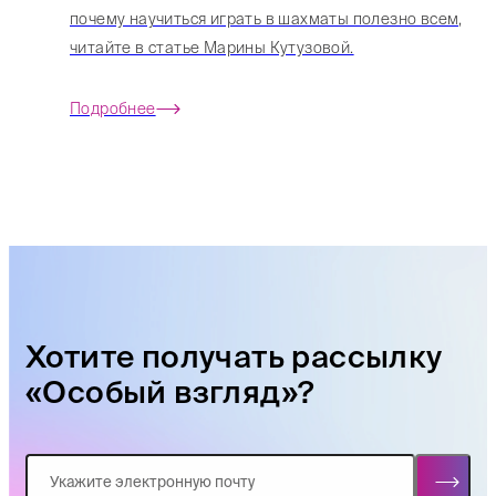
почему научиться играть в шахматы полезно всем,
читайте в статье Марины Кутузовой.
Подробнее
Хотите получать рассылку
«Особый взгляд»?