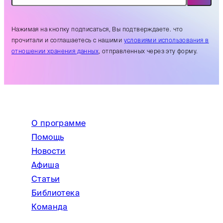
Нажимая на кнопку подписаться, Вы подтверждаете. что
прочитали и соглашаетесь с нашими
условиями использования в
отношении хранения данных
, отправленных через эту форму.
О программе
Помощь
Новости
Афиша
Статьи
Библиотека
Команда