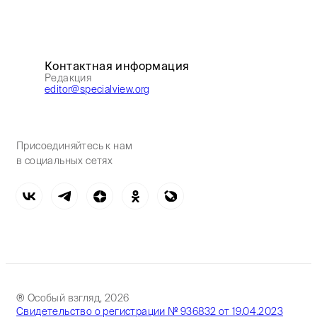
Контактная информация
Редакция
editor@specialview.org
Присоединяйтесь к нам
в социальных сетях
® Особый взгляд, 2026
Свидетельство о регистрации № 936832 от 19.04.2023