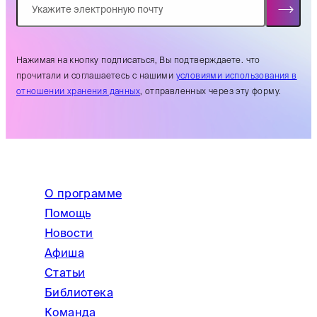
Нажимая на кнопку подписаться, Вы подтверждаете. что
прочитали и соглашаетесь с нашими
условиями использования в
отношении хранения данных
, отправленных через эту форму.
О программе
Помощь
Новости
Афиша
Статьи
Библиотека
Команда