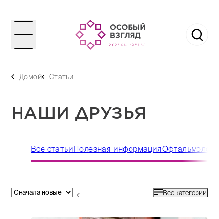
Домой
Статьи
НАШИ ДРУЗЬЯ
Все статьи
Полезная информация
Офтальмологи
Все категории