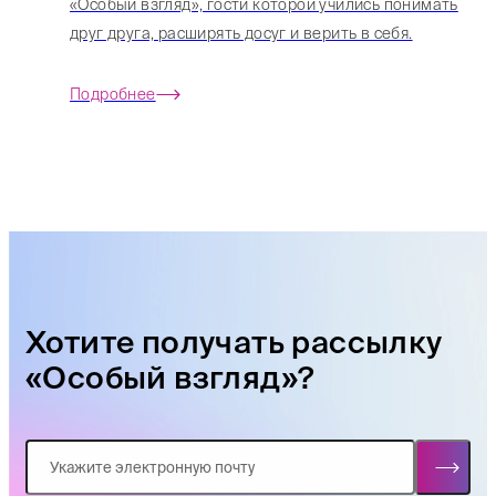
«Особый взгляд», гости которой учились понимать
друг друга, расширять досуг и верить в себя.
Подробнее
Хотите получать рассылку
«Особый взгляд»?