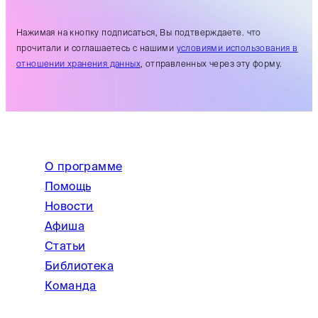
Нажимая на кнопку подписаться, Вы подтверждаете. что
прочитали и соглашаетесь с нашими
условиями использования в
отношении хранения данных
, отправленных через эту форму.
О программе
Помощь
Новости
Афиша
Статьи
Библиотека
Команда