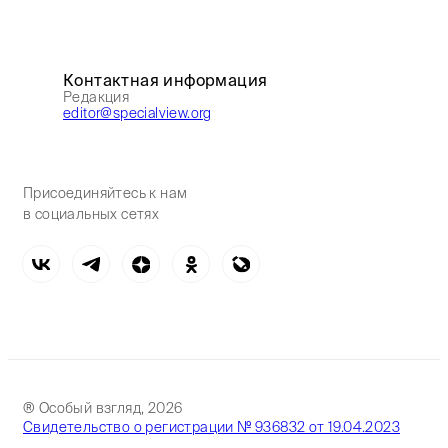
Контактная информация
Редакция
editor@specialview.org
Присоединяйтесь к нам
в социальных сетях
® Особый взгляд, 2026
Свидетельство о регистрации № 936832 от 19.04.2023