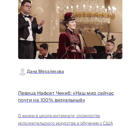
Дана Мерзлякова
Певица Нафсет Чениб: «Наш мир сейчас
почти на 100% визуальный»
О жизни в школе-интернате, сложностях
исполнительского искусства и обучении с США