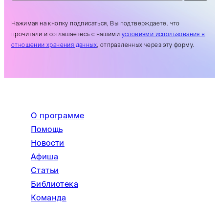
Нажимая на кнопку подписаться, Вы подтверждаете. что
прочитали и соглашаетесь с нашими
условиями использования в
отношении хранения данных
, отправленных через эту форму.
О программе
Помощь
Новости
Афиша
Статьи
Библиотека
Команда