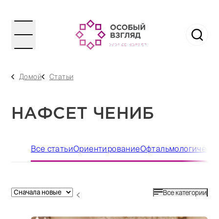
Домой
Статьи
НАФСЕТ ЧЕНИБ
Все статьи
Ориентирование
Офтальмологическ
Все категории