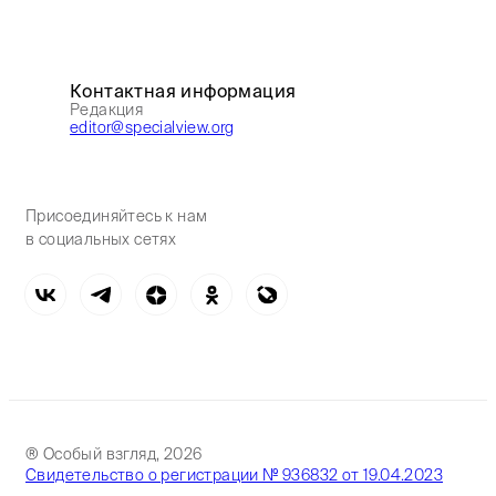
Контактная информация
Редакция
editor@specialview.org
Присоединяйтесь к нам
в социальных сетях
® Особый взгляд, 2026
Свидетельство о регистрации № 936832 от 19.04.2023