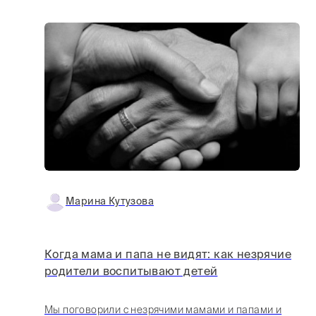
Марина Кутузова
Когда мама и папа не видят: как незрячие
родители воспитывают детей
Мы поговорили с незрячими мамами и папами и