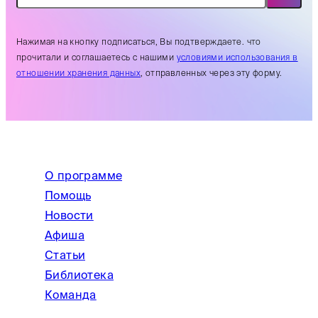
Нажимая на кнопку подписаться, Вы подтверждаете. что
прочитали и соглашаетесь с нашими
условиями использования в
отношении хранения данных
, отправленных через эту форму.
О программе
Помощь
Новости
Афиша
Статьи
Библиотека
Команда