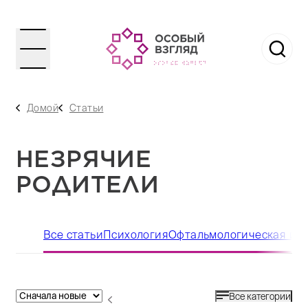
Домой
Статьи
НЕЗРЯЧИЕ
РОДИТЕЛИ
Все статьи
Психология
Офтальмологическая ин
Все категории