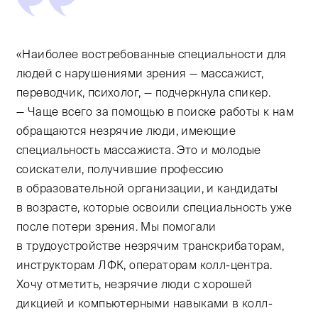
«Наиболее востребованные специальности для
людей с нарушениями зрения — массажист,
переводчик, психолог, — подчеркнула спикер.
— Чаще всего за помощью в поиске работы к нам
обращаются незрячие люди, имеющие
специальность массажиста. Это и молодые
соискатели, получившие профессию
в образовательной организации, и кандидаты
в возрасте, которые освоили специальность уже
после потери зрения. Мы помогали
в трудоустройстве незрячим транскрибаторам,
инструкторам ЛФК, операторам колл-центра.
Хочу отметить, незрячие люди с хорошей
дикцией и компьютерными навыками в колл-