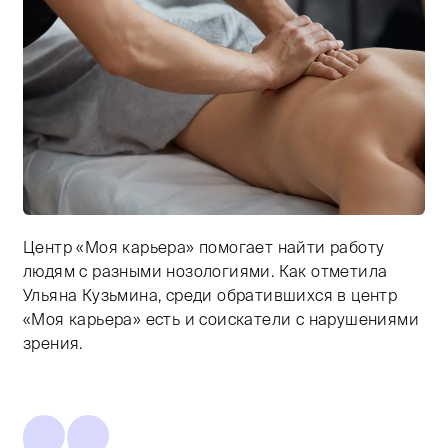
Центр «Моя карьера» помогает найти работу
Тифлокомментарий: цветная фотография. Сеанс масс
людям с разными нозологиями. Как отметила
Ульяна Кузьмина, среди обратившихся в центр
«Моя карьера» есть и соискатели с нарушениями
зрения.