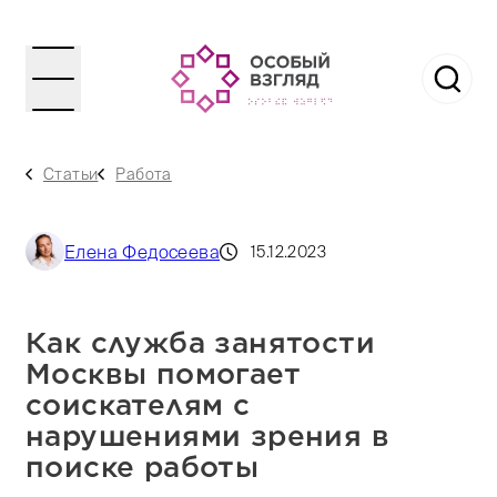
Статьи
Работа
Елена Федосеева
15.12.2023
Как служба занятости
Москвы помогает
соискателям с
нарушениями зрения в
поиске работы