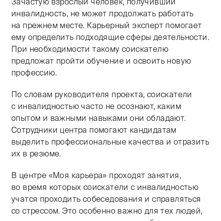
Зачастую взрослый человек, получивший
инвалидность, не может продолжать работать
на прежнем месте. Карьерный эксперт помогает
ему определить подходящие сферы деятельности.
При необходимости такому соискателю
предложат пройти обучение и освоить новую
профессию.
По словам руководителя проекта, соискатели
с инвалидностью часто не осознают, каким
опытом и важными навыками они обладают.
Сотрудники центра помогают кандидатам
выделить профессиональные качества и отразить
их в резюме.
В центре «Моя карьера» проходят занятия,
во время которых соискатели с инвалидностью
учатся проходить собеседования и справляться
со стрессом. Это особенно важно для тех людей,