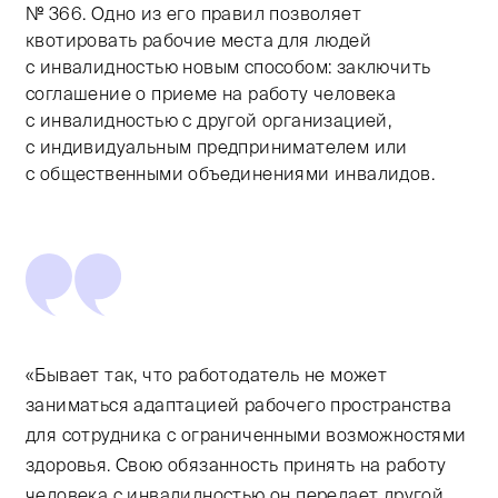
№ 366. Одно из его правил позволяет
квотировать рабочие места для людей
с инвалидностью новым способом: заключить
соглашение о приеме на работу человека
с инвалидностью с другой организацией,
с индивидуальным предпринимателем или
с общественными объединениями инвалидов.
«Бывает так, что работодатель не может
заниматься адаптацией рабочего пространства
для сотрудника с ограниченными возможностями
здоровья. Свою обязанность принять на работу
человека с инвалидностью он передает другой