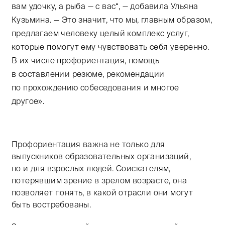
вам удочку, а рыба — с вас“, — добавила Ульяна
Кузьмина. — Это значит, что мы, главным образом,
предлагаем человеку целый комплекс услуг,
которые помогут ему чувствовать себя уверенно.
В их числе профориентация, помощь
в составлении резюме, рекомендации
по прохождению собеседования и многое
другое».
Профориентация важна не только для
выпускников образовательных организаций,
но и для взрослых людей. Соискателям,
потерявшим зрение в зрелом возрасте, она
позволяет понять, в какой отрасли они могут
быть востребованы.