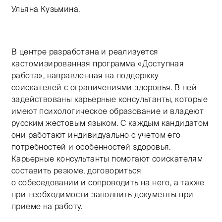
Ульяна Кузьмина.
В центре разработана и реализуется
кастомизированная программа «Доступная
работа», направленная на поддержку
соискателей с ограничениями здоровья. В ней
задействованы карьерные консультанты, которые
имеют психологическое образование и владеют
русским жестовым языком. С каждым кандидатом
они работают индивидуально с учетом его
потребностей и особенностей здоровья.
Карьерные консультанты помогают соискателям
составить резюме, договориться
о собеседовании и сопроводить на него, а также
при необходимости заполнить документы при
приеме на работу.