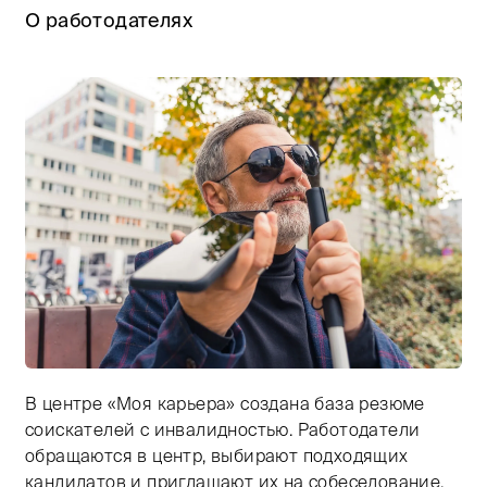
О работодателях
В центре «Моя карьера» создана база резюме
Тифлокомментарий: цветная фотография. На скамейке
соискателей с инвалидностью. Работодатели
обращаются в центр, выбирают подходящих
кандидатов и приглашают их на собеседование.