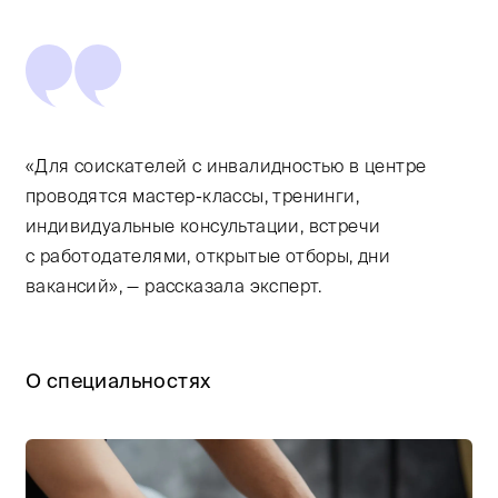
«Для соискателей с инвалидностью в центре
проводятся мастер-классы, тренинги,
индивидуальные консультации, встречи
с работодателями, открытые отборы, дни
вакансий», — рассказала эксперт.
О специальностях