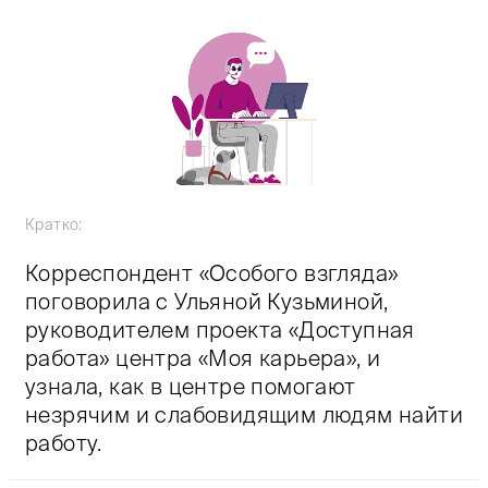
Кратко:
Корреспондент «Особого взгляда»
поговорила с Ульяной Кузьминой,
руководителем проекта «Доступная
работа» центра «Моя карьера», и
узнала, как в центре помогают
незрячим и слабовидящим людям найти
работу.