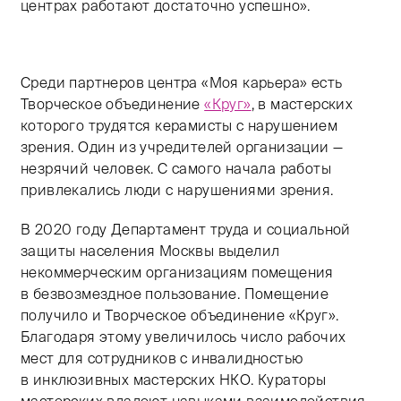
центрах работают достаточно успешно».
Среди партнеров центра «Моя карьера» есть
Творческое объединение
«Круг»
, в мастерских
которого трудятся керамисты с нарушением
зрения. Один из учредителей организации —
незрячий человек. С самого начала работы
привлекались люди с нарушениями зрения.
В 2020 году Департамент труда и социальной
защиты населения Москвы выделил
некоммерческим организациям помещения
в безвозмездное пользование. Помещение
получило и Творческое объединение «Круг».
Благодаря этому увеличилось число рабочих
мест для сотрудников с инвалидностью
в инклюзивных мастерских НКО. Кураторы
мастерских владеют навыками взаимодействия