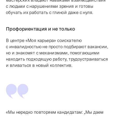
с людьми с нарушениями зрения и готовы
обучать их работать с глиной даже с нуля.
Профориентация и не только
В центре «Моя карьера» соискателю
с инвалидностью не просто подбирают вакансии,
но и знакомят с механизмами, помогающими
находить подходящую работу, трудоустраиваться
и вливаться в новый коллектив.
«Мы нередко повторяем кандидатам: „Мы даем