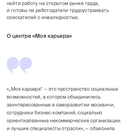
найти работу на открытом рынке труда,
и готовы ли работодатели трудоустраивать
соискателей с инвалидностью.
О центре «Моя карьера»
«„Моя карьера“ — это пространство социальных
возможностей, в котором объединились
заинтересованные в саморазвитии москвичи,
сотрудники бизнес-компаний, социально
ориентированные некоммерческие организации
и лучшие специалисты отрасли», — объяснила