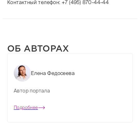
Контактный телефон:
+7 (495) 870-44-44
ОБ АВТОРАХ
Елена Федосеева
Автор портала
Подробнее