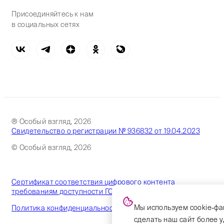
Присоединяйтесь к нам
в социальных сетях
® Особый взгляд, 2026
Свидетельство о регистрации № 936832 от 19.04.2023
© Особый взгляд, 2026
Сертификат соответствия цифрового контента
требованиям доступности ГОСТ
Мы используем cookie-фа
Политика конфиденциальности
сделать наш сайт более 