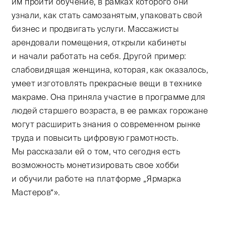
им пройти обучение, в рамках которого они
узнали, как стать самозанятым, упаковать свой
бизнес и продвигать услуги. Массажисты
арендовали помещения, открыли кабинеты
и начали работать на себя. Другой пример:
слабовидящая женщина, которая, как оказалось,
умеет изготовлять прекрасные вещи в технике
макраме. Она приняла участие в программе для
людей старшего возраста, в ее рамках горожане
могут расширить знания о современном рынке
труда и повысить цифровую грамотность.
Мы рассказали ей о том, что сегодня есть
возможность монетизировать свое хобби
и обучили работе на платформе „Ярмарка
Мастеров“».