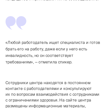
«Любой работодатель ищет специалиста и готов
брать его на работу, даже если у него есть
инвалидность, но он соответствует
требованиям», — отметила спикер.
Сотрудники центра находятся в постоянном
контакте с работодателями и консультируют
их по вопросам взаимодействия с сотрудниками
с ограничениями здоровья. На сайте центра
размещены информационные материалы,