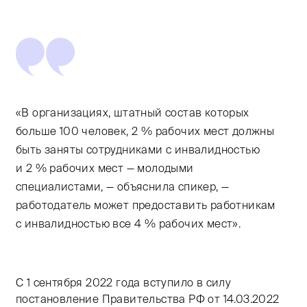
«В организациях, штатный состав которых
больше 100 человек, 2 % рабочих мест должны
быть заняты сотрудниками с инвалидностью
и 2 % рабочих мест — молодыми
специалистами, — объяснила спикер, —
работодатель может предоставить работникам
с инвалидностью все 4 % рабочих мест».
С 1 сентября 2022 года вступило в силу
постановление Правительства РФ от 14.03.2022