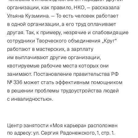
организации, как правило, НКО, — рассказала
Ульяна Кузьмина. — То есть человек работает
в одной организации, а его труд оплачивает
другая. Так, к примеру, незрячие и слабовидящие
сотрудники Творческого объединения „Круг“
работают в мастерских, а зарплату
им выплачивают другие организации,
квотируемые рабочие места которых они
занимают. Постановление правительства РФ
№ 336 может стать эффективным помощником
в решении проблемы трудоустройства людей
с инвалидностью».
Центр занятости «Моя карьера» расположен
по адресу: ул. Сергия Радонежского, 1, стр. 1.