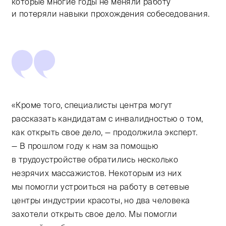
которые многие годы не меняли работу
и потеряли навыки прохождения собеседования.
«Кроме того, специалисты центра могут
рассказать кандидатам с инвалидностью о том,
как открыть свое дело, — продолжила эксперт.
— В прошлом году к нам за помощью
в трудоустройстве обратились несколько
незрячих массажистов. Некоторым из них
мы помогли устроиться на работу в сетевые
центры индустрии красоты, но два человека
захотели открыть свое дело. Мы помогли