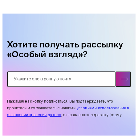
Хотите получать рассылку
«Особый взгляд»?
Нажимая на кнопку подписаться, Вы подтверждаете. что
прочитали и соглашаетесь с нашими
условиями использования в
отношении хранения данных
, отправленных через эту форму.