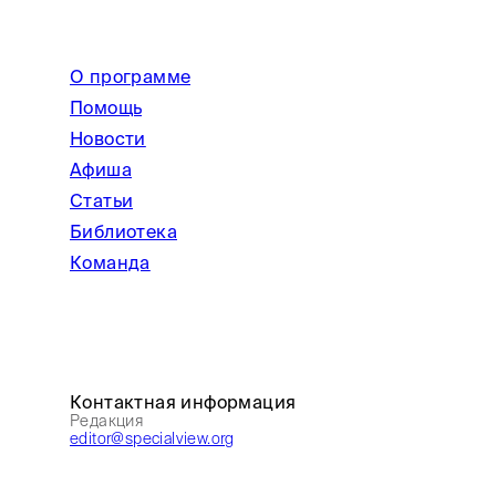
О программе
Помощь
Новости
Афиша
Статьи
Библиотека
Команда
Контактная информация
Редакция
editor@specialview.org