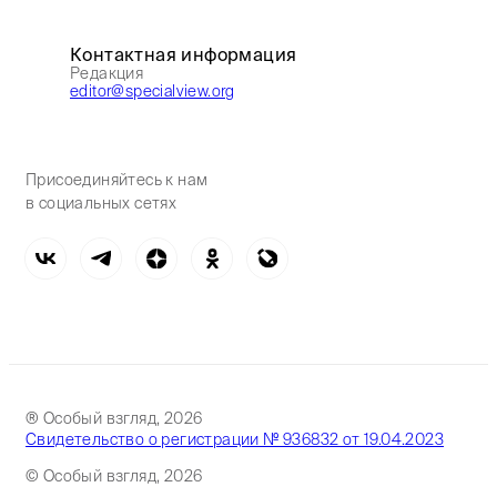
Контактная информация
Редакция
editor@specialview.org
Присоединяйтесь к нам
в социальных сетях
® Особый взгляд, 2026
Свидетельство о регистрации № 936832 от 19.04.2023
© Особый взгляд, 2026