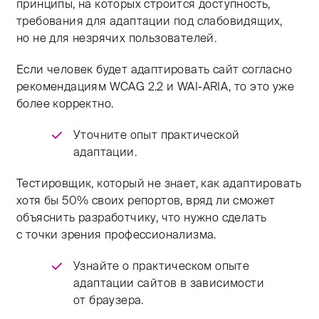
принципы, на которых строится доступность,
требования для адаптации под слабовидящих,
но не для незрячих пользователей.
Если человек будет адаптировать сайт согласно
рекомендациям WCAG 2.2 и WAI-ARIA, то это уже
более корректно.
Уточните опыт практической
адаптации.
Тестировщик, который не знает, как адаптировать
хотя бы 50% своих репортов, вряд ли сможет
объяснить разработчику, что нужно сделать
с точки зрения профессионализма.
Узнайте о практическом опыте
адаптации сайтов в зависимости
от браузера.