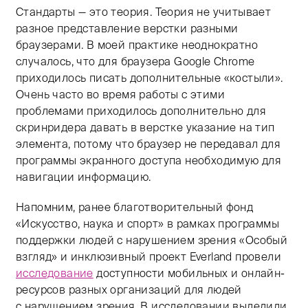
Стандарты — это теория. Теория не учитывает
разное представление верстки разными
браузерами. В моей практике неоднократно
случалось, что для браузера Google Chrome
приходилось писать дополнительные «костыли».
Очень часто во время работы с этими
проблемами приходилось дополнительно для
скринридера давать в верстке указание на тип
элемента, потому что браузер не передавал для
программы экранного доступа необходимую для
навигации информацию.
Напомним, ранее благотворительный фонд
«Искусство, наука и спорт» в рамках программы
поддержки людей с нарушением зрения «Особый
взгляд» и инклюзивный проект Everland провели
исследование
доступности мобильных и онлайн-
ресурсов разных организаций для людей
с нарушением зрения. В исследовании выделили