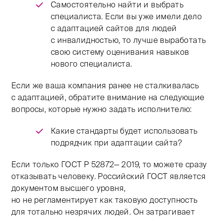
Самостоятельно найти и выбрать
специалиста. Если вы уже имели дело
с адаптацией сайтов для людей
с инвалидностью, то лучше выработать
свою систему оценивания навыков
нового специалиста.
Если же ваша компания ранее не сталкивалась
с адаптацией, обратите внимание на следующие
вопросы, которые нужно задать исполнителю:
Какие стандарты будет использовать
подрядчик при адаптации сайта?
Если только ГОСТ Р 52872— 2019, то можете сразу
отказывать человеку. Российский ГОСТ является
документом высшего уровня,
но не регламентирует как таковую доступность
для тотально незрячих людей. Он затрагивает