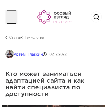
Статьи
Технологии
Артем Плаксин
02.12.2022
Кто может заниматься
адаптацией сайта и как
найти специалиста по
доступности