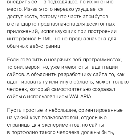
внедрить ее — в подходящее, по их мнению,
место. Из-за этого нередко ухудшается
доступность, потому что часть атрибутов
в стандарте предназначена для десктопных
приложений, использующих при построении
интерфейса HTML, но не предназначена для
обычных веб-страниц.
Если говорить о незрячих веб-программистах,
то они, вероятно, уже имеют опыт адаптации
сайтов. А объяснить разработчику сайта то, как
адаптировать ту или иную область, может только
человек, который самостоятельно создавал
сайты с использованием WAI-ARIA.
Пусть простые и небольшие, ориентированные
на узкий круг пользователей, отдельные
страницы для экспериментов, но сайты
в портфолио такого человека должны быть,