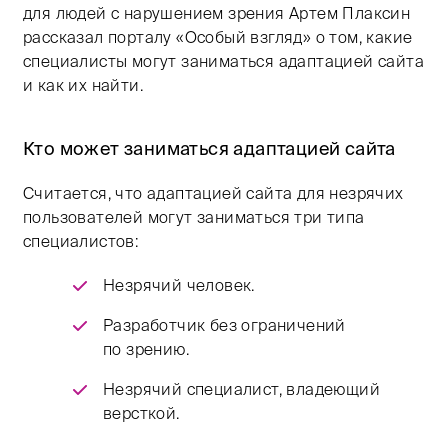
для людей с нарушением зрения Артем Плаксин
рассказал порталу «Особый взгляд» о том, какие
специалисты могут заниматься адаптацией сайта
и как их найти.
Кто может заниматься адаптацией сайта
Считается, что адаптацией сайта для незрячих
пользователей могут заниматься три типа
специалистов:
Незрячий человек.
Разработчик без ограничений
по зрению.
Незрячий специалист, владеющий
версткой.