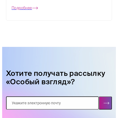
Подробнее
Хотите получать рассылку
«Особый взгляд»?