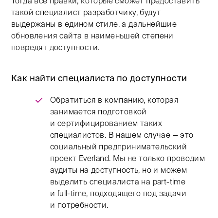
Тогда все правки, которые сможет предоставить
такой специалист разработчику, будут
выдержаны в едином стиле, а дальнейшие
обновления сайта в наименьшей степени
повредят доступности.
Как найти специалиста по доступности
Обратиться в компанию, которая
занимается подготовкой
и сертифицированием таких
специалистов. В нашем случае — это
социальный предпринимательский
проект Everland. Мы не только проводим
аудиты на доступность, но и можем
выделить специалиста на part-time
и full-time, подходящего под задачи
и потребности.