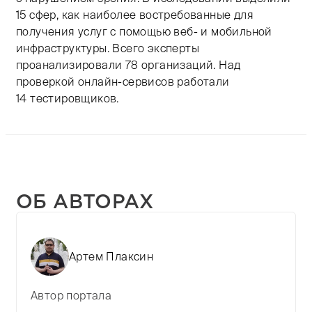
15 сфер, как наиболее востребованные для
получения услуг с помощью веб- и мобильной
инфраструктуры. Всего эксперты
проанализировали 78 организаций. Над
проверкой онлайн-сервисов работали
14 тестировщиков.
ОБ АВТОРАХ
Артем Плаксин
Автор портала