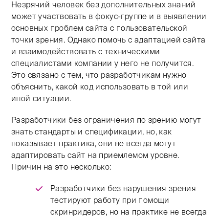
Незрячий человек без дополнительных знаний
может участвовать в фокус-группе и в выявлении
основных проблем сайта с пользовательской
точки зрения. Однако помочь с адаптацией сайта
и взаимодействовать с техническими
специалистами компании у него не получится.
Это связано с тем, что разработчикам нужно
объяснить, какой код использовать в той или
иной ситуации.
Разработчики без ограничения по зрению могут
знать стандарты и спецификации, но, как
показывает практика, они не всегда могут
адаптировать сайт на приемлемом уровне.
Причин на это несколько:
Разработчики без нарушения зрения
тестируют работу при помощи
скринридеров, но на практике не всегда