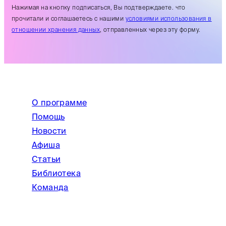
Нажимая на кнопку подписаться, Вы подтверждаете. что
прочитали и соглашаетесь с нашими
условиями использования в
отношении хранения данных
, отправленных через эту форму.
О программе
Помощь
Новости
Афиша
Статьи
Библиотека
Команда