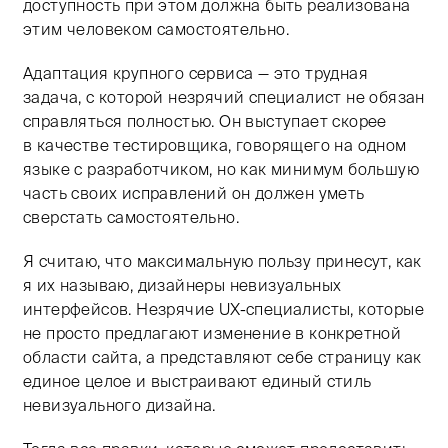
доступность при этом должна быть реализована
этим человеком самостоятельно.
Адаптация крупного сервиса — это трудная
задача, с которой незрячий специалист не обязан
справляться полностью. Он выступает скорее
в качестве тестировщика, говорящего на одном
языке с разработчиком, но как минимум большую
часть своих исправлений он должен уметь
сверстать самостоятельно.
Я считаю, что максимальную пользу принесут, как
я их называю, дизайнеры невизуальных
интерфейсов. Незрячие UX-специалисты, которые
не просто предлагают изменение в конкретной
области сайта, а представляют себе страницу как
единое целое и выстраивают единый стиль
невизуального дизайна.