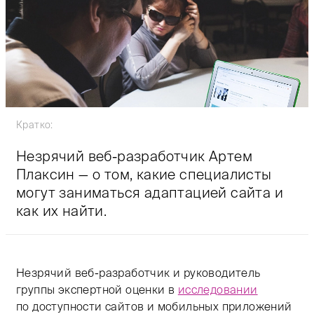
Кратко:
Незрячий веб-разработчик Артем
Плаксин — о том, какие специалисты
могут заниматься адаптацией сайта и
как их найти.
Незрячий веб-разработчик и руководитель
группы экспертной оценки в
исследовании
по доступности сайтов и мобильных приложений