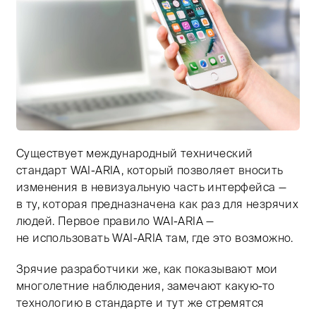
Существует международный технический
Тифлокомментарий: цветная фотография. На передне
стандарт WAI-ARIA, который позволяет вносить
изменения в невизуальную часть интерфейса —
в ту, которая предназначена как раз для незрячих
людей. Первое правило WAI-ARIA —
не использовать WAI-ARIA там, где это возможно.
Зрячие разработчики же, как показывают мои
многолетние наблюдения, замечают какую-то
технологию в стандарте и тут же стремятся