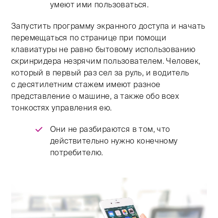
умеют ими пользоваться.
Запустить программу экранного доступа и начать
перемещаться по странице при помощи
клавиатуры не равно бытовому использованию
скринридера незрячим пользователем. Человек,
который в первый раз сел за руль, и водитель
с десятилетним стажем имеют разное
представление о машине, а также обо всех
тонкостях управления ею.
Они не разбираются в том, что
действительно нужно конечному
потребителю.