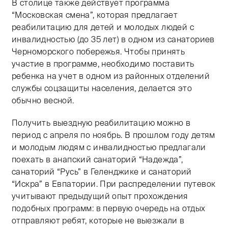
В столице также действует программа
“Московская смена”, которая предлагает
реабилитацию для детей и молодых людей с
инвалидностью (до 35 лет) в одном из санаториев
Черноморского побережья. Чтобы принять
участие в программе, необходимо поставить
ребенка на учет в одном из районных отделений
службы соцзащиты населения, делается это
обычно весной.
Получить выездную реабилитацию можно в
период с апреля по ноябрь. В прошлом году детям
и молодым людям с инвалидностью предлагали
поехать в анапский санаторий “Надежда”,
санаторий “Русь” в Геленджике и санаторий
“Искра” в Евпатории. При распределении путевок
учитывают предыдущий опыт прохождения
подобных программ: в первую очередь на отдых
отправляют ребят, которые не выезжали в