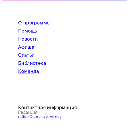
О программе
Помощь
Новости
Афиша
Статьи
Библиотека
Команда
Контактная информация
Редакция
editor@specialview.org