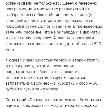
организовали не только насыщенную лечебную
программу, но и множество развлечений от
выбора меню на ближайшие приемы пищи (в
заведении действует система предзаказа) до
походов в сауну, солярий, занятий в тренажерном
зале или бассейне, игр на бильярде и в шахматы
и даже пения в караоке. А еще на территории
комплекса находится киноконцертный зал на 320
мест.
Людям с инвалидностью первой и второй группы
и их сопровождающим проживание
предоставляется бесплатно, а людям с
инвалидностью третьей группы придется
заплатить символический курортный сбор — 50
рублей в сутки за человека.
Санаторий «Сосны» в поселке Быково Раменского
района Подмосковья — место тихое, без особых