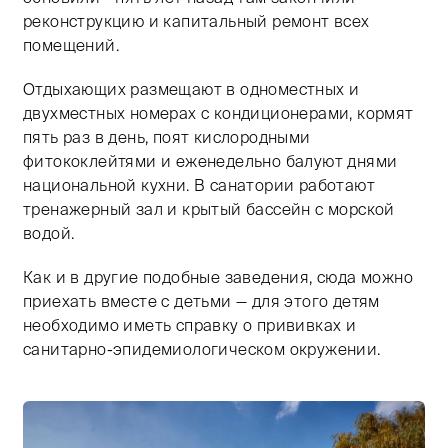
реконструкцию и капитальный ремонт всех
помещений.
Отдыхающих размещают в одноместных и
двухместных номерах с кондиционерами, кормят
пять раз в день, поят кислородными
фитококлейтями и еженедельно балуют днями
национальной кухни. В санатории работают
тренажерный зал и крытый бассейн с морской
водой.
Как и в другие подобные заведения, сюда можно
приехать вместе с детьми — для этого детям
необходимо иметь справку о прививках и
санитарно-эпидемиологическом окружении.