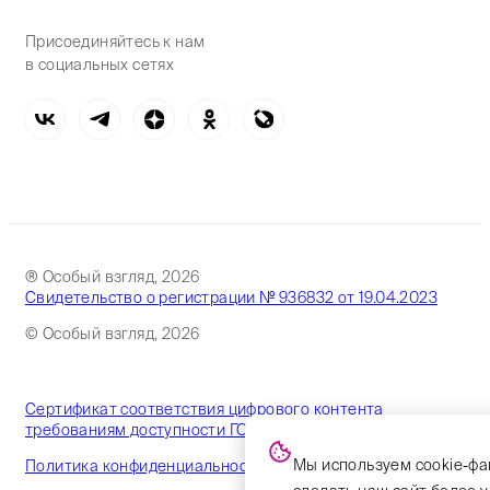
Присоединяйтесь к нам
в социальных сетях
® Особый взгляд, 2026
Свидетельство о регистрации № 936832 от 19.04.2023
© Особый взгляд, 2026
Сертификат соответствия цифрового контента
требованиям доступности ГОСТ
Мы используем cookie-фа
Политика конфиденциальности