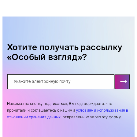
Хотите получать рассылку
«Особый взгляд»?
Нажимая на кнопку подписаться, Вы подтверждаете. что
прочитали и соглашаетесь с нашими
условиями использования в
отношении хранения данных
, отправленных через эту форму.