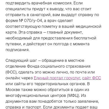
подтвердить врачебная комиссия. Если
специалисты придут к выводу, что вас стоит
отправить в санаторий, вам выдадут справку по
форме № 070/у-04, а врач сделает
соответствующую пометку в вашей медицинской
карте. Эта справка — главный документ,
необходимый для предоставления бесплатной
путевки, и действует он полгода с момента
подписания.
Следующий шаг — обращение в местное
отделение Фонда социального страхования
(ФСС), сделать это можно лично, по почте или
онлайн: через
Единый портал госуслуг
,
сайт ФСС
или сайты его территориальных органов. В
Москве также можно обратиться в один из
многофункциональных центров (МФЦ). Из
документов вам понадобятся только заявление,
справка и паспорт. Если документы подает ваш