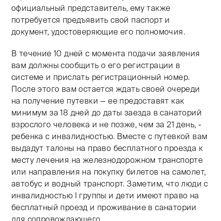
официальный представитель, ему также
потребуется предъявить свой паспорт и
документ, удостоверяющие его полномочия.
В течение 10 дней с момента подачи заявления
вам должны сообщить о его регистрации в
системе и прислать регистрационный номер.
После этого вам остается ждать своей очереди
на получение путевки — ее предоставят как
минимум за 18 дней до даты заезда в санаторий
взрослого человека и не позже, чем за 21 день, -
ребенка с инвалидностью. Вместе с путевкой вам
выдадут талоны на право бесплатного проезда к
месту лечения на железнодорожном транспорте
или направления на покупку билетов на самолет,
автобус и водный транспорт. Заметим, что люди с
инвалидностью I группы и дети имеют право на
бесплатный проезд и проживание в санатории
для сопровождающего.