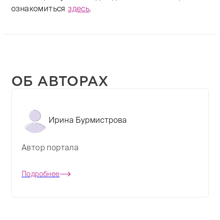
ознакомиться
здесь
.
ОБ АВТОРАХ
Ирина Бурмистрова
Автор портала
Подробнее