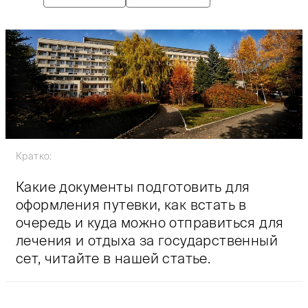
Кратко:
Какие документы подготовить для
оформления путевки, как встать в
очередь и куда можно отправиться для
лечения и отдыха за государственный
сет, читайте в нашей статье.