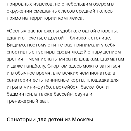
природных изысков, но с небольшим озером в
окружении смешанных лесов средней полосы
прямо на территории комплекса.
«Сосны» расположены удобно: с одной стороны,
вдали от суеты, с другой — близко к столице.
Видимо, поэтому они не раз принимали у себя
спортивные турниры среди людей с нарушением
зрения — чемпионаты мира по шашкам, шахматам
и даже гандболу. Спортом здесь можно заняться
и в обычное время, вне всяких чемпионатов: в
санатории есть теннисные корты, площадка для
игры в мини-футбол, волейбол, баскетбол и
бадминтон, а также бассейн, сауна и
тренажерный зал.
Санатории для детей из Москвы