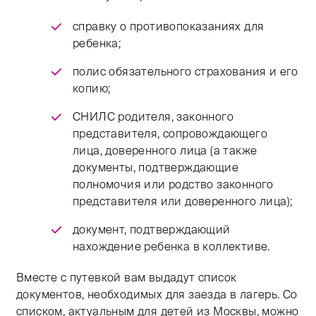
справку о противопоказаниях для
ребенка;
полис обязательного страхования и его
копию;
СНИЛС родителя, законного
представителя, сопровождающего
лица, доверенного лица (а также
документы, подтверждающие
полномочия или родство законного
представителя или доверенного лица);
документ, подтверждающий
нахождение ребенка в коллективе.
Вместе с путевкой вам выдадут список
документов, необходимых для заезда в лагерь. Со
списком, актуальным для детей из Москвы, можно