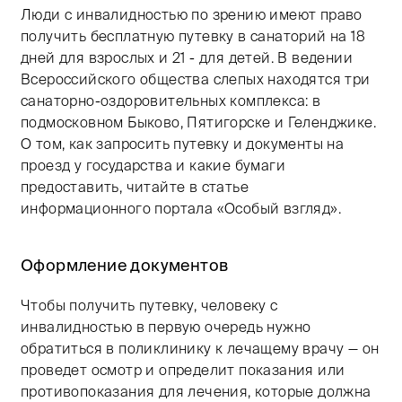
Люди с инвалидностью по зрению имеют право
получить бесплатную путевку в санаторий на 18
дней для взрослых и 21 - для детей. В ведении
Всероссийского общества слепых находятся три
санаторно-оздоровительных комплекса: в
подмосковном Быково, Пятигорске и Геленджике.
О том, как запросить путевку и документы на
проезд у государства и какие бумаги
предоставить, читайте в статье
информационного портала «Особый взгляд».
Оформление документов
Чтобы получить путевку, человеку с
инвалидностью в первую очередь нужно
обратиться в поликлинику к лечащему врачу — он
проведет осмотр и определит показания или
противопоказания для лечения, которые должна