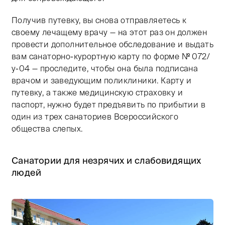
Получив путевку, вы снова отправляетесь к
своему лечащему врачу — на этот раз он должен
провести дополнительное обследование и выдать
вам санаторно-курортную карту по форме № 072/
у-04 — проследите, чтобы она была подписана
врачом и заведующим поликлиники. Карту и
путевку, а также медицинскую страховку и
паспорт, нужно будет предъявить по прибытии в
один из трех санаториев Всероссийского
общества слепых.
Санатории для незрячих и слабовидящих
людей