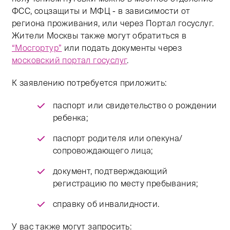
ФСС, соцзащиты и МФЦ - в зависимости от
региона проживания, или через Портал госуслуг.
Жители Москвы также могут обратиться в
“Мосгортур”
или подать документы через
московский портал госуслуг
.
К заявлению потребуется приложить:
паспорт или свидетельство о рождении
ребенка;
паспорт родителя или опекуна/
сопровождающего лица;
документ, подтверждающий
регистрацию по месту пребывания;
справку об инвалидности.
У вас также могут запросить: