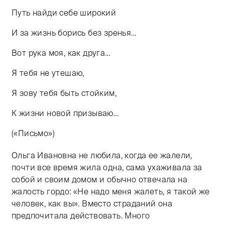
Путь найди себе широкий
И за жизнь борись без зренья…
Вот рука моя, как друга…
Я тебя не утешаю,
Я зову тебя быть стойким,
К жизни новой призываю…
(«Письмо»)
Ольга Ивановна не любила, когда ее жалели,
почти все время жила одна, сама ухаживала за
собой и своим домом и обычно отвечала на
жалость гордо: «Не надо меня жалеть, я такой же
человек, как вы». Вместо страданий она
предпочитала действовать. Много