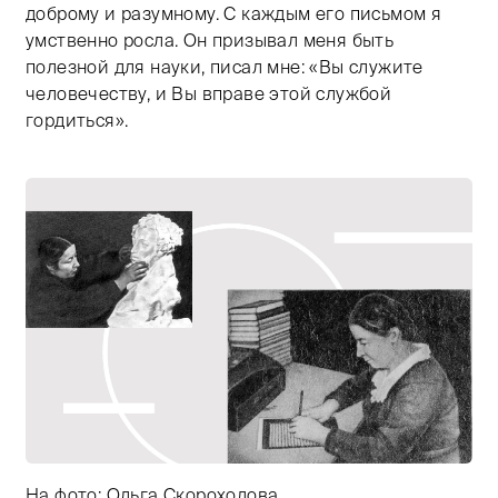
доброму и разумному. С каждым его письмом я
умственно росла. Он призывал меня быть
полезной для науки, писал мне: «Вы служите
человечеству, и Вы вправе этой службой
гордиться».
На фото: Ольга Скороходова