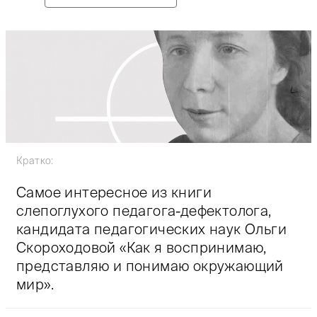
Кратко:
Самое интересное из книги
слепоглухого педагога-дефектолога,
кандидата педагогических наук Ольги
Скороходовой «Как я воспринимаю,
представляю и понимаю окружающий
мир».