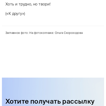
Хоть и трудно, но твори!
(«К другу»)
Заглавное фото: На фотоколлаже: Ольга Скороходова
Хотите получать рассылку