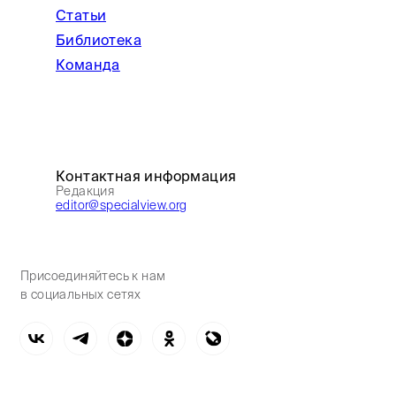
Статьи
Библиотека
Команда
Контактная информация
Редакция
editor@specialview.org
Присоединяйтесь к нам
в социальных сетях