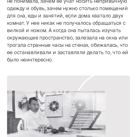
не понимала, зачем ее учат носить непривычную
одежду и обувь, зачем нужно столько помещений
для сна, еды и занятий, если дома хватало двух
комнат. У нее никак не получалось обращаться с
вилкой и ножом. А когда она пыталась изучать
окружающее пространство, залезала на окна или
трогала странные часы на стенах, обижалась, что
ее останавливали и заставляли делать то, что ей
было неинтересно.