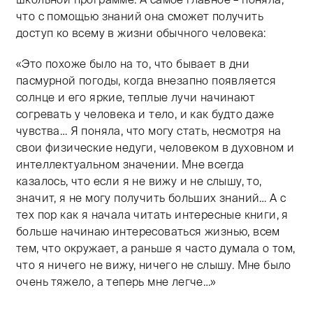
что с помощью знаний она сможет получить
доступ ко всему в жизни обычного человека:
«Это похоже было на то, что бывает в дни
пасмурной погоды, когда внезапно появляется
солнце и его яркие, теплые лучи начинают
согревать у человека и тело, и как будто даже
чувства… Я поняла, что могу стать, несмотря на
свои физические недуги, человеком в духовном и
интеллектуальном значении. Мне всегда
казалось, что если я не вижу и не слышу, то,
значит, я не могу получить больших знаний… А с
тех пор как я начала читать интересные книги, я
больше начинаю интересоваться жизнью, всем
тем, что окружает, а раньше я часто думала о том,
что я ничего не вижу, ничего не слышу. Мне было
очень тяжело, а теперь мне легче…»