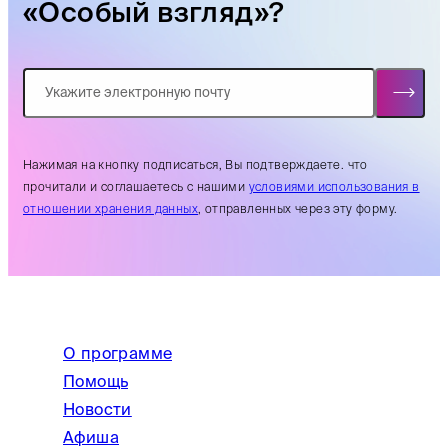
«Особый взгляд»?
Нажимая на кнопку подписаться, Вы подтверждаете. что
прочитали и соглашаетесь с нашими
условиями использования в
отношении хранения данных
, отправленных через эту форму.
О программе
Помощь
Новости
Афиша