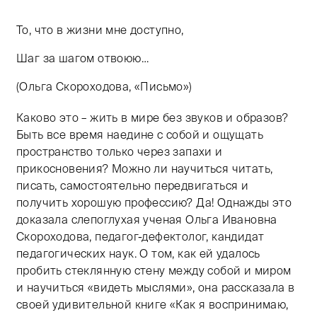
То, что в жизни мне доступно,
Шаг за шагом отвоюю…
(Ольга Скороходова, «Письмо»)
Каково это – жить в мире без звуков и образов?
Быть все время наедине с собой и ощущать
пространство только через запахи и
прикосновения? Можно ли научиться читать,
писать, самостоятельно передвигаться и
получить хорошую профессию? Да! Однажды это
доказала слепоглухая ученая Ольга Ивановна
Скороходова, педагог-дефектолог, кандидат
педагогических наук. О том, как ей удалось
пробить стеклянную стену между собой и миром
и научиться «видеть мыслями», она рассказала в
своей удивительной книге «Как я воспринимаю,