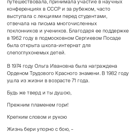
путешествовала, принимала участие в научных
конференциях в СССР и за рубежом, часто
выступала с лекциями перед студентами,
отвечала на письма многочисленных
поклонников и учеников. Благодаря ее поддержке
в 1962 году в подмосковном Сергиевом Посаде
была открыта школа-интернат для
слепоглухонемых детей.
В 1974 году Ольга Ивановна была награждена
Орденом Трудового Красного знамени. В 1982 году
ушла из жизни в возрасте 71 года.
Будь же тверд и ты душою,
Прежним пламенем гори!
Крепким словом и рукою
Жизнь бери упорно с бою, –