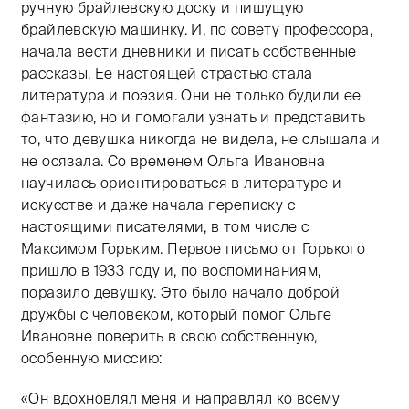
ручную брайлевскую доску и пишущую
брайлевскую машинку. И, по совету профессора,
начала вести дневники и писать собственные
рассказы. Ее настоящей страстью стала
литература и поэзия. Они не только будили ее
фантазию, но и помогали узнать и представить
то, что девушка никогда не видела, не слышала и
не осязала. Со временем Ольга Ивановна
научилась ориентироваться в литературе и
искусстве и даже начала переписку с
настоящими писателями, в том числе с
Максимом Горьким. Первое письмо от Горького
пришло в 1933 году и, по воспоминаниям,
поразило девушку. Это было начало доброй
дружбы с человеком, который помог Ольге
Ивановне поверить в свою собственную,
особенную миссию:
«Он вдохновлял меня и направлял ко всему