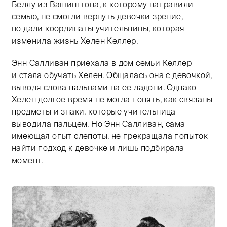
Беллу из Вашингтона, к которому направили
семью, не смогли вернуть девочки зрение,
но дали координаты учительницы, которая
изменила жизнь Хелен Келлер.
Энн Салливан приехала в дом семьи Келлер
и стала обучать Хелен. Общалась она с девочкой,
выводя слова пальцами на ее ладони. Однако
Хелен долгое время не могла понять, как связаны
предметы и знаки, которые учительница
выводила пальцем. Но Энн Салливан, сама
имеющая опыт слепоты, не прекращала попыток
найти подход к девочке и лишь подбирала
момент.