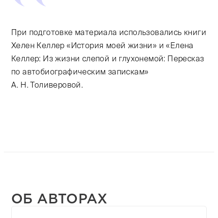
При подготовке материала использовались книги
Хелен Келлер «История моей жизни» и «Елена
Келлер: Из жизни слепой и глухонемой: Пересказ
по автобиографическим запискам»
А. Н. Толиверовой.
ОБ АВТОРАХ