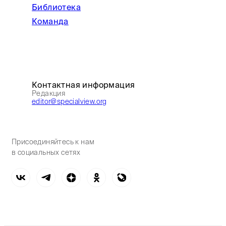
Библиотека
Команда
Контактная информация
Редакция
editor@specialview.org
Присоединяйтесь к нам
в социальных сетях