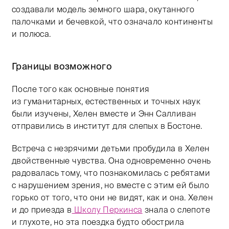
создавали модель земного шара, окутанного
палочками и бечевкой, что означало континенты
и полюса.
Границы возможного
После того как основные понятия
из гуманитарных, естественных и точных наук
были изучены, Хелен вместе и Энн Салливан
отправились в институт для слепых в Бостоне.
Встреча с незрячими детьми пробудила в Хелен
двойственные чувства. Она одновременно очень
радовалась тому, что познакомилась с ребятами
с нарушением зрения, но вместе с этим ей было
горько от того, что они не видят, как и она. Хелен
и до приезда в
Школу Перкинса
знала о слепоте
и глухоте, но эта поездка будто обострила