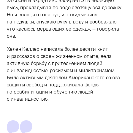
за сосен и вкрадчиво взбирается в небесную
высь, прокладывая по воде светящуюся дорожку.
Но я знаю, что она тут, и, откидываясь
на подушки, опускаю руку в воду и воображаю,
что касаюсь мерцающих ее одежд», — говорила
она.
Хелен Келлер написала более десяти книг
и рассказов о своем жизненном опыте, вела
активную борьбу с притеснением людей
с инвалидностью, расизмом и милитаризмом.
Была активным деятелем Американского союза
защиты свобод и поддерживала фонды
по реабилитации и обучению людей
с инвалидностью.