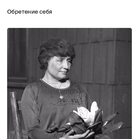
Обретение себя