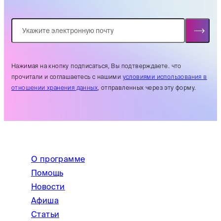
Нажимая на кнопку подписаться, Вы подтверждаете. что
прочитали и соглашаетесь с нашими
условиями использования в
отношении хранения данных
, отправленных через эту форму.
О программе
Помощь
Новости
Афиша
Статьи