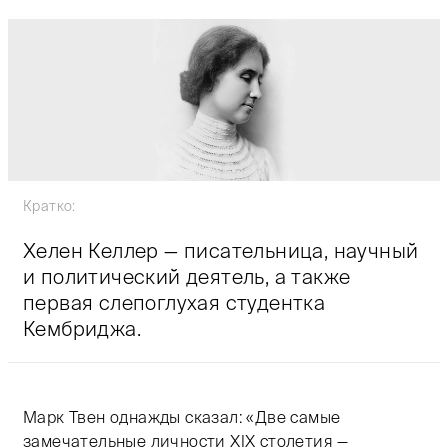
Кратко:
Хелен Келлер — писательница, научный
и политический деятель, а также
первая слепоглухая студентка
Кембриджа.
Марк Твен однажды сказал: «Две самые
замечательные личности XIX столетия —