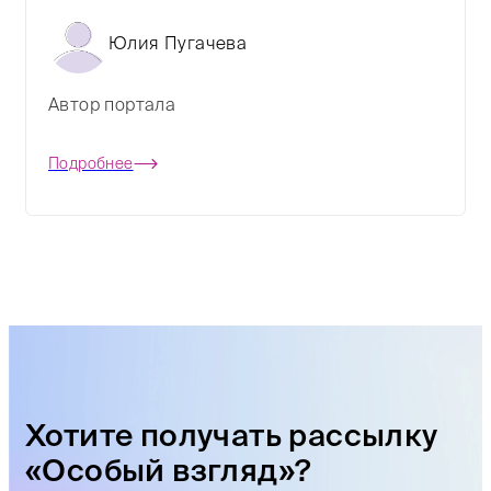
Юлия Пугачева
Автор портала
Подробнее
Хотите получать рассылку
«Особый взгляд»?