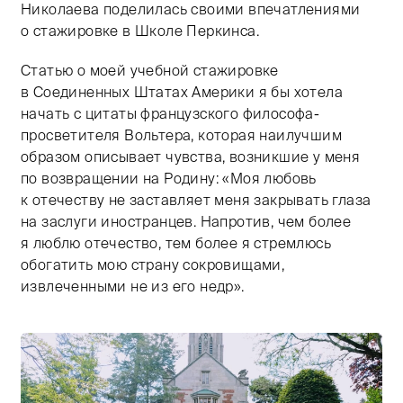
Николаева поделилась своими впечатлениями
о стажировке в Школе Перкинса.
Статью о моей учебной стажировке
в Соединенных Штатах Америки я бы хотела
начать с цитаты французского философа-
просветителя Вольтера, которая наилучшим
образом описывает чувства, возникшие у меня
по возвращении на Родину: «Моя любовь
к отечеству не заставляет меня закрывать глаза
на заслуги иностранцев. Напротив, чем более
я люблю отечество, тем более я стремлюсь
обогатить мою страну сокровищами,
извлеченными не из его недр».