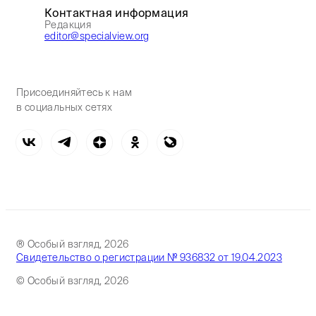
Контактная информация
Редакция
editor@specialview.org
Присоединяйтесь к нам
в социальных сетях
® Особый взгляд, 2026
Свидетельство о регистрации № 936832 от 19.04.2023
© Особый взгляд, 2026