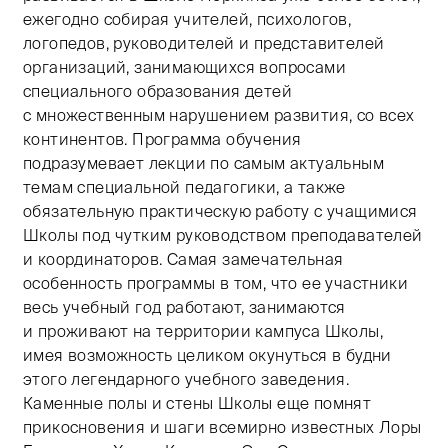
ежегодно собирая учителей, психологов,
логопедов, руководителей и представителей
организаций, занимающихся вопросами
специального образования детей
с множественным нарушением развития, со всех
континентов. Программа обучения
подразумевает лекции по самым актуальным
темам специальной педагогики, а также
обязательную практическую работу с учащимися
Школы под чутким руководством преподавателей
и координаторов. Самая замечательная
особенность программы в том, что ее участники
весь учебный год работают, занимаются
и проживают на территории кампуса Школы,
имея возможность целиком окунуться в будни
этого легендарного учебного заведения.
Каменные полы и стены Школы еще помнят
прикосновения и шаги всемирно известных Лоры