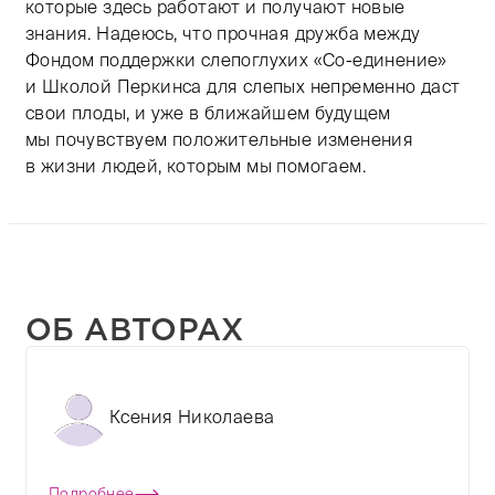
которые здесь работают и получают новые
знания. Надеюсь, что прочная дружба между
Фондом поддержки слепоглухих «Со-единение»
и Школой Перкинса для слепых непременно даст
свои плоды, и уже в ближайшем будущем
мы почувствуем положительные изменения
в жизни людей, которым мы помогаем.
ОБ АВТОРАХ
Ксения Николаева
Подробнее