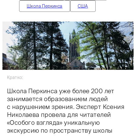
Школа Перкинса
США
Кратко:
Школа Перкинса уже более 200 лет
занимается образованием людей
с нарушением зрения. Эксперт Ксения
Николаева провела для читателей
«Особого взгляда» уникальную
экскурсию по пространству школы