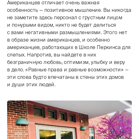
Американцев отличает очень важная
особенность — позитивное мышление. Вы никогда
не заметите здесь персонал с грустным лицом
и понурыми видом, никто не будет делиться
с вами негативными размышлениями. Этого нет
в образе жизни американцев, и особенно
американцев, работающих в Школе Перкинса для
слепых. Напротив, вы найдете в них
безграничную любовь, оптимизм, улыбку и веру
в дело. «Равные права и равные возможности» —
эти слова будто впечатаны в стены этих домов
и души этих людей.