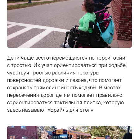
Дети чаще всего перемещаются по территории
Тифлокомментарий: урок по ориентированию в простр
с тростью. Их учат ориентироваться при ходьбе,
чувствуя тростью различия текстуры
поверхностей дорожки и газона, что помогает
сохранять прямолинейность ходьбы. В местах
пересечения дорог детям помогает правильно
сориентироваться тактильная плитка, которую
здесь называют «Брайль для стоп».