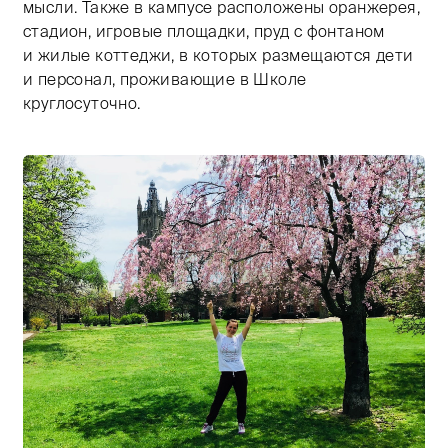
мысли. Также в кампусе расположены оранжерея,
стадион, игровые площадки, пруд с фонтаном
и жилые коттеджи, в которых размещаются дети
и персонал, проживающие в Школе
круглосуточно.