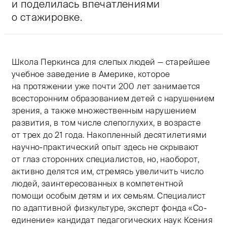
и поделилась впечатлениями
о стажировке.
Школа Перкинса для слепых людей — старейшее
учебное заведение в Америке, которое
на протяжении уже почти 200 лет занимается
всесторонним образованием детей с нарушением
зрения, а также множественным нарушением
развития, в том числе слепоглухих, в возрасте
от трех до 21 года. Накопленный десятилетиями
научно-практический опыт здесь не скрывают
от глаз сторонних специалистов, но, наоборот,
активно делятся им, стремясь увеличить число
людей, заинтересованных в компетентной
помощи особым детям и их семьям. Специалист
по адаптивной физкультуре, эксперт фонда «Со-
единение» кандидат педагогических наук Ксения