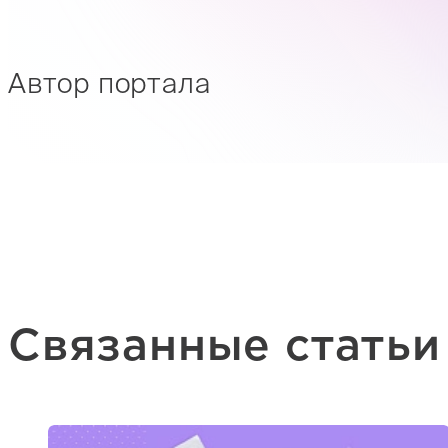
Автор портала
Связанные статьи