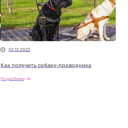
02.12.2022
Как получить собаку-проводника
Подробнее