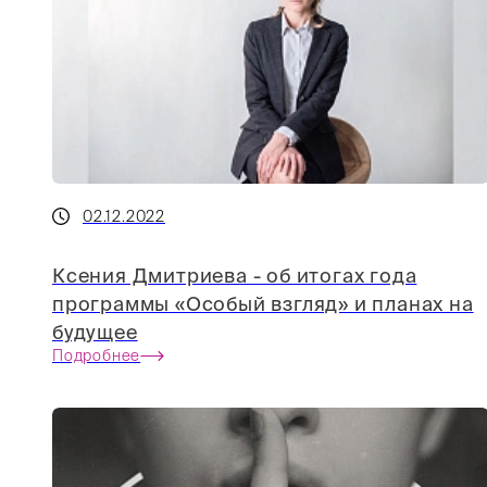
02.12.2022
Ксения Дмитриева - об итогах года
программы «Особый взгляд» и планах на
будущее
Подробнее