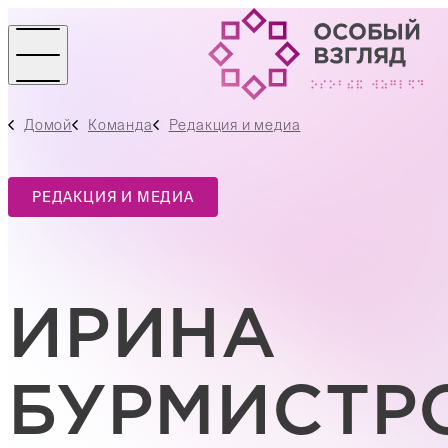
Домой
Команда
Редакция и медиа
РЕДАКЦИЯ И МЕДИА
ИРИНА
БУРМИСТР