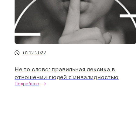
02.12.2022
Не то слово: правильная лексика в
отношении людей с инвалидностью
Подробнее