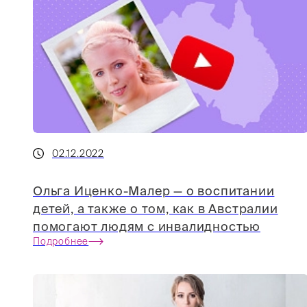
02.12.2022
Ольга Иценко-Малер — о воспитании
детей, а также о том, как в Австралии
помогают людям с инвалидностью
Подробнее