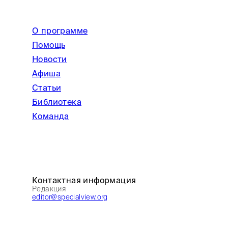
О программе
Помощь
Новости
Афиша
Статьи
Библиотека
Команда
Контактная информация
Редакция
editor@specialview.org