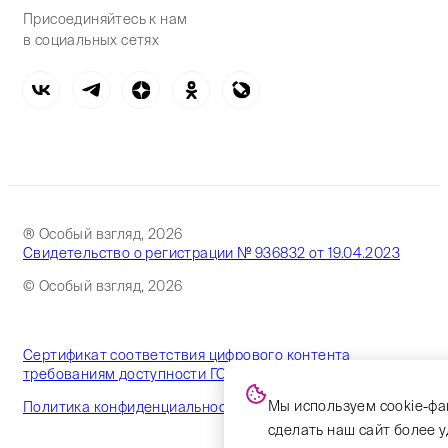
Присоединяйтесь к нам
в социальных сетях
® Особый взгляд, 2026
Свидетельство о регистрации № 936832 от 19.04.2023
© Особый взгляд, 2026
Сертификат соответствия цифрового контента
требованиям доступности ГОСТ
Мы используем cookie-фа
Политика конфиденциальности
сделать наш сайт более 