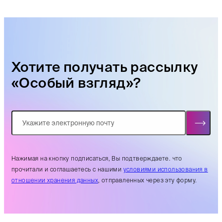
Хотите получать рассылку
«Особый взгляд»?
Нажимая на кнопку подписаться, Вы подтверждаете. что
прочитали и соглашаетесь с нашими
условиями использования в
отношении хранения данных
, отправленных через эту форму.