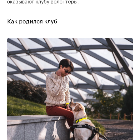
оказывают клубу волонтеры.
Как родился клуб