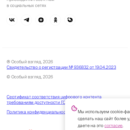
в социальных сетях
® Особый взгляд, 2026
Свидетельство о регистрации № 936832 от 19.04.2023
© Особый взгляд, 2026
Сертификат соответствия цифрового контента
требованиям доступности ГОСТ
Мы используем cookie-фа
Политика конфиденциальности
сделать наш сайт более 
даете на это
согласие
.