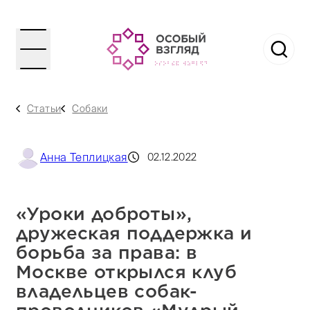
Статьи
Собаки
Анна Теплицкая
02.12.2022
«Уроки доброты»,
дружеская поддержка и
борьба за права: в
Москве открылся клуб
владельцев собак-