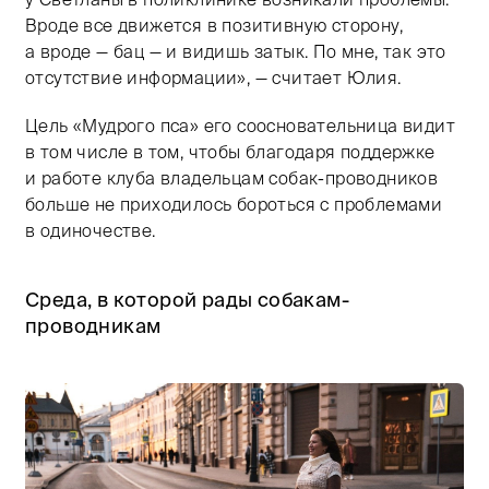
Вроде все движется в позитивную сторону,
а вроде — бац — и видишь затык. По мне, так это
отсутствие информации», — считает Юлия.
Цель «Мудрого пса» его соосновательница видит
в том числе в том, чтобы благодаря поддержке
и работе клуба владельцам собак-проводников
больше не приходилось бороться с проблемами
в одиночестве.
Среда, в которой рады собакам-
проводникам