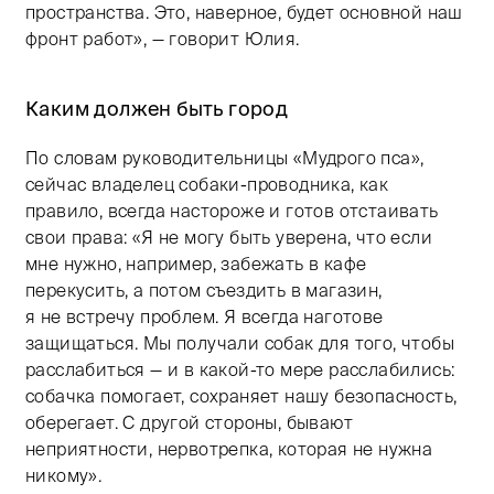
пространства. Это, наверное, будет основной наш
фронт работ», — говорит Юлия.
Каким должен быть город
По словам руководительницы «Мудрого пса»,
сейчас владелец собаки-проводника, как
правило, всегда настороже и готов отстаивать
свои права: «Я не могу быть уверена, что если
мне нужно, например, забежать в кафе
перекусить, а потом съездить в магазин,
я не встречу проблем. Я всегда наготове
защищаться. Мы получали собак для того, чтобы
расслабиться — и в какой-то мере расслабились:
собачка помогает, сохраняет нашу безопасность,
оберегает. С другой стороны, бывают
неприятности, нервотрепка, которая не нужна
никому».