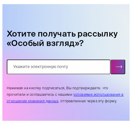
Хотите получать рассылку
«Особый взгляд»?
Нажимая на кнопку подписаться, Вы подтверждаете. что
прочитали и соглашаетесь с нашими
условиями использования в
отношении хранения данных
, отправленных через эту форму.