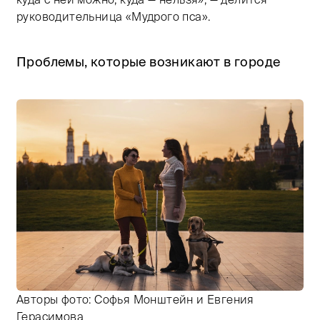
руководительница «Мудрого пса».
Проблемы, которые возникают в городе
Авторы фото: Софья Монштейн и Евгения
Герасимова