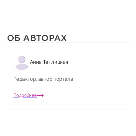
ОБ АВТОРАХ
Анна Теплицкая
Редактор, автор портала
Подробнее