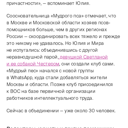
причастности», — вспоминает Юлия.
Соосновательница «Мудрого пса» отмечает, что
в Москве и Московской области хозяев псов-
помощников больше, чем в других регионах
России — скоординировать всех тяжело и прежде
это никому не удавалось. Но Юлия и Мира
не испугались: объединившись с другой
неравнодушной парой,
девушкой Светланой
и ее собакой Честером
, они создали клуб сами.
«Мудрый пес» начался с новой группы
в WhatsApp, куда стали добавляться жители
Москвы и области. Позже клуб присоединился
к ВОС на базе первичной организации
работников интеллектуального труда.
Сейчас в объединении — уже около 30 человек.