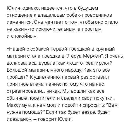
Юлия, однако, надеется, что в будущем
отношение к владельцам собак-проводников
изменится. Она мечтает о том, чтобы оно стало
не каким-то исключительным, а простым
и спокойным.
«Нашей с собакой первой поездкой в крупный
магазин стала поездка в ‘’Леруа Мерлен’’. Я очень
волновалась, думала: как люди отреагируют?
Большой магазин, много народу. Как это все
пройдет? К удивлению, первый раз оставил
приятное впечатление: потому что на нас
отреагировали... никак. Мы вошли как все
обычные посетители и сделали свои покупки.
Максимум, к нам могли подойти спросить: ‘’Вам
нужна помощь?’’ Если так будет везде, будет
идеально», — говорит Юлия.