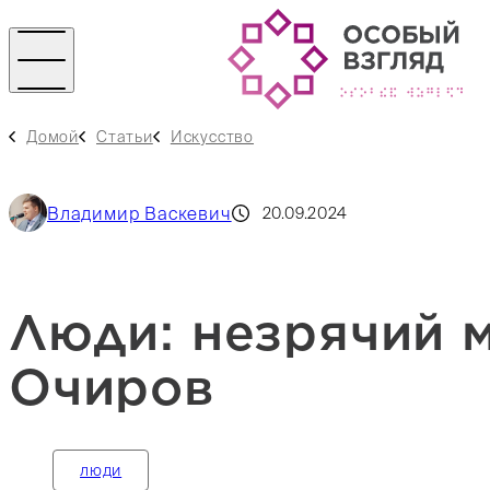
Домой
Статьи
Искусство
Владимир Васкевич
20.09.2024
Люди: незрячий 
Очиров
люди