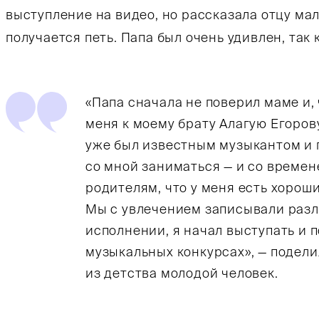
выступление на видео, но рассказала отцу мал
получается петь. Папа был очень удивлен, так 
«Папа сначала не поверил маме и, 
меня к моему брату Алагую Егоров
уже был известным музыкантом и 
со мной заниматься — и со време
родителям, что у меня есть хорош
Мы с увлечением записывали разл
исполнении, я начал выступать и 
музыкальных конкурсах», — подел
из детства молодой человек.