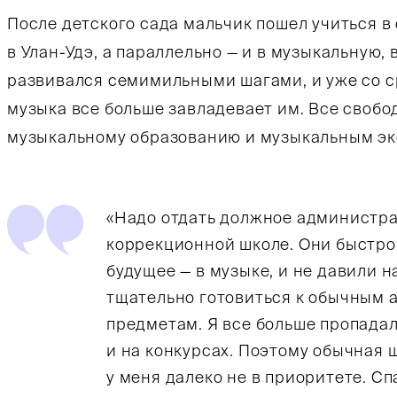
После детского сада мальчик пошел учиться 
в Улан-Удэ, а параллельно — и в музыкальную, 
развивался семимильными шагами, и уже со с
музыка все больше завладевает им. Все свобо
музыкальному образованию и музыкальным э
«Надо отдать должное администра
коррекционной школе. Они быстро 
будущее — в музыке, и не давили 
тщательно готовиться к обычным
предметам. Я все больше пропада
и на конкурсах. Поэтому обычная
у меня далеко не в приоритете. Сп