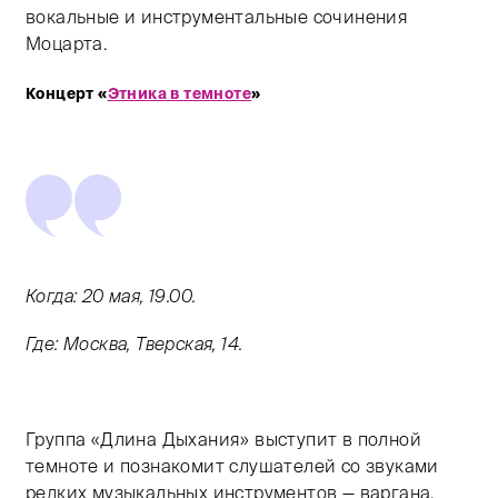
вокальные и инструментальные сочинения
Моцарта.
Концерт «
Этника в темноте
»
Когда: 20 мая, 19.00.
Где: Москва, Тверская, 14.
Группа «Длина Дыхания» выступит в полной
темноте и познакомит слушателей со звуками
редких музыкальных инструментов — варгана,