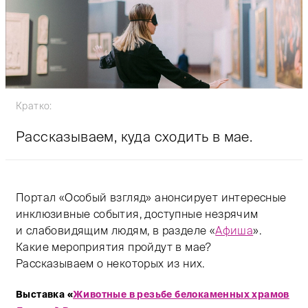
Кратко:
Рассказываем, куда сходить в мае.
Портал «Особый взгляд» анонсирует интересные
инклюзивные события, доступные незрячим
и слабовидящим людям, в разделе «
Афиша
».
Какие мероприятия пройдут в мае?
Рассказываем о некоторых из них.
Выставка «
Животные в резьбе белокаменных храмов