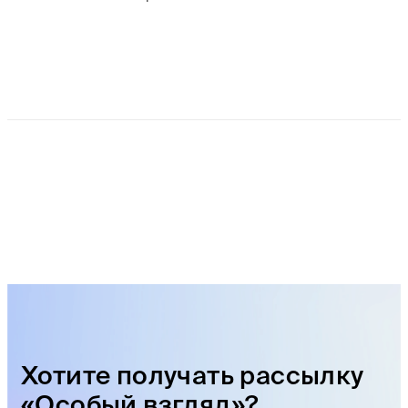
Хотите получать рассылку
«Особый взгляд»?