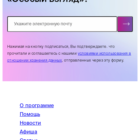
Нажимая на кнопку подписаться, Вы подтверждаете. что
прочитали и соглашаетесь с нашими
условиями использования в
отношении хранения данных
, отправленных через эту форму.
О программе
Помощь
Новости
Афиша