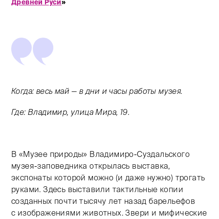
Древней Руси
»
Когда: весь май — в дни и часы работы музея.
Где: Владимир, улица Мира, 19.
В «Музее природы» Владимиро-Суздальского
музея-заповедника открылась выставка,
экспонаты которой можно (и даже нужно) трогать
руками. Здесь выставили тактильные копии
созданных почти тысячу лет назад барельефов
с изображениями животных. Звери и мифические