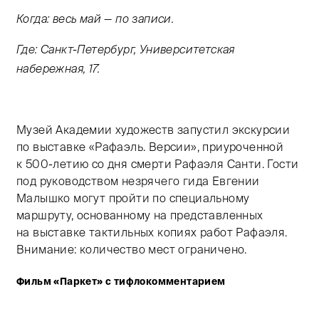
Когда: весь май — по записи.
Где: Санкт-Петербург, Университетская
набережная, 17.
Музей Академии художеств запустил экскурсии
по выставке «Рафаэль. Версии», приуроченной
к
500-летию
со дня смерти Рафаэля Санти. Гости
под руководством незрячего гида Евгении
Малышко могут пройти по специальному
маршруту, основанному на представленных
на выставке тактильных копиях работ Рафаэля.
Внимание: количество мест ограничено.
Фильм «Паркет» с тифлокомментарием