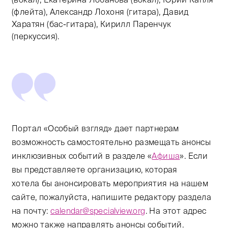
(флейта), Александр Лохоня (гитара), Давид
Харатян (бас-гитара), Кирилл Паренчук
(перкуссия).
Портал «Особый взгляд» дает партнерам
возможность самостоятельно размещать анонсы
инклюзивных событий в разделе «
Афиша
». Если
вы представляете организацию, которая
хотела бы анонсировать мероприятия на нашем
сайте, пожалуйста, напишите редактору раздела
на почту:
calendar@specialview.org
. На этот адрес
можно также направлять анонсы событий.