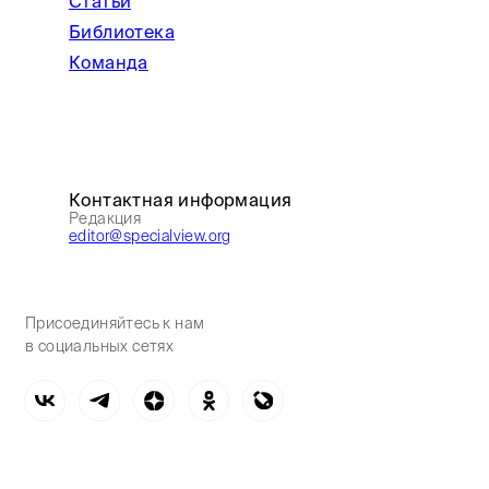
Статьи
Библиотека
Команда
Контактная информация
Редакция
editor@specialview.org
Присоединяйтесь к нам
в социальных сетях