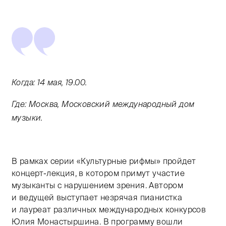
Когда: 14 мая, 19.00.
Где: Москва, Московский международный дом
музыки.
В рамках серии «Культурные рифмы» пройдет
концерт-лекция, в котором примут участие
музыканты с нарушением зрения. Автором
и ведущей выступает незрячая пианистка
и лауреат различных международных конкурсов
Юлия Монастыршина. В программу вошли