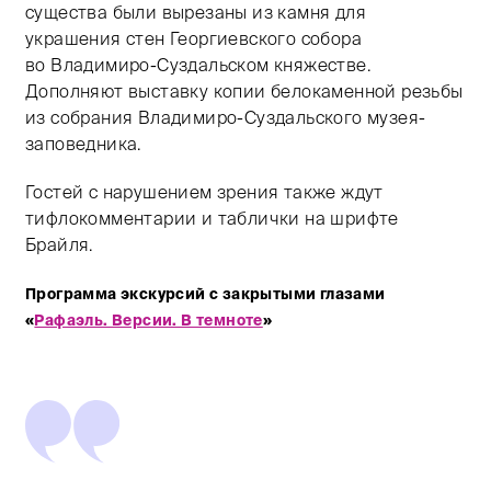
существа были вырезаны из камня для
украшения стен Георгиевского собора
во Владимиро-Суздальском княжестве.
Дополняют выставку копии белокаменной резьбы
из собрания Владимиро-Суздальского музея-
заповедника.
Гостей с нарушением зрения также ждут
тифлокомментарии и таблички на шрифте
Брайля.
Программа экскурсий с закрытыми глазами
«
Рафаэль. Версии. В темноте
»