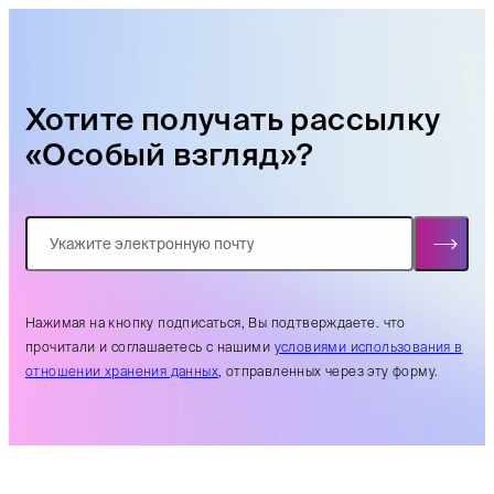
Хотите получать рассылку
«Особый взгляд»?
Нажимая на кнопку подписаться, Вы подтверждаете. что
прочитали и соглашаетесь с нашими
условиями использования в
отношении хранения данных
, отправленных через эту форму.