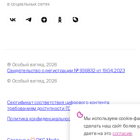
в социальных сетях
® Особый взгляд, 2026
Свидетельство о регистрации № 936832 от 19.04.2023
© Особый взгляд, 2026
Сертификат соответствия цифрового контента
требованиям доступности ГОСТ
Мы используем cookie-фа
Политика конфиденциальности
сделать наш сайт более 
даете на это
согласие
.