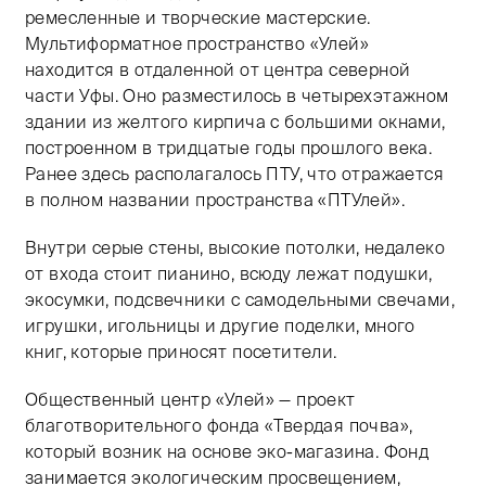
ремесленные и творческие мастерские.
Мультиформатное пространство «Улей»
находится в отдаленной от центра северной
части Уфы. Оно разместилось в четырехэтажном
здании из желтого кирпича с большими окнами,
построенном в тридцатые годы прошлого века.
Ранее здесь располагалось ПТУ, что отражается
в полном названии пространства «ПТУлей».
Внутри серые стены, высокие потолки, недалеко
от входа стоит пианино, всюду лежат подушки,
экосумки, подсвечники с самодельными свечами,
игрушки, игольницы и другие поделки, много
книг, которые приносят посетители.
Общественный центр «Улей» — проект
благотворительного фонда «Твердая почва»,
который возник на основе эко-магазина. Фонд
занимается экологическим просвещением,