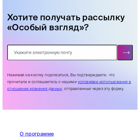
Хотите получать рассылку
«Особый взгляд»?
Нажимая на кнопку подписаться, Вы подтверждаете. что
прочитали и соглашаетесь с нашими
условиями использования в
отношении хранения данных
, отправленных через эту форму.
О программе