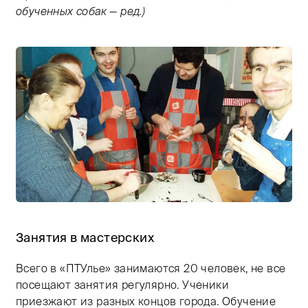
обученных собак — ред.)
Тифлокомментарий: цветная фотография. Шестеро взр
Занятия в мастерских
Всего в «ПТУлье» занимаются 20 человек, не все
посещают занятия регулярно. Ученики
приезжают из разных концов города. Обучение