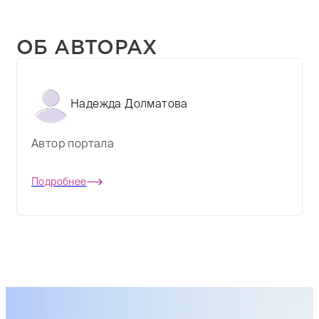
ОБ АВТОРАХ
Надежда Долматова
Автор портала
Подробнее