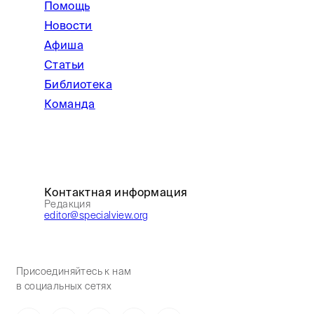
Помощь
Новости
Афиша
Статьи
Библиотека
Команда
Контактная информация
Редакция
editor@specialview.org
Присоединяйтесь к нам
в социальных сетях