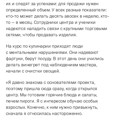
их и следят за успехами: для продажи нужен
определенный объем. У всех разные показатели:
кто-то может делать десять авосек в неделю, кто-
то — в месяц. Сотрудники центра и ученики
надеются наладить связи с крупными торговыми
сетями, чтобы продавать изделия.
На курс по кулинарии приходят люди
с ментальными нарушениями. Они надевают
фартуки, берут посуду. В этот день они учились
делать винегрет под наблюдением мастера,
начали с очистки овощей.
«Я давно знакома с основателями проекта,
поэтому пришла сюда сразу, когда открылся
центр. Мы готовим горячие блюда и салаты,
печем пироги. Я с интересом обучаю особых
взрослых. Конечно, к ним нужно привыкнуть,
сначала я относилась настороженно.