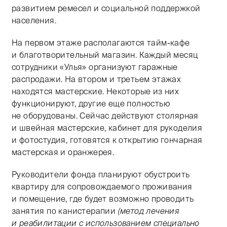
развитием ремесел и социальной поддержкой
населения.
На первом этаже располагаются тайм-кафе
и благотворительный магазин. Каждый месяц
сотрудники «Улья» организуют гаражные
распродажи. На втором и третьем этажах
находятся мастерские. Некоторые из них
функционируют, другие еще полностью
не оборудованы. Сейчас действуют столярная
и швейная мастерские, кабинет для рукоделия
и фотостудия, готовятся к открытию гончарная
мастерская и оранжерея.
Руководители фонда планируют обустроить
квартиру для сопровождаемого проживания
и помещение, где будет возможно проводить
занятия по канистерапии
(метод лечения
и реабилитации с использованием специально