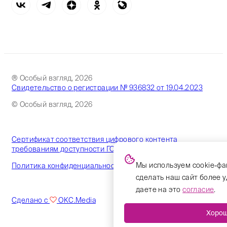
® Особый взгляд, 2026
Свидетельство о регистрации № 936832 от 19.04.2023
© Особый взгляд, 2026
Сертификат соответствия цифрового контента
требованиям доступности ГОСТ
Мы используем cookie-фа
Политика конфиденциальности
сделать наш сайт более 
даете на это
согласие
.
Сделано с
OKC.Media
Хоро