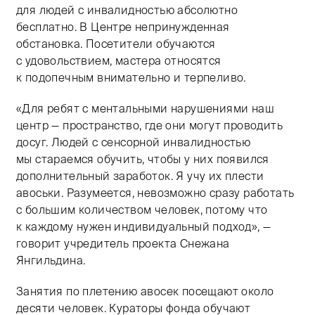
для людей с инвалидностью абсолютно
бесплатно. В Центре непринужденная
обстановка. Посетители обучаются
с удовольствием, мастера относятся
к подопечным внимательно и терпеливо.
«Для ребят с ментальными нарушениями наш
центр — пространство, где они могут проводить
досуг. Людей с сенсорной инвалидностью
мы стараемся обучить, чтобы у них появился
дополнительный заработок. Я учу их плести
авоськи. Разумеется, невозможно сразу работать
с большим количеством человек, потому что
к каждому нужен индивидуальный подход», —
говорит учредитель проекта Снежана
Янгильдина.
Занятия по плетению авосек посещают около
десяти человек. Кураторы фонда обучают