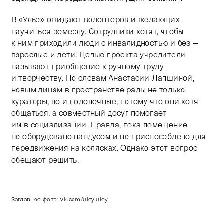
В «Улье» ожидают волонтеров и желающих
научиться ремеслу. Сотрудники хотят, чтобы
к ним приходили люди с инвалидностью и без —
взрослые и дети. Целью проекта учредители
называют приобщение к ручному труду
и творчеству. По словам Анастасии Лапшиной,
новым лицам в пространстве рады не только
кураторы, но и подопечные, потому что они хотят
общаться, а совместный досуг помогает
им в социализации. Правда, пока помещение
не оборудовано пандусом и не приспособлено для
передвижения на колясках. Однако этот вопрос
обещают решить.
Заглавное фото: vk.com/uley.uley