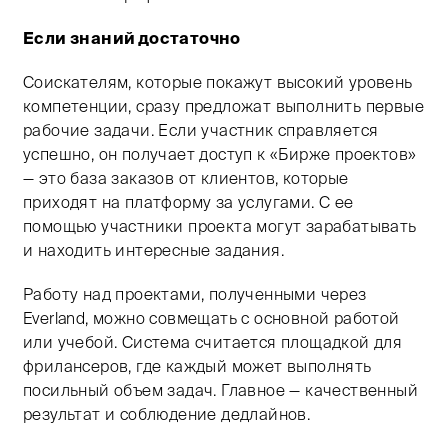
Если знаний достаточно
Соискателям, которые покажут высокий уровень
компетенции, сразу предложат выполнить первые
рабочие задачи. Если участник справляется
успешно, он получает доступ к «Бирже проектов»
— это база заказов от клиентов, которые
приходят на платформу за услугами. С ее
помощью участники проекта могут зарабатывать
и находить интересные задания.
Работу над проектами, полученными через
Everland, можно совмещать с основной работой
или учебой. Система считается площадкой для
фрилансеров, где каждый может выполнять
посильный объем задач. Главное — качественный
результат и соблюдение дедлайнов.