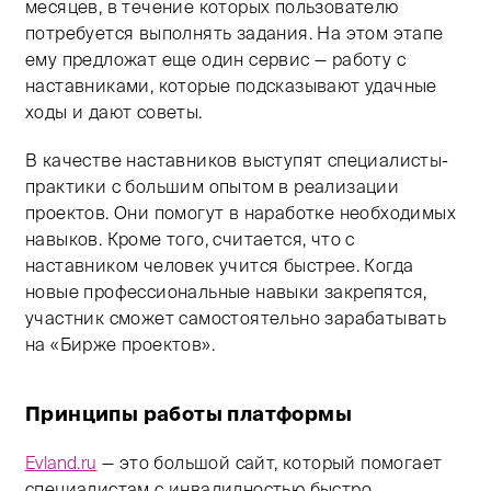
месяцев, в течение которых пользователю
потребуется выполнять задания. На этом этапе
ему предложат еще один сервис — работу с
наставниками, которые подсказывают удачные
ходы и дают советы.
В качестве наставников выступят специалисты-
практики с большим опытом в реализации
проектов. Они помогут в наработке необходимых
навыков. Кроме того, считается, что с
наставником человек учится быстрее. Когда
новые профессиональные навыки закрепятся,
участник сможет самостоятельно зарабатывать
на «Бирже проектов».
Принципы работы платформы
Evland.ru
— это большой сайт, который помогает
специалистам с инвалидностью быстро