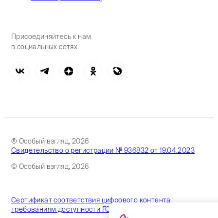
Присоединяйтесь к нам
в социальных сетях
® Особый взгляд, 2026
Свидетельство о регистрации № 936832 от 19.04.2023
© Особый взгляд, 2026
Сертификат соответствия цифрового контента
требованиям доступности ГОСТ