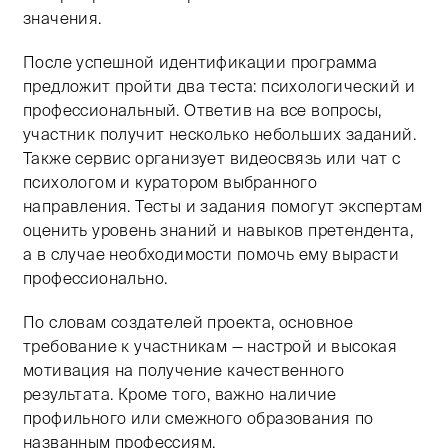
значения.
После успешной идентификации программа
предложит пройти два теста: психологический и
профессиональный. Ответив на все вопросы,
участник получит несколько небольших заданий.
Также сервис организует видеосвязь или чат с
психологом и куратором выбранного
направления. Тесты и задания помогут экспертам
оценить уровень знаний и навыков претендента,
а в случае необходимости помочь ему вырасти
профессионально.
По словам создателей проекта, основное
требование к участникам — настрой и высокая
мотивация на получение качественного
результата. Кроме того, важно наличие
профильного или смежного образования по
названным профессиям.