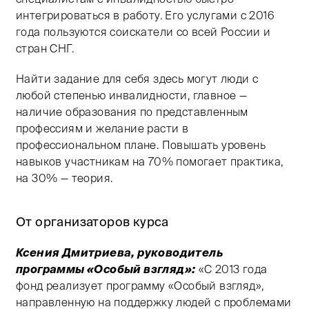
интегрироваться в работу. Его услугами с 2016
года пользуются соискатели со всей России и
стран СНГ.
Найти задание для себя здесь могут люди с
любой степенью инвалидности, главное —
наличие образования по представленным
профессиям и желание расти в
профессиональном плане. Повышать уровень
навыков участникам на 70% помогает практика,
на 30% — теория.
От организаторов курса
Ксения Дмитриева, руководитель
программы «Особый взгляд»:
«С 2013 года
фонд реализует программу «Особый взгляд»,
направленную на поддержку людей с проблемами