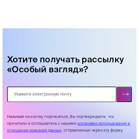
Хотите получать рассылку
«Особый взгляд»?
Нажимая на кнопку подписаться, Вы подтверждаете. что
прочитали и соглашаетесь с нашими
условиями использования в
отношении хранения данных
, отправленных через эту форму.