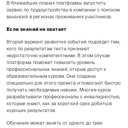
В ближайших планах платформы запустить
сервис по трудоустройству в компании с поиском
вакансий в регионах проживания участников.
Если знаний не хватает
Второй вариант развития событий подойдет тем,
кого по результатам теста признают
недостаточно компетентными. В этом случае
платформа поможет повысить уровень
профессиональных знаний, открыв доступ к
образовательным курсам. Они созданы
специально для этого проекта и помогают быстро
получать необходимые навыки. Многие курсы
разрабатывали профессионалы с инвалидностью,
которые знают, как за короткий срок добиться
хороших результатов.
Обучение может занять от одного до трех