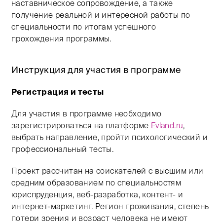
наставническое сопровождение, а также
получение реальной и интересной работы по
специальности по итогам успешного
прохождения программы.
Инструкция для участия в программе
Регистрация и тесты
Для участия в программе необходимо
зарегистрироваться на платформе
Evland.ru
,
выбрать направление, пройти психологический и
профессиональный тесты.
Проект рассчитан на соискателей с высшим или
средним образованием по специальностям
юриспруденция, веб-разработка, контент- и
интернет-маркетинг. Регион проживания, степень
потери зрения и возраст человека не имеют