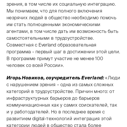
зрения, в том числе их социальную интеграцию.
Мы понимаем, что для полного включения
незрячих людей в общество необходимо помочь
им стать полноценными экономическими
агентами, в том числе дать им возможность быть
самостоятельными в трудоустройстве.
Совместная с Everland образовательная
программа - первый шаг в достижении этой цели.
В программе примут участие не менее 100
человек со всей России».
Игорь Новиков, соучредитель Everland:
«Люди
с нарушением зрения – одна из самых сложных
категорий в трудоустройстве. Причин много: от
инфраструктурных барьеров до барьеров
коммуникационных как у самих соискателей, так
и у работодателей. Но в последнее время с
развитием digital-технологий интеграция этой
категории людей в общество стала более