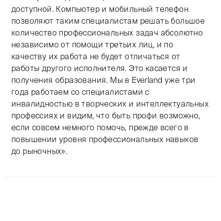
доступной. Компьютер и мобильный телефон
позволяют таким специалистам решать большое
количество профессиональных задач абсолютно
независимо от помощи третьих лиц, и по
качеству их работа не будет отличаться от
работы другого исполнителя. Это касается и
получения образования. Мы в Everland уже три
года работаем со специалистами с
инвалидностью в творческих и интеллектуальных
профессиях и видим, что быть профи возможно,
если совсем немного помочь, прежде всего в
повышении уровня профессиональных навыков
до рыночных».