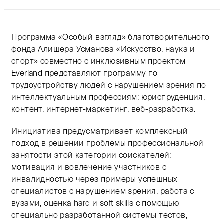
Программа «Особый взгляд» благотворительного
фонда Алишера Усманова «Искусство, наука и
спорт» совместно с инклюзивным проектом
Everland представляют программу по
трудоустройству людей с нарушением зрения по
интеллектуальным профессиям: юриспруденция,
контент, интернет-маркетинг, веб-разработка.
Инициатива предусматривает комплексный
подход в решении проблемы профессиональной
занятости этой категории соискателей:
мотивация и вовлечение участников с
инвалидностью через примеры успешных
специалистов с нарушением зрения, работа с
вузами, оценка hard и soft skills с помощью
специально разработанной системы тестов,