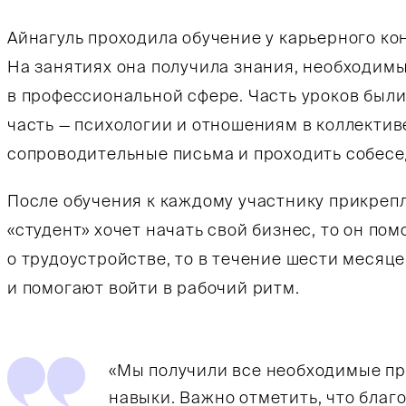
Айнагуль проходила обучение у карьерного кон
На занятиях она получила знания, необходим
в профессиональной сфере. Часть уроков был
часть — психологии и отношениям в коллектив
сопроводительные письма и проходить собесе
После обучения к каждому участнику прикреп
«студент» хочет начать свой бизнес, то он по
о трудоустройстве, то в течение шести месяц
и помогают войти в рабочий ритм.
«Мы получили все необходимые п
навыки. Важно отметить, что благ