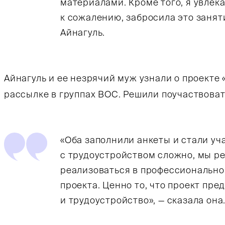
материалами. Кроме того, я увлека
к сожалению, забросила это занят
Айнагуль.
Айнагуль и ее незрячий муж узнали о проект
рассылке в группах ВОС. Решили поучаствоват
«Оба заполнили анкеты и стали уча
с трудоустройством сложно, мы р
реализоваться в профессионально
проекта. Ценно то, что проект пред
и трудоустройство», — сказала она