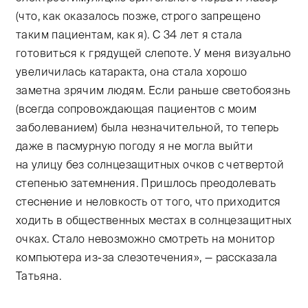
(что, как оказалось позже, строго запрещено
таким пациентам, как я). С 34 лет я стала
готовиться к грядущей слепоте. У меня визуально
увеличилась катаракта, она стала хорошо
заметна зрячим людям. Если раньше светобоязнь
(всегда сопровождающая пациентов с моим
заболеванием) была незначительной, то теперь
даже в пасмурную погоду я не могла выйти
на улицу без солнцезащитных очков с четвертой
степенью затемнения. Пришлось преодолевать
стеснение и неловкость от того, что приходится
ходить в общественных местах в солнцезащитных
очках. Стало невозможно смотреть на монитор
компьютера из-за слезотечения», — рассказала
Татьяна.