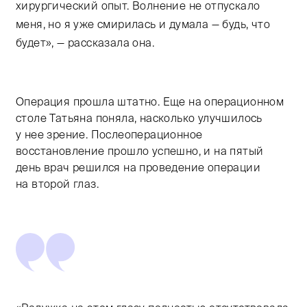
хирургический опыт. Волнение не отпускало
меня, но я уже смирилась и думала — будь, что
будет», — рассказала она.
Операция прошла штатно. Еще на операционном
столе Татьяна поняла, насколько улучшилось
у нее зрение. Послеоперационное
восстановление прошло успешно, и на пятый
день врач решился на проведение операции
на второй глаз.