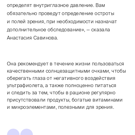
определят внутриглазное давление. Вам
обязательно проведут определение остроты
и полей зрения, при необходимости назначат
дополнительное обследование», — сказала
Анастасия Савинова.
Она рекомендует в течение жизни пользоваться
качественными солнцезащитными очками, чтобы
оберегать глаза от негативного воздействия
ультрафиолета, а также полноценно питаться
и следить за тем, чтобы в рационе регулярно
присутствовали продукты, богатые витаминами
и микроэлементами, полезными для зрения.