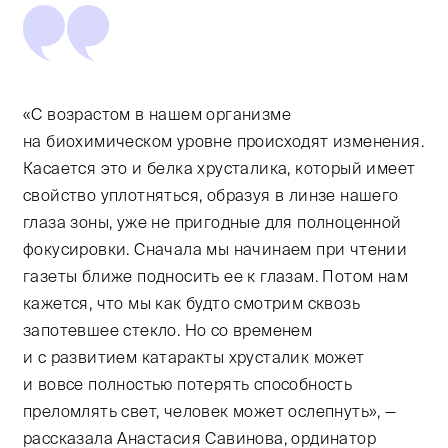
«С возрастом в нашем организме
на биохимическом уровне происходят изменения.
Касается это и белка хрусталика, который имеет
свойство уплотняться, образуя в линзе нашего
глаза зоны, уже не пригодные для полноценной
фокусировки. Сначала мы начинаем при чтении
газеты ближе подносить ее к глазам. Потом нам
кажется, что мы как будто смотрим сквозь
запотевшее стекло. Но со временем
и с развитием катаракты хрусталик может
и вовсе полностью потерять способность
преломлять свет, человек может ослепнуть», —
рассказала Анастасия Савинова, ординатор