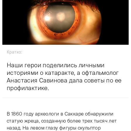
Кратко:
Наши герои поделились личными
историями о катаракте, а офтальмолог
Анастасия Савинова дала советы по ее
профилактике.
В 1860 году археологи в Саккаре обнаружили
статую жреца, созданную более трех тысяч лет
назад. На левом глазу фигуры скульптор