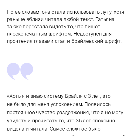
По ее словам, она стала использовать лупу, хотя
раньше вблизи читала любой текст. Татьяна
также перестала видеть то, что пишет
плоскопечатным шрифтом. Недоступен для
прочтения глазами стал и брайлевский шрифт.
«Хоть я и знаю систему Брайля с 3 лет, это
не было для меня успокоением. Появилось
постоянное чувство раздражения, что я не могу
увидеть и прочитать то, что 35 лет спокойно
видела и читала. Самое сложное было —