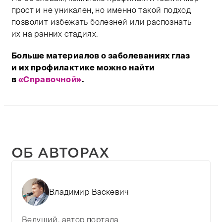
прост и не уникален, но именно такой подход
позволит избежать болезней или распознать
их на ранних стадиях.
Больше материалов о заболеваниях глаз
и их профилактике можно найти
в
«Справочной»
.
ОБ АВТОРАХ
Владимир Васкевич
Ведущий, автор портала