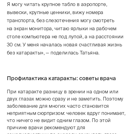
Я могу читать крупное табло в аэропорте,
вывески, крупные ценники, вижу номера
транспорта, без слезотечения могу смотреть
на экран монитора, читаю ярлыки на рабочем
столе компьютера не под лупой, а на расстоянии
30 см. У меня началась новая счастливая жизнь
без катаракты», — поделилась Татьяна.
Профилактика катаракты: советы врача
При катаракте разницу в зрении на одном или
двух глазах можно сразу и не заметить. Поэтому
заболевание для многих часто становится
неприятным сюрпризом: человек вдруг понимает,
что ничего не видит одним глазом. По этой
причине врачи рекомендуют для