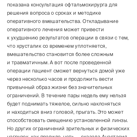
показана консультация офтальмохирурга для
решения вопроса о сроках и методике
оперативного вмешательства. Откладывание
оперативного лечения может привести
к ухудшению результатов операции в связи с тем,
что хрусталик со временем уплотняется,
вмешательство становится более сложным
и травматичным. А вот после проведенной
операции пациент сможет вернуться домой уже
через несколько часов и продолжить вести
привычный образ жизни без значительных
ограничений. В течение пары недель ему нельзя
будет поднимать тяжелое, сильно наклоняться
и находиться вниз головой, прыгать. Это может
способствовать смещению установленной линзы.
Но других ограничений зрительных и физических
нагрузок, как правило, нет», — сказала Анастасия