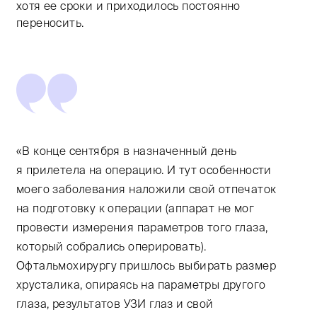
хотя ее сроки и приходилось постоянно
переносить.
«В конце сентября в назначенный день
я прилетела на операцию. И тут особенности
моего заболевания наложили свой отпечаток
на подготовку к операции (аппарат не мог
провести измерения параметров того глаза,
который собрались оперировать).
Офтальмохирургу пришлось выбирать размер
хрусталика, опираясь на параметры другого
глаза, результатов УЗИ глаз и свой