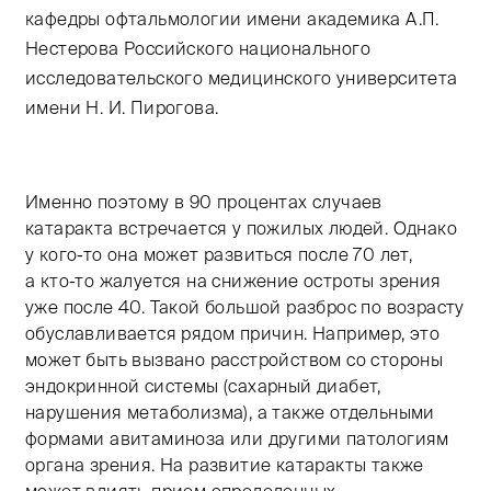
кафедры офтальмологии имени академика А.П.
Нестерова Российского национального
исследовательского медицинского университета
имени Н. И. Пирогова.
Именно поэтому в 90 процентах случаев
катаракта встречается у пожилых людей. Однако
у кого-то она может развиться после 70 лет,
а кто-то жалуется на снижение остроты зрения
уже после 40. Такой большой разброс по возрасту
обуславливается рядом причин. Например, это
может быть вызвано расстройством со стороны
эндокринной системы (сахарный диабет,
нарушения метаболизма), а также отдельными
формами авитаминоза или другими патологиям
органа зрения. На развитие катаракты также