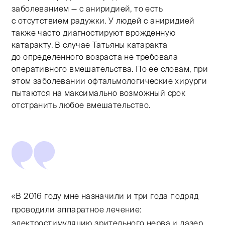
заболеванием — с аниридией, то есть
с отсутствием радужки. У людей с аниридией
также часто диагностируют врожденную
катаракту. В случае Татьяны катаракта
до определенного возраста не требовала
оперативного вмешательства. По ее словам, при
этом заболевании офтальмологические хирурги
пытаются на максимально возможный срок
отстранить любое вмешательство.
«В 2016 году мне назначили и три года подряд
проводили аппаратное лечение:
электростимуляцию зрительного нерва и лазер