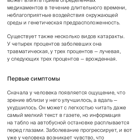
может влиять прием определенных
медикаментов в течение длительного времени,
неблагоприятные воздействия окружающей
среды и генетическая предрасположенность.
Существует также несколько видов катаракты.
У четырех процентов заболевших она
травматическая, у трех процентов — лучевая,
у следующих трех процентов — врожденная.
Первые симптомы
Сначала у человека появляется ощущение, что
зрение вблизи у него улучшилось, а вдаль —
ухудшилось. Он может с легкостью читать даже
самый мелкий текст в газете, но информация
на табло на автобусной остановке расплывается
перед глазами. Заболевание прогрессирует, и вот
уже у человека возникает чувство, что