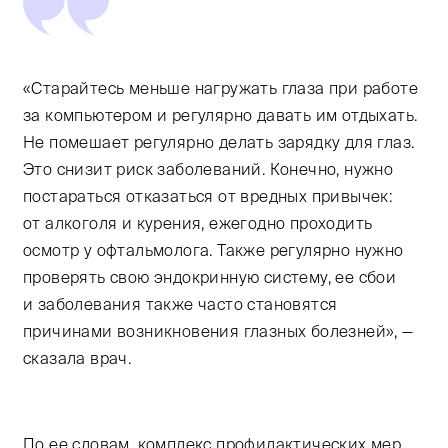
«Старайтесь меньше нагружать глаза при работе
за компьютером и регулярно давать им отдыхать.
Не помешает регулярно делать зарядку для глаз.
Это снизит риск заболеваний. Конечно, нужно
постараться отказаться от вредных привычек:
от алкоголя и курения, ежегодно проходить
осмотр у офтальмолога. Также регулярно нужно
проверять свою эндокринную систему, ее сбои
и заболевания также часто становятся
причинами возникновения глазных болезней», —
сказала врач.
По ее словам, комплекс профилактических мер