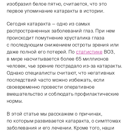
изобразил белое пятно, считается, что это
первое упоминание катаракты в истории.
Сегодня катаракта — одно из самых
распространенных заболеваний глаз. При нем
происходит помутнение хрусталика глаза
с последующим снижением остроты зрения или
даже полной его потерей. По
статистике
ВОЗ,
в мире насчитывается более 65 миллионов
человек, чье зрение пострадало из-за катаракты.
Однако специалисты считают, что негативных
последствий часто можно избежать, если
своевременно провести оперативное
вмешательство и соблюдать профилактические
нормы.
В этой статье мы расскажем о причинах,
по которым развивается катаракта, о симптомах
заболевания и его лечении. Кроме того, наши