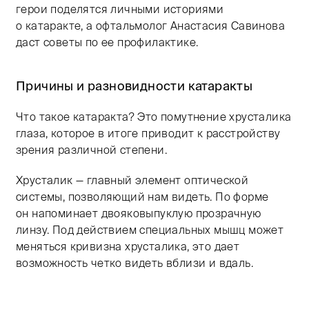
герои поделятся личными историями
о катаракте, а офтальмолог Анастасия Савинова
даст советы по ее профилактике.
Причины и разновидности катаракты
Что такое катаракта? Это помутнение хрусталика
глаза, которое в итоге приводит к расстройству
зрения различной степени.
Хрусталик — главный элемент оптической
системы, позволяющий нам видеть. По форме
он напоминает двояковыпуклую прозрачную
линзу. Под действием специальных мышц может
меняться кривизна хрусталика, это дает
возможность четко видеть вблизи и вдаль.