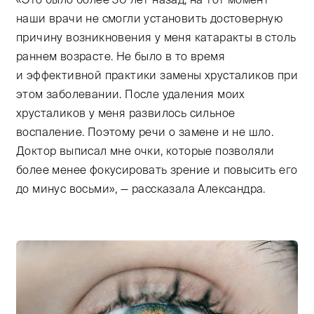
наши врачи не смогли установить достоверную
причину возникновения у меня катаракты в столь
раннем возрасте. Не было в то время
и эффективной практики замены хрусталиков при
этом заболевании. После удаления моих
хрусталиков у меня развилось сильное
воспаление. Поэтому речи о замене и не шло.
Доктор выписал мне очки, которые позволяли
более менее фокусировать зрение и повысить его
до минус восьми», — рассказала Александра.