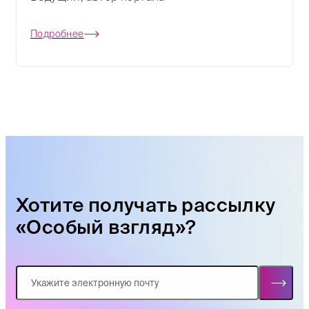
Подробнее
Хотите получать рассылку
«Особый взгляд»?