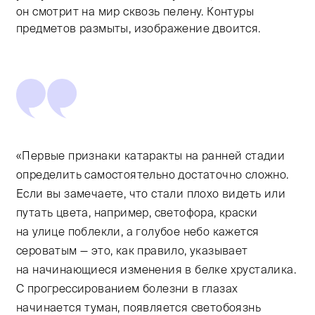
он смотрит на мир сквозь пелену. Контуры
предметов размыты, изображение двоится.
«Первые признаки катаракты на ранней стадии
определить самостоятельно достаточно сложно.
Если вы замечаете, что стали плохо видеть или
путать цвета, например, светофора, краски
на улице поблекли, а голубое небо кажется
сероватым — это, как правило, указывает
на начинающиеся изменения в белке хрусталика.
С прогрессированием болезни в глазах
начинается туман, появляется светобоязнь