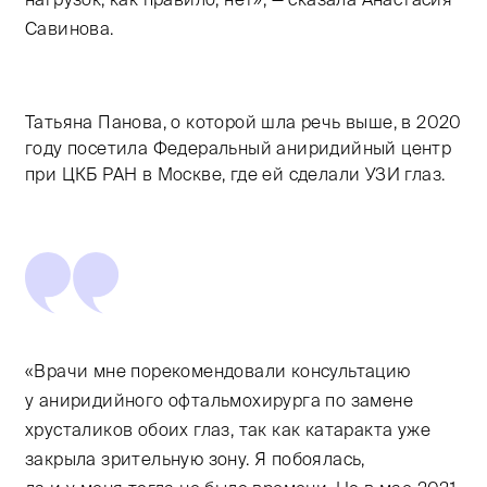
Савинова.
Татьяна Панова, о которой шла речь выше, в 2020
году посетила Федеральный аниридийный центр
при ЦКБ РАН в Москве, где ей сделали УЗИ глаз.
«Врачи мне порекомендовали консультацию
у аниридийного офтальмохирурга по замене
хрусталиков обоих глаз, так как катаракта уже
закрыла зрительную зону. Я побоялась,