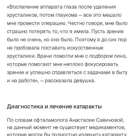
«Воспаление аппарата глаза после удаления
хрусталиков, потом глаукома — все это мешало
мне провести операцию. Честно говоря, мне было
страшно потерять то, что я имела. Пусть зрение
было не очень, но оно было. Поэтому я до сих пор
не пробовала поставить искусственные
хрусталики. Врачи помогли мне с подбором линз,
которые помогают мне неплохо фокусировать
зрение и успешно справляться с задачами в быту
и на работе», — рассказала девушка.
Диагностика и лечение катаракты
По словам офтальмолога Анастасии Савиновой,
на данный момент не существует медикаментов,
которые могли бы полностью излечить катаракту.