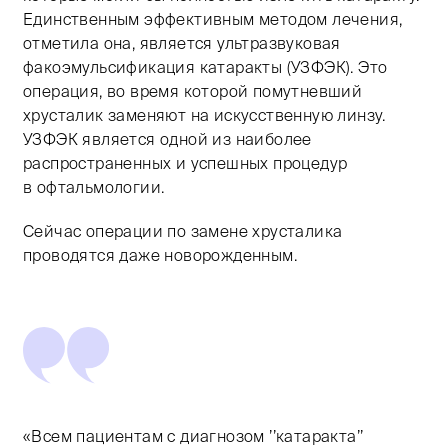
Единственным эффективным методом лечения,
отметила она, является ультразвуковая
факоэмульсификация катаракты (УЗФЭК). Это
операция, во время которой помутневший
хрусталик заменяют на искусственную линзу.
УЗФЭК является одной из наиболее
распространенных и успешных процедур
в офтальмологии.
Сейчас операции по замене хрусталика
проводятся даже новорожденным.
«Всем пациентам с диагнозом ’’катаракта’’