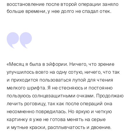
восстановление после второй операции заняло
больше времени, у нее долго не спадал отек.
«Месяц я была в эйфории. Ничего, что зрение
улучшилось всего на одну сотую, ничего, что так
и приходится пользоваться лупой для чтения
мелкого шрифта. Я не стесняюсь и постоянно
пользуюсь солнцезащитными очками. Продолжаю
лечить роговицу, так как после операций она
несомненно повредилась. Но яркую и четкую
картинку я уже не готова менять на серые
и мутные краски, расплывчатость и двоение.