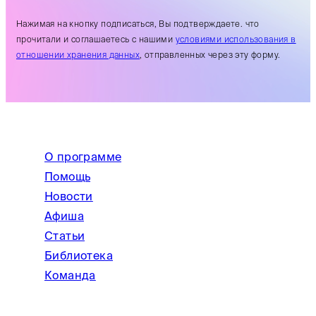
Нажимая на кнопку подписаться, Вы подтверждаете. что
прочитали и соглашаетесь с нашими
условиями использования в
отношении хранения данных
, отправленных через эту форму.
О программе
Помощь
Новости
Афиша
Статьи
Библиотека
Команда