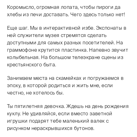
Коромысло, огромная лопата, чтобы пироги да
хлебы из печи доставать. Чего здесь только нет!
Еще шаг. Мы в интерактивной избе. Экспонаты в
ней служители музея стремятся сделать
доступными для самых разных посетителей. На
граммофоне крутится пластинка. Напевно звучит
колыбельная. На большом телеэкране сцены из
крестьянского быта.
Занимаем места на скамейках и погружаемся в
эпоху, в которой родиться и жить мне, если
честно, не хотелось бы.
Ты пятилетняя девочка. Ждешь на день рождения
куклу. Не удивляйся, если вместо заветной
игрушки подарят тебе маленький валек с
рисунком нераскрывшихся бутонов.