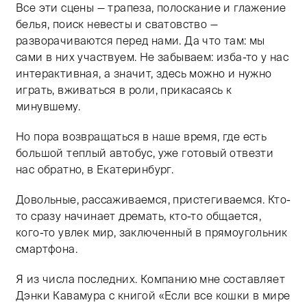
Все эти сцены — трапеза, полоскание и глажение
белья, поиск невесты и сватовство —
разворачиваются перед нами. Да что там: мы
сами в них участвуем. Не забываем: изба-то у нас
интерактивная, а значит, здесь можно и нужно
играть, вживаться в роли, прикасаясь к
минувшему.
Но пора возвращаться в наше время, где есть
большой теплый автобус, уже готовый отвезти
нас обратно, в Екатеринбург.
Довольные, рассаживаемся, пристегиваемся. Кто-
то сразу начинает дремать, кто-то общается,
кого-то увлек мир, заключенный в прямоугольник
смартфона.
Я из числа последних. Компанию мне составляет
Дэнки Кавамура с книгой «Если все кошки в мире