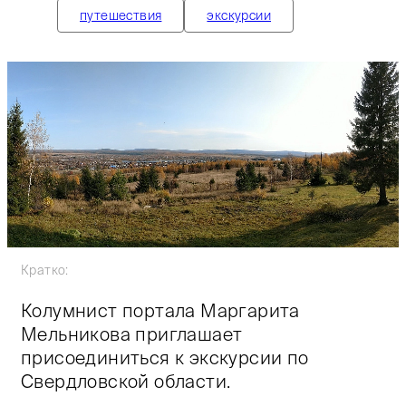
путешествия
экскурсии
Кратко:
Колумнист портала Маргарита
Мельникова приглашает
присоединиться к экскурсии по
Свердловской области.