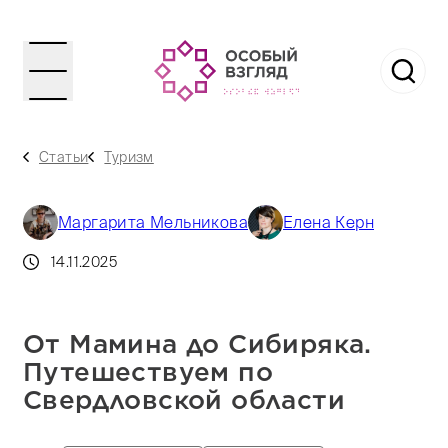
Статьи
Туризм
Маргарита Мельникова
Елена Керн
14.11.2025
От Мамина до Сибиряка.
Путешествуем по
Свердловской области