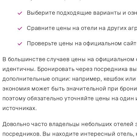
Выберите подходящие варианты и озн
Сравните цены на отели на других аг
Проверьте цены на официальном сайт
В большинстве случаев цены на официальном с
идентичны. Бронировать через посредника выго
дополнительные опции: например, кешбэк или
экономия может быть значительной при брони
поэтому обязательно уточняйте цены на один и
источниках.
Довольно часто владельцы небольших отелей 
посредников. Вы находите интересный отель, 