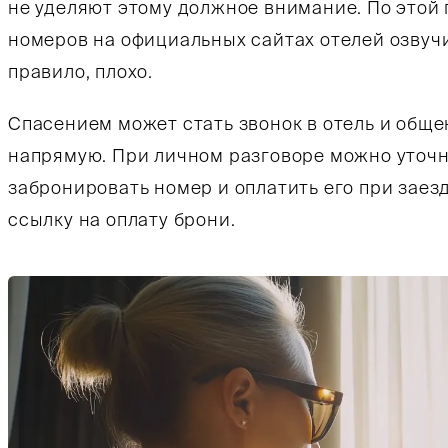
не уделяют этому должное внимание. По этой
номеров на официальных сайтах отелей озвуч
правило, плохо.
Спасением может стать звонок в отель и общ
напрямую. При личном разговоре можно уточн
забронировать номер и оплатить его при заез
ссылку на оплату брони.