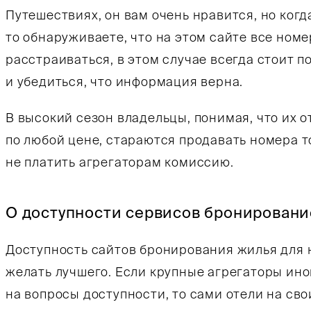
Путешествиях, он вам очень нравится, но когд
то обнаруживаете, что на этом сайте все номе
расстраиваться, в этом случае всегда стоит п
и убедиться, что информация верна.
В высокий сезон владельцы, понимая, что их о
по любой цене, стараются продавать номера т
не платить агрегаторам комиссию.
О доступности сервисов бронировани
Доступность сайтов бронирования жилья для 
желать лучшего. Если крупные агрегаторы ин
на вопросы доступности, то сами отели на сво