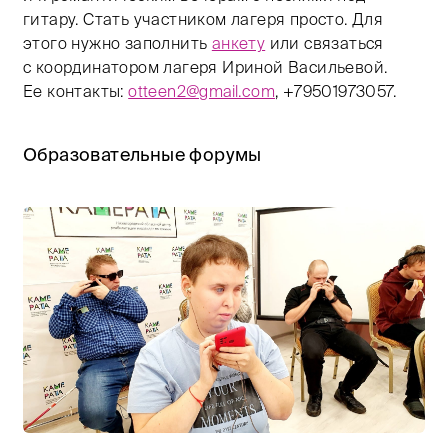
гитару. Стать участником лагеря просто. Для
этого нужно заполнить
анкету
или связаться
с координатором лагеря Ириной Васильевой.
Ее контакты:
otteen2@gmail.com
,
+79501973057.
Образовательные форумы