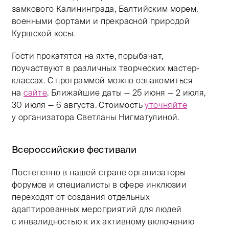
замкового Калининграда, Балтийским морем,
военными фортами и прекрасной природой
Куршской косы.
Гости прокатятся на яхте, порыбачат,
поучаствуют в различных творческих мастер-
классах. С программой можно ознакомиться
на
сайте
. Ближайшие даты — 25 июня — 2 июля,
30 июля — 6 августа. Стоимость
уточняйте
у организатора Светланы Нигматулиной.
Всероссийские фестивали
Постепенно в нашей стране организаторы
форумов и специалисты в сфере инклюзии
переходят от создания отдельных
адаптированных мероприятий для людей
с инвалидностью к их активному включению