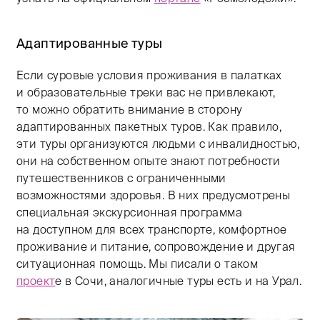
Адаптированные туры
Если суровые условия проживания в палатках
и образовательные треки вас не привлекают,
то можно обратить внимание в сторону
адаптированных пакетных туров. Как правило,
эти туры организуются людьми с инвалидностью,
они на собственном опыте знают потребности
путешественников с ограниченными
возможностями здоровья. В них предусмотрены
специальная экскурсионная программа
на доступном для всех транспорте, комфортное
проживание и питание, сопровождение и другая
ситуационная помощь. Мы писали о таком
проект
е в Сочи, аналогичные туры есть и на Урал.