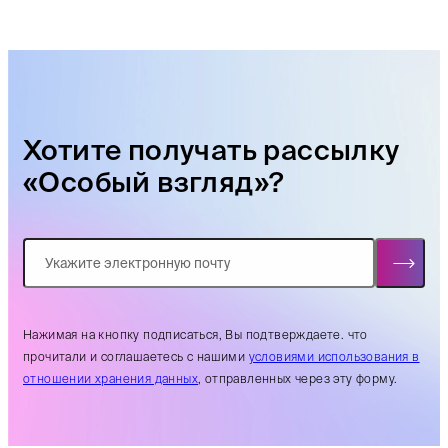
Хотите получать рассылку
«Особый взгляд»?
Нажимая на кнопку подписаться, Вы подтверждаете. что
прочитали и соглашаетесь с нашими
условиями использования в
отношении хранения данных
, отправленных через эту форму.