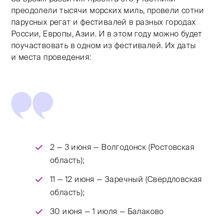
преодолели тысячи морских миль, провели сотни
парусных регат и фестивалей​ в разных городах
России, Европы, Азии. И в этом году можно будет
поучаствовать в одном из фестивалей. Их даты
и места проведения:
2 — 3 июня — Волгодонск (Ростовская
область);
11 — 12 июня — Заречный (Свердловская
область);
30 июня — 1 июля — Балаково