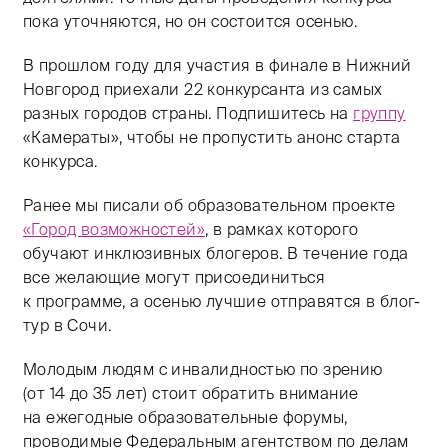
пока уточняются, но он состоится осенью.
В прошлом году для участия в финале в Нижний
Новгород приехали 22 конкурсанта из самых
разных городов страны. Подпишитесь на
группу
«Камераты», чтобы не пропустить анонс старта
конкурса.
Ранее мы писали об образовательном проекте
«Город возможностей»
, в рамках которого
обучают инклюзивных блогеров. В течение года
все желающие могут присоединиться
к программе, а осенью лучшие отправятся в блог-
тур в Сочи.
Молодым людям с инвалидностью по зрению
(от 14 до 35 лет) стоит обратить внимание
на ежегодные образовательные форумы,
проводимые Федеральным агентством по делам