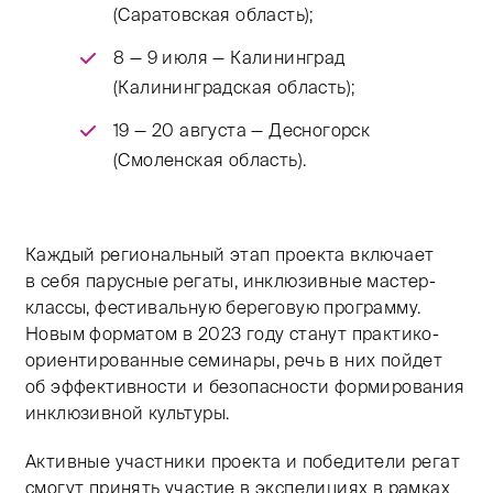
(Саратовская область);
8 — 9 июля — Калининград
(Калининградская область);
19 — 20 августа — Десногорск
(Смоленская область).
Каждый региональный этап проекта включает
в себя парусные регаты, инклюзивные мастер-
классы, фестивальную береговую программу.
Новым форматом в 2023 году станут практико-
ориентированные семинары, речь в них пойдет
об эффективности и безопасности формирования
инклюзивной культуры.
Активные участники проекта и победители регат
смогут принять участие в экспедициях в рамках