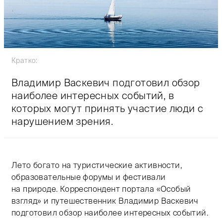
Кратко:
Владимир Васкевич подготовил обзор
наиболее интересных событий, в
которых могут принять участие люди с
нарушением зрения.
Лето богато на туристические активности,
образовательные форумы и фестивали
на природе. Корреспондент портала «Особый
взгляд» и путешественник Владимир Васкевич
подготовил обзор наиболее интересных событий.