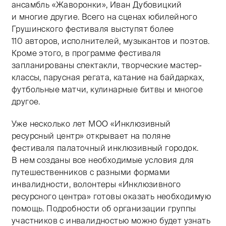
ансамбль «Жаворонки», Иван Дубовицкий
и многие другие. Всего на сценах юбилейного
Грушинского фестиваля выступят более
110 авторов, исполнителей, музыкантов и поэтов.
Кроме этого, в программе фестиваля
запланированы спектакли, творческие мастер-
классы, парусная регата, катание на байдарках,
футбольные матчи, кулинарные битвы и многое
другое.
Уже несколько лет МОО «Инклюзивный
ресурсный центр» открывает на поляне
фестиваля палаточный инклюзивный городок.
В нем созданы все необходимые условия для
путешественников с разными формами
инвалидности, волонтеры «Инклюзивного
ресурсного центра» готовы оказать необходимую
помощь. Подробности об организации группы
участников с инвалидностью можно будет узнать