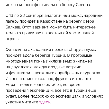
инклюзивного фестиваля на берегу Севана.
С 16 по 28 сентября аналогичный международный
лагерь пройдет в Казахстане на берегу озера
Балхаш. Этот вариант может быть интереснее
тем, кто проживает в восточной части нашей
страны.
Финальная экспедиция проекта «Паруса духа»
пройдет вдоль берегов Турции. В программе
многодневная гонка инклюзивных экипажей
на двух яхтах, международные встречи
и фестивали в нескольких прибрежных курортах.
И конечно, много солнца, фруктов и теплого
моря — ведь в конце октября, во время
проведения экспедиции, все это в Турции еще
будет. Более подробно об экспедициях и условиях
участия читайте
здесь
.