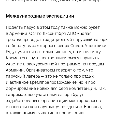
Международные экспедиции
Поднять парус в этом году также можно будет
в Армении. С 3 по 15 сентября АНО «Белая
трость» проведет традиционный парусный лагерь
на берегу высокогорного озера Севан. Участники
будут учиться не только яхтингу, но и каякингу.
Кроме того, путешественники смогут принять
участие в экскурсионной программе по городам
Армении. Организаторы говорят о том, что
парусный лагерь — это не только про отдых
и активное времяпрепровождение, но и про
формирование новых для себя компетенций. Так,
например, все участники лагеря будут
задействованы в организации мастер-классов
в социальных и научных учреждениях Еревана,
а также примут участие в проведении