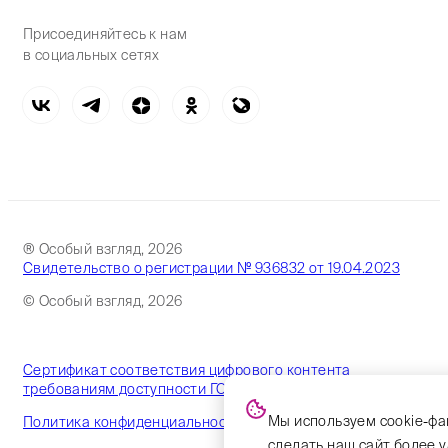
Присоединяйтесь к нам
в социальных сетях
® Особый взгляд, 2026
Свидетельство о регистрации № 936832 от 19.04.2023
© Особый взгляд, 2026
Сертификат соответствия цифрового контента
требованиям доступности ГОСТ
Мы используем cookie-фа
Политика конфиденциальности
сделать наш сайт более 