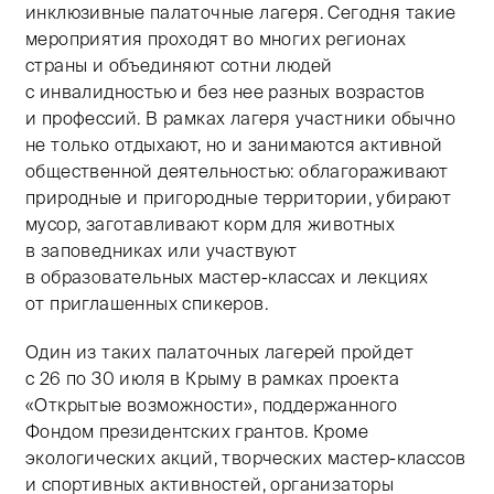
инклюзивные палаточные лагеря. Сегодня такие
мероприятия проходят во многих регионах
страны и объединяют сотни людей
с инвалидностью и без нее разных возрастов
и профессий. В рамках лагеря участники обычно
не только отдыхают, но и занимаются активной
общественной деятельностью: облагораживают
природные и пригородные территории, убирают
мусор, заготавливают корм для животных
в заповедниках или участвуют
в образовательных мастер-классах и лекциях
от приглашенных спикеров.
Один из таких палаточных лагерей пройдет
с 26 по 30 июля в Крыму в рамках проекта
«Открытые возможности», поддержанного
Фондом президентских грантов. Кроме
экологических акций, творческих мастер-классов
и спортивных активностей, организаторы