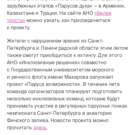
зарубежных этапов «Парусов духа» — в Армении,
Казахстане и Турции. На сайте АНО
«Белая
трость»
можно узнать, как присоединиться
к проекту.
Жители с нарушением зрения из Санкт-
Петербурга и Ленинградской области этим летом
также смогут приобщиться к яхтингу. Для этого
АНО «Инклюзивные решения» совместно
с Государственным университетом морского
и речного флота имени Макарова запускает
проект «Паруса возможности». В течение лета
команда организаторов планирует подготовить
несколько инклюзивных команд, которые будут
принимать участие в регулярных парусных гонках
чемпионата Санкт-Петербурга в акватории
Финского залива. Новости проекта можно
прочитать
здесь
.