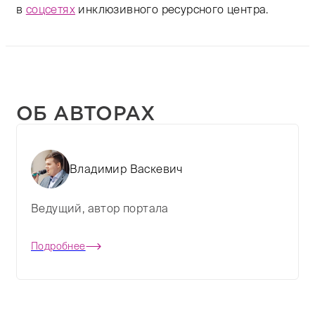
в
соцсетях
инклюзивного ресурсного центра.
ОБ АВТОРАХ
Владимир Васкевич
Ведущий, автор портала
Подробнее