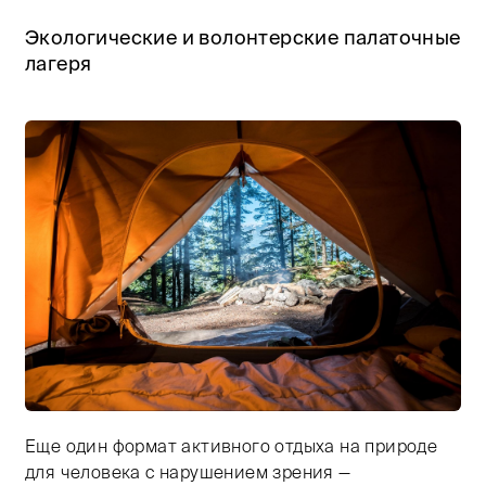
Экологические и волонтерские палаточные
лагеря
Еще один формат активного отдыха на природе
Тифлокомментарий: цветная фотография. Солнечное у
для человека с нарушением зрения —