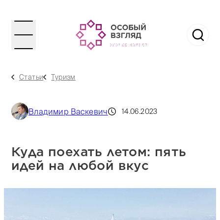
Статьи
Туризм
Владимир Васкевич
14.06.2023
Куда поехать летом: пять
идей на любой вкус