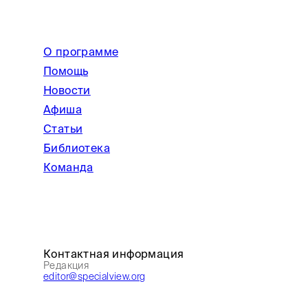
О программе
Помощь
Новости
Афиша
Статьи
Библиотека
Команда
Контактная информация
Редакция
editor@specialview.org