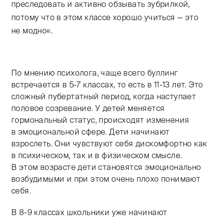
преследовать и активно обзывать зубрилкой,
потому что в этом классе хорошо учиться — это
не модно«.
По мнению психолога, чаще всего буллинг
встречается в
5-7 классах,
то есть в
11-13 лет.
Это
сложный пубертатный период, когда наступает
половое созревание. У детей меняется
гормональный статус, происходят изменения
в эмоциональной сфере. Дети начинают
взрослеть. Они чувствуют себя дискомфортно как
в психическом, так и в физическом смысле.
В этом возрасте дети становятся эмоционально
возбудимыми и при этом очень плохо понимают
себя.
В
8-9
классах школьники уже начинают