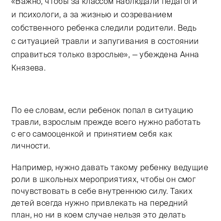
«Важно, чтобы за классом наблюдали педагоги
и психологи, а за жизнью и созреванием
собственного ребенка следили родители. Ведь
с ситуацией травли и запугивания в состоянии
справиться только взрослые», — убеждена Анна
Князева.
По ее словам, если ребенок попал в ситуацию
травли, взрослым прежде всего нужно работать
с его самооценкой и принятием себя как
личности.
Например, нужно давать такому ребенку ведущие
роли в школьных мероприятиях, чтобы он смог
почувствовать в себе внутреннюю силу. Таких
детей всегда нужно привлекать на передний
план, но ни в коем случае нельзя это делать