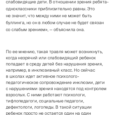
слабовидящие дети. В отношении зрения ребята-
одноклассники приблизительно равны. Это
не значит, что между ними не может быть
буллинга, но он в любом случае не будет связан
со слабым зрением», — объяснила она.
По ее мнению, такая травля может возникнуть,
когда незрячий или слабовидящий ребенок
попадает в среду детей без нарушения зрения,
например, в инклюзивный класс. Но сейчас
в школах идет активное психолого-
педагогическое сопровождение инклюзии, дети
с нарушениями зрения находятся под контролем
взрослых. С ними работают психологи,
тифлопедагоги, социальные педагоги,
дефектологи, логопеды. В такой ситуации
ребенок просто не остается один на один