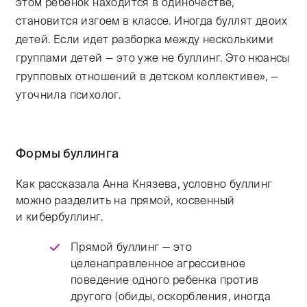
этом ребенок находится в одиночестве,
становится изгоем в классе. Иногда буллят двоих
детей. Если идет разборка между несколькими
группами детей — это уже не буллинг. Это нюансы
групповых отношений в детском коллективе», —
уточнила психолог.
Формы буллинга
Как рассказала Анна Князева, условно буллинг
можно разделить на прямой, косвенный
и кибербуллинг.
Прямой буллинг — это
целенаправленное агрессивное
поведение одного ребенка против
другого (обиды, оскорбления, иногда