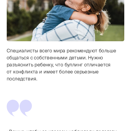
Специалисты всего мира рекомендуют больше
Тифлокомментарий: цветная фотография. На размытом
общаться с собственными детьми. Нужно
разъяснить ребенку, что буллинг отличается
от конфликта и имеет более серьезные
последствия.