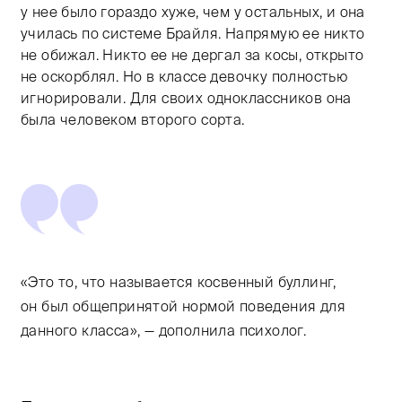
у нее было гораздо хуже, чем у остальных, и она
училась по системе Брайля. Напрямую ее никто
не обижал. Никто ее не дергал за косы, открыто
не оскорблял. Но в классе девочку полностью
игнорировали. Для своих одноклассников она
была человеком второго сорта.
«Это то, что называется косвенный буллинг,
он был общепринятой нормой поведения для
данного класса», — дополнила психолог.