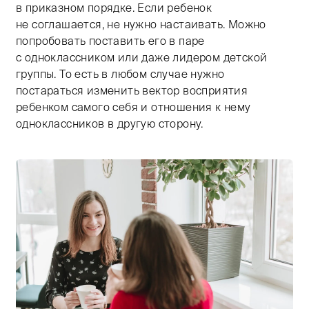
в приказном порядке. Если ребенок
не соглашается, не нужно настаивать. Можно
попробовать поставить его в паре
с одноклассником или даже лидером детской
группы. То есть в любом случае нужно
постараться изменить вектор восприятия
ребенком самого себя и отношения к нему
одноклассников в другую сторону.