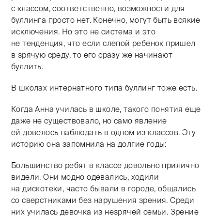
с классом, соответственно, возможности для
буллинга просто нет. Конечно, могут быть всякие
исключения. Но это не система и это
не тенденция, что если слепой ребенок пришел
в зрячую среду, то его сразу же начинают
буллить.
В школах интернатного типа буллинг тоже есть.
Когда Анна училась в школе, такого понятия еще
даже не существовало, но само явление
ей довелось наблюдать в одном из классов. Эту
историю она запомнила на долгие годы:
Большинство ребят в классе довольно прилично
видели. Они модно одевались, ходили
на дискотеки, часто бывали в городе, общались
со сверстниками без нарушения зрения. Среди
них училась девочка из незрячей семьи. Зрение