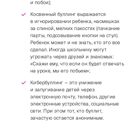
и побои);
Косвенный буллинг выражается
в игнорировании ребенка, насмешках
за спиной, мелких пакостях (пачкание
парты, подсовывание кнопки на стул).
Ребенок может и не знать, кто это все
сделал. Иногда школьнику могут
угрожать через друзей и знакомых:
«Скажи ему, что если он будет отвечать
на уроке, мы его побьем»;
Кибербуллинг — это унижение
и запугивание детей через
электронную почту, телефон, другие
электронные устройства, социальные
сети. При этом тот, кто буллит,
зачастую остается анонимным.