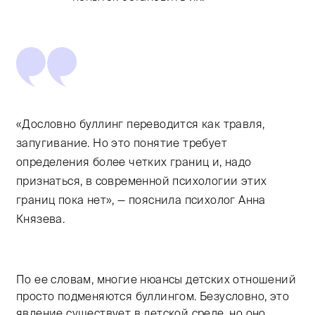
«Дословно буллинг переводится как травля,
запугивание. Но это понятие требует
определения более четких границ и, надо
признаться, в современной психологии этих
границ пока нет», — пояснила психолог Анна
Князева.
По ее словам, многие нюансы детских отношений
просто подменяются буллингом. Безусловно, это
явление существует в детской среде, но оно