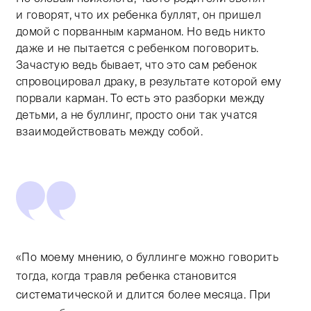
и говорят, что их ребенка буллят, он пришел
домой с порванным карманом. Но ведь никто
даже и не пытается с ребенком поговорить.
Зачастую ведь бывает, что это сам ребенок
спровоцировал драку, в результате которой ему
порвали карман. То есть это разборки между
детьми, а не буллинг, просто они так учатся
взаимодействовать между собой.
«По моему мнению, о буллинге можно говорить
тогда, когда травля ребенка становится
систематической и длится более месяца. При