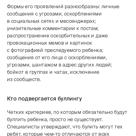
Формы его проявлений разнообразны: личные
сообщения с угрозами, оскорблениями
в социальных сетях и мессенджерах;
унизительные комментарии к постам;
распространение оскорбительных и даже
провокационных мемов и картинок
с фотографией преследуемого ребенка;
сообщения от его лица с оскорблениями,
угрозами, шантажом в адрес других людей;
бойкот в группах и чатах, исключение
из сообществ.
Кто подвергается буллингу
Четких критериев, по которым обязательно будут
буллить ребенка, просто не существует.
Специалисты утверждают, что булить могут тех
ребят, которые чем-то отличаются от всех