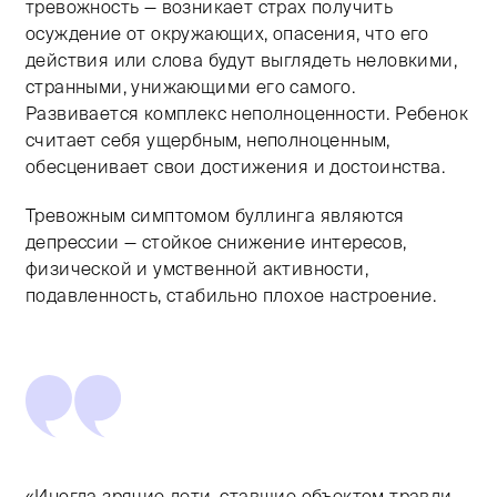
тревожность — возникает страх получить
осуждение от окружающих, опасения, что его
действия или слова будут выглядеть неловкими,
странными, унижающими его самого.
Развивается комплекс неполноценности. Ребенок
считает себя ущербным, неполноценным,
обесценивает свои достижения и достоинства.
Тревожным симптомом буллинга являются
депрессии — стойкое снижение интересов,
физической и умственной активности,
подавленность, стабильно плохое настроение.
«Иногда зрячие дети, ставшие объектом травли,