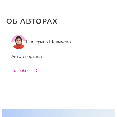
ОБ АВТОРАХ
Екатерина Шевичева
Автор портала
Подробнее