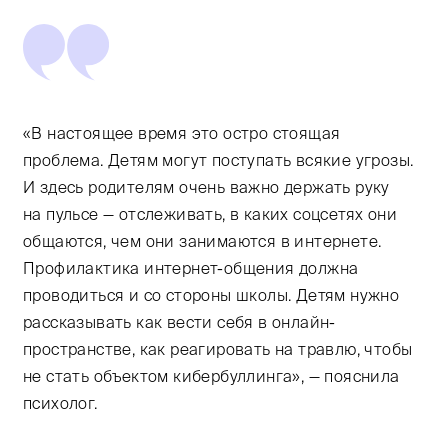
«В настоящее время это остро стоящая
проблема. Детям могут поступать всякие угрозы.
И здесь родителям очень важно держать руку
на пульсе — отслеживать, в каких соцсетях они
общаются, чем они занимаются в интернете.
Профилактика интернет-общения должна
проводиться и со стороны школы. Детям нужно
рассказывать как вести себя в онлайн-
пространстве, как реагировать на травлю, чтобы
не стать объектом кибербуллинга», — пояснила
психолог.