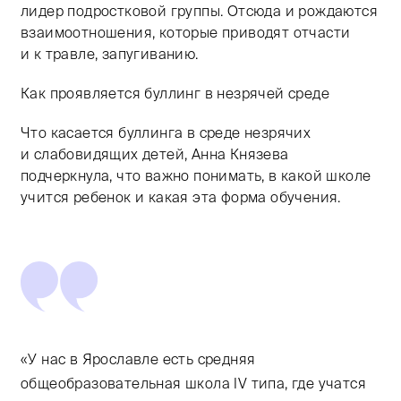
лидер подростковой группы. Отсюда и рождаются
взаимоотношения, которые приводят отчасти
и к травле, запугиванию.
Как проявляется буллинг в незрячей среде
Что касается буллинга в среде незрячих
и слабовидящих детей, Анна Князева
подчеркнула, что важно понимать, в какой школе
учится ребенок и какая эта форма обучения.
«У нас в Ярославле есть средняя
общеобразовательная школа IV типа, где учатся