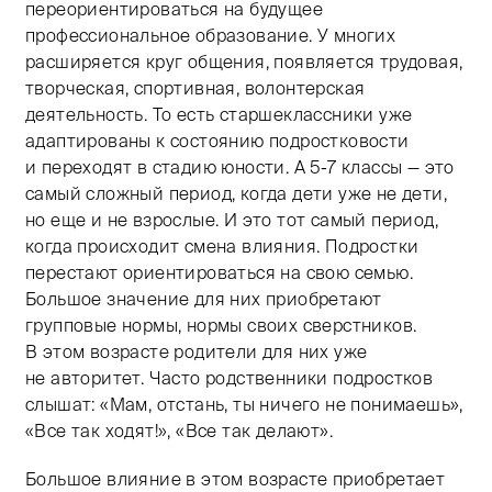
переориентироваться на будущее
профессиональное образование. У многих
расширяется круг общения, появляется трудовая,
творческая, спортивная, волонтерская
деятельность. То есть старшеклассники уже
адаптированы к состоянию подростковости
и переходят в стадию юности. А
5-7
классы — это
самый сложный период, когда дети уже не дети,
но еще и не взрослые. И это тот самый период,
когда происходит смена влияния. Подростки
перестают ориентироваться на свою семью.
Большое значение для них приобретают
групповые нормы, нормы своих сверстников.
В этом возрасте родители для них уже
не авторитет. Часто родственники подростков
слышат: «Мам, отстань, ты ничего не понимаешь»,
«Все так ходят!», «Все так делают».
Большое влияние в этом возрасте приобретает