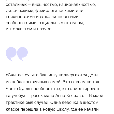
остальных — внешностью, национальностью,
физическими, физиологическими или
психическими и даже личностными
особенностями, социальным статусом,
интеллектом и прочее.
«Считается, что буллингу подвергаются дети
из неблагополучных семей. Это совсем не так.
Часто буллят наоборот тех, кто ориентирован
на учебу», — рассказала Анна Князева. — В моей
практике был случай. Одна девочка в шестом
классе перешла в новую школу, где ее начали