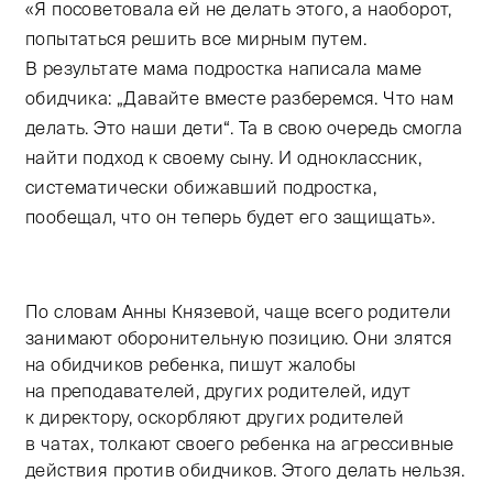
«Я посоветовала ей не делать этого, а наоборот,
попытаться решить все мирным путем.
В результате мама подростка написала маме
обидчика: „Давайте вместе разберемся. Что нам
делать. Это наши дети“. Та в свою очередь смогла
найти подход к своему сыну. И одноклассник,
систематически обижавший подростка,
пообещал, что он теперь будет его защищать».
По словам Анны Князевой, чаще всего родители
занимают оборонительную позицию. Они злятся
на обидчиков ребенка, пишут жалобы
на преподавателей, других родителей, идут
к директору, оскорбляют других родителей
в чатах, толкают своего ребенка на агрессивные
действия против обидчиков. Этого делать нельзя.