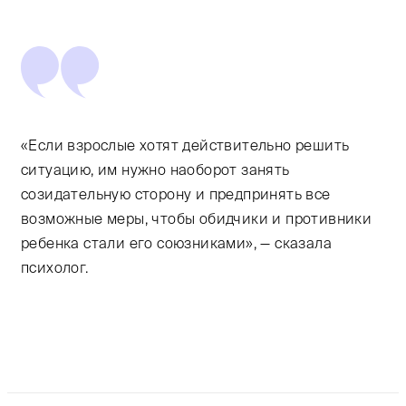
«Если взрослые хотят действительно решить
ситуацию, им нужно наоборот занять
созидательную сторону и предпринять все
возможные меры, чтобы обидчики и противники
ребенка стали его союзниками», — сказала
психолог.