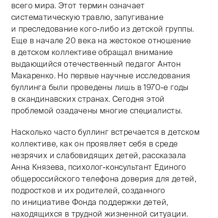
всего мира. Этот термин означает
систематическую травлю, запугивание
и преследование кого-либо из детской группы.
Еще в начале 20 века на жестокое отношение
в детском коллективе обращал внимание
выдающийся отечественный педагог Антон
Макаренко. Но первые научные исследования
буллинга были проведены лишь в
1970-е
годы
в скандинавских странах. Сегодня этой
проблемой озадачены многие специалисты.
Насколько часто буллинг встречается в детском
коллективе, как он проявляет себя в среде
незрячих и слабовидящих детей, рассказала
Анна Князева, психолог-консультант Единого
общероссийского телефона доверия для детей,
подростков и их родителей, созданного
по инициативе Фонда поддержки детей,
находящихся в трудной жизненной ситуации.