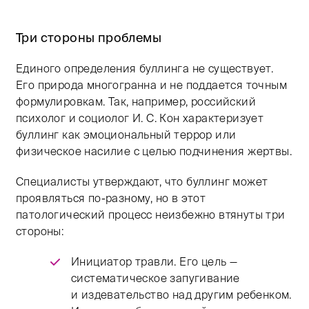
Три стороны проблемы
Единого определения буллинга не существует.
Его природа многогранна и не поддается точным
формулировкам. Так, например, российский
психолог и социолог И. С. Кон характеризует
буллинг как эмоциональный террор или
физическое насилие с целью подчинения жертвы.
Специалисты утверждают, что буллинг может
проявляться по-разному, но в этот
патологический процесс неизбежно втянуты три
стороны:
Инициатор травли. Его цель —
систематическое запугивание
и издевательство над другим ребенком.