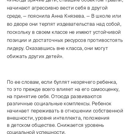
начинают агрессивно вести себя в другой
среде, — пояснила Анна Князева. — В школе или
во дворе они терпят издевательства над собой,
поскольку в своем классе не имеют устойчивой
позиции и достаточных ресурсов противостоять
лидеру. Оказавшись вне класса, они могут
обижать других детей».
По ее словам, если буллят незрячего ребенка,
то это прежде всего влияет на его самооценку,
на принятие себя. Отсюда развиваются
различные социальные комплексы. Ребенок
начинает переживать в отношении собственной
внешности, уровня интеллекта, положения
в детском обществе. Снижается уровень
социальной успешности.