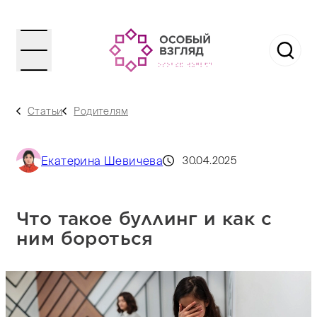
Статьи
Родителям
Екатерина Шевичева
30.04.2025
Что такое буллинг и как с
ним бороться