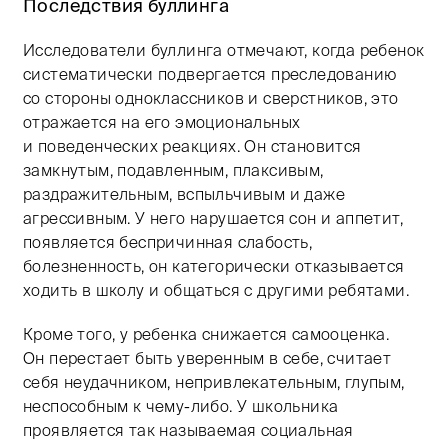
Последствия буллинга
Исследователи буллинга отмечают, когда ребенок
систематически подвергается преследованию
со стороны одноклассников и сверстников, это
отражается на его эмоциональных
и поведенческих реакциях. Он становится
замкнутым, подавленным, плаксивым,
раздражительным, вспыльчивым и даже
агрессивным. У него нарушается сон и аппетит,
появляется беспричинная слабость,
болезненность, он категорически отказывается
ходить в школу и общаться с другими ребятами.
Кроме того, у ребенка снижается самооценка.
Он перестает быть уверенным в себе, считает
себя неудачником, непривлекательным, глупым,
неспособным к чему-либо. У школьника
проявляется так называемая социальная