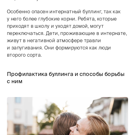
Особенно опасен интернатный буллинг, так как
у него более глубокие корни. Ребята, которые
приходят в школу и уходят домой, могут
переключаться. Дети, проживающие в интернате,
живут в негативной атмосфере травли
и запугивания. Они формируются как люди
второго сорта.
Профилактика буллинга и способы борьбы
с ним