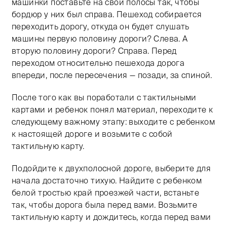
машинки поставьте на свои полосы так, чтобы
бордюр у них был справа. Пешеход собирается
переходить дорогу, откуда он будет слушать
машины первую половину дороги? Слева. А
вторую половину дороги? Справа. Перед
переходом относительно пешехода дорога
впереди, после пересечения — позади, за спиной.
После того как вы поработали с тактильными
картами и ребенок понял материал, переходите к
следующему важному этапу: выходите с ребенком
к настоящей дороге и возьмите с собой
тактильную карту.
Подойдите к двухполосной дороге, выберите для
начала достаточно тихую. Найдите с ребенком
белой тростью край проезжей части, встаньте
так, чтобы дорога была перед вами. Возьмите
тактильную карту и дождитесь, когда перед вами