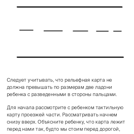
Следует учитывать, что рельефная карта не
должна превышать по размерам две ладони
ребенка с разведенными в стороны пальцами.
Для начала рассмотрите с ребенком тактильную
карту проезжей части. Рассматривать начнем
снизу вверх. Объясните ребенку, что карта лежит
перед нами так, будто мы стоим перед дорогой,