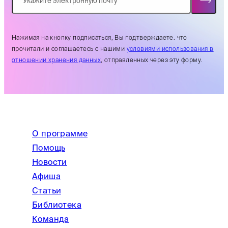
Нажимая на кнопку подписаться, Вы подтверждаете. что
прочитали и соглашаетесь с нашими
условиями использования в
отношении хранения данных
, отправленных через эту форму.
О программе
Помощь
Новости
Афиша
Статьи
Библиотека
Команда