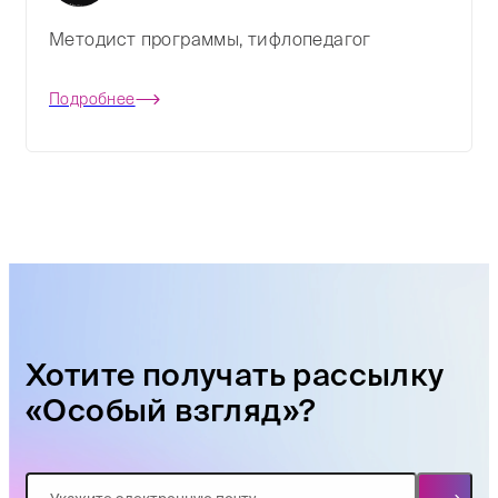
Методист программы, тифлопедагог
Подробнее
Хотите получать рассылку
«Особый взгляд»?