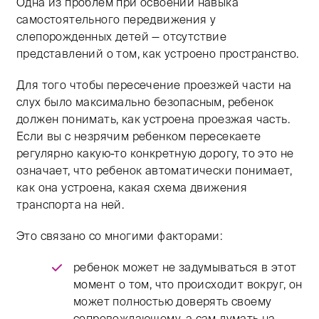
Одна из проблем при освоении навыка
самостоятельного передвижения у
слепорожденных детей — отсутствие
представлений о том, как устроено пространство.
Для того чтобы пересечение проезжей части на
слух было максимально безопасным, ребенок
должен понимать, как устроена проезжая часть.
Если вы с незрячим ребенком пересекаете
регулярно какую-то конкретную дорогу, то это не
означает, что ребенок автоматически понимает,
как она устроена, какая схема движения
транспорта на ней.
Это связано со многими факторами:
ребенок может не задумываться в этот
момент о том, что происходит вокруг, он
может полностью доверять своему
сопровождающему, а сам думать на