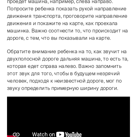
проедет машина, например, слева направо.
Попросите ребенка показать рукой направление
движения транспорта, проговорите направление
движения и покажите на карте, как проехала
машинка. Важно соотнести то, что происходит на
дороге, с тем, что вы показывали на карте.
Обратите внимание ребенка на то, как звучит на
двухполосной дороге дальняя машина, то есть та,
которая едет справа налево. Важно запомнить
этот звук для того, чтобы в будущем незрячий
человек, подходя к неизвестной дороге, мог по
звуку определить примерную ширину дороги.