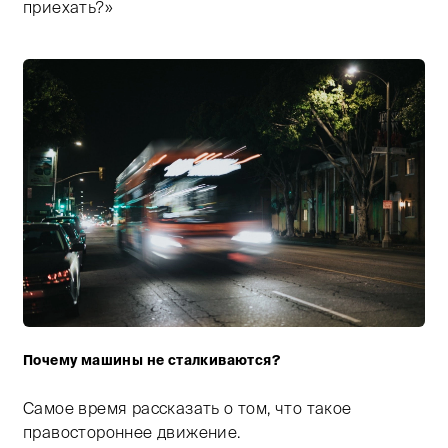
приехать?»
Почему машины не сталкиваются?
Тифлокомментарий: цветная фотография ночного горо
Самое время рассказать о том, что такое
правостороннее движение.