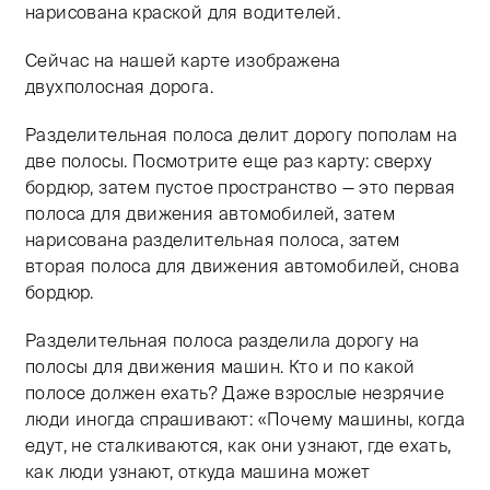
нарисована краской для водителей.
Сейчас на нашей карте изображена
двухполосная дорога.
Разделительная полоса делит дорогу пополам на
две полосы. Посмотрите еще раз карту: сверху
бордюр, затем пустое пространство — это первая
полоса для движения автомобилей, затем
нарисована разделительная полоса, затем
вторая полоса для движения автомобилей, снова
бордюр.
Разделительная полоса разделила дорогу на
полосы для движения машин. Кто и по какой
полосе должен ехать? Даже взрослые незрячие
люди иногда спрашивают: «Почему машины, когда
едут, не сталкиваются, как они узнают, где ехать,
как люди узнают, откуда машина может