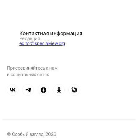
Контактная информация
Редакция
editor@specialview.org
Присоединяйтесь к нам
в социальных сетях
® Особый взгляд, 2026