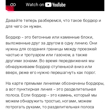
Давайте теперь разберемся, что такое бордюр и
для чего он нужен.
Бордюр – это бетонные или каменные блоки,
выложенные друг за другом в одну линию. Они
нужны для создания границы между проезжей
частью и тротуаром или газоном, а также
другими зонами. Во время передвижения мы
обнаруживаем бордюр ступенькой вниз или
вверх, реже его нужно перешагнуть как порог.
На карте прямыми линиями обозначены бордюры,
а вот пунктирная линия – это разделительная
полоса. Если бордюр – это камень, который мы
можем обнаружить тростью, ногами, можем
потрогать руками, то разделительная полоса