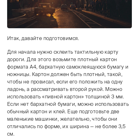
Итак, давайте подготовимся.
Тифлокомментарий: цветная фотография в контровом 
Для начала нужно склеить тактильную карту
дороги. Для этого возьмите плотный картон
формата А4, бархатную самоклеящуюся бумагу и
ножницы. Картон должен быть плотный, такой,
чтобы не провисал, если его положить на одну
ладонь, а рассматривать второй рукой. Можно
использовать «пивной картон» толщиной 3 мм.
Если нет бархатной бумаги, можно использовать
обычный картон и клей. Еще подготовьте две
маленькие машинки, желательно, чтобы они
отличались по форме, их ширина — не более 3,5
см.