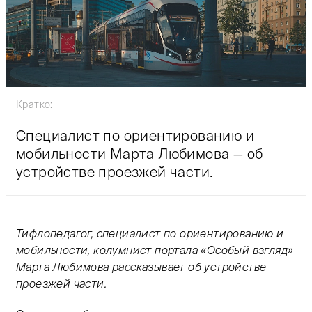
Кратко:
Специалист по ориентированию и
мобильности Марта Любимова — об
устройстве проезжей части.
Тифлопедагог, специалист по ориентированию и
мобильности, колумнист портала «Особый взгляд»
Марта Любимова рассказывает об устройстве
проезжей части.