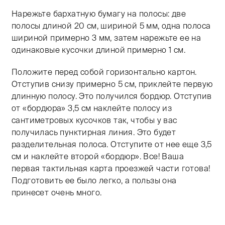
Нарежьте бархатную бумагу на полосы: две
полосы длиной 20 см, шириной 5 мм, одна полоса
шириной примерно 3 мм, затем нарежьте ее на
одинаковые кусочки длиной примерно 1 см.
Положите перед собой горизонтально картон.
Отступив снизу примерно 5 см, приклейте первую
длинную полосу. Это получился бордюр. Отступив
от «бордюра» 3,5 см наклейте полосу из
сантиметровых кусочков так, чтобы у вас
получилась пунктирная линия. Это будет
разделительная полоса. Отступите от нее еще 3,5
см и наклейте второй «бордюр». Все! Ваша
первая тактильная карта проезжей части готова!
Подготовить ее было легко, а пользы она
принесет очень много.