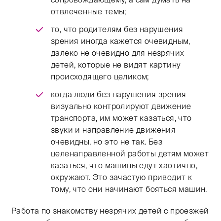
отвлеченные темы;
то, что родителям без нарушения
зрения иногда кажется очевидным,
далеко не очевидно для незрячих
детей, которые не видят картину
происходящего целиком;
когда люди без нарушения зрения
визуально контролируют движение
транспорта, им может казаться, что
звуки и направление движения
очевидны, но это не так. Без
целенаправленной работы детям может
казаться, что машины едут хаотично,
окружают. Это зачастую приводит к
тому, что они начинают бояться машин.
Работа по знакомству незрячих детей с проезжей