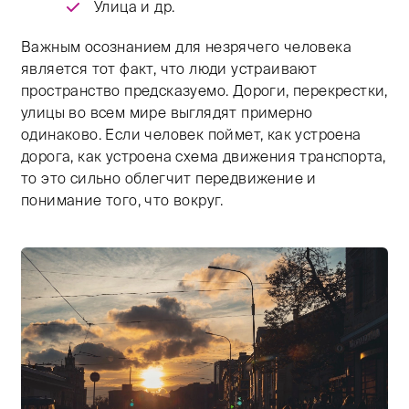
Улица и др.
Важным осознанием для незрячего человека
является тот факт, что люди устраивают
пространство предсказуемо. Дороги, перекрестки,
улицы во всем мире выглядят примерно
одинаково. Если человек поймет, как устроена
дорога, как устроена схема движения транспорта,
то это сильно облегчит передвижение и
понимание того, что вокруг.