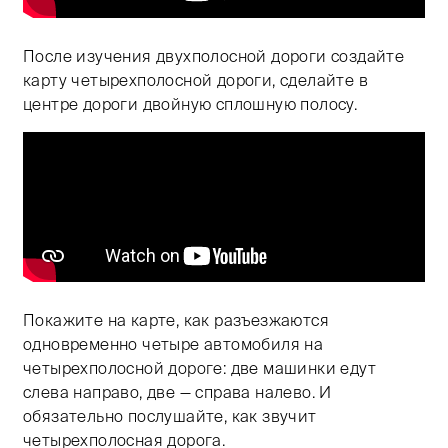
После изучения двухполосной дороги создайте
карту четырехполосной дороги, сделайте в
центре дороги двойную сплошную полосу.
Покажите на карте, как разъезжаются
одновременно четыре автомобиля на
четырехполосной дороге: две машинки едут
слева направо, две — справа налево. И
обязательно послушайте, как звучит
четырехполосная дорога.