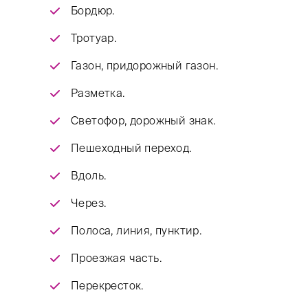
Бордюр.
Тротуар.
Газон, придорожный газон.
Разметка.
Светофор, дорожный знак.
Пешеходный переход.
Вдоль.
Через.
Полоса, линия, пунктир.
Проезжая часть.
Перекресток.