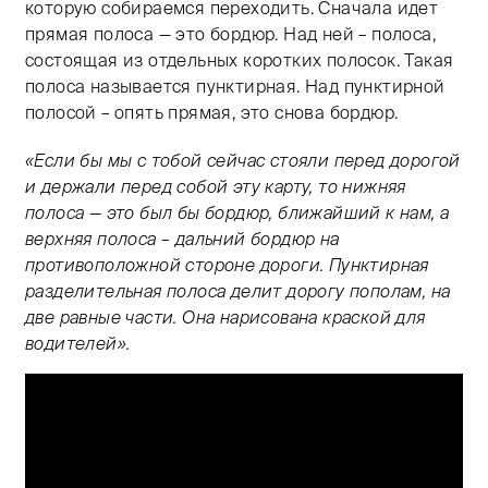
которую собираемся переходить. Сначала идет
прямая полоса — это бордюр. Над ней – полоса,
состоящая из отдельных коротких полосок. Такая
полоса называется пунктирная. Над пунктирной
полосой – опять прямая, это снова бордюр.
«Если бы мы с тобой сейчас стояли перед дорогой
и держали перед собой эту карту, то нижняя
полоса — это был бы бордюр, ближайший к нам, а
верхняя полоса – дальний бордюр на
противоположной стороне дороги. Пунктирная
разделительная полоса делит дорогу пополам, на
две равные части. Она нарисована краской для
водителей».