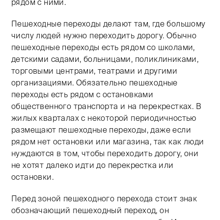
рядом с ними.
Пешеходные переходы делают там, где большому
числу людей нужно переходить дорогу. Обычно
пешеходные переходы есть рядом со школами,
детскими садами, больницами, поликлиниками,
торговыми центрами, театрами и другими
организациями. Обязательно пешеходные
переходы есть рядом с остановками
общественного транспорта и на перекрестках. В
жилых кварталах с некоторой периодичностью
размещают пешеходные переходы, даже если
рядом нет остановки или магазина, так как люди
нуждаются в том, чтобы переходить дорогу, они
не хотят далеко идти до перекрестка или
остановки.
Перед зоной пешеходного перехода стоит знак
обозначающий пешеходный переход, он