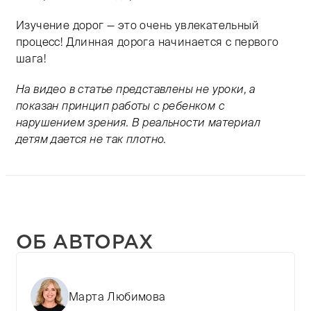
Изучение дорог — это очень увлекательный
процесс! Длинная дорога начинается с первого
шага!
На видео в статье представлены не уроки, а
показан принцип работы с ребенком с
нарушением зрения. В реальности материал
детям дается не так плотно.
ОБ АВТОРАХ
Марта Любимова