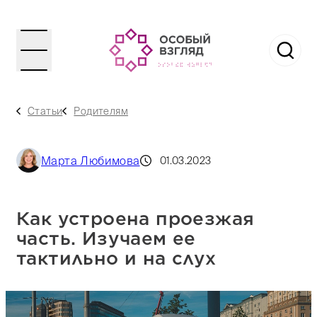
Статьи
Родителям
Марта Любимова
01.03.2023
Как устроена проезжая
часть. Изучаем ее
тактильно и на слух