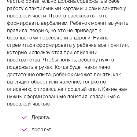
частью обязательно должна содержать в себе
работу с тактильными картами и сами занятия у
проезжей части. Просто рассказать – это
формировать вербализм. Ребенок может выучить
правила, теорию, но это не приведет к
безопасному пересечению дороги. Нужно
стремиться сформировать у ребенка все понятия,
которые используются при описании
пространства. Чтобы понять, ребенку нужно
подержать в руках. Когда будет накоплено
достаточно опыта, ребенок сможет понять, как
выглядит объект или явление, только по
описанию, опираясь на прошлый опыт. Какие нам
нужны сформированные понятия, связанные с
проезжей частью:
Дорога.
Асфальт.