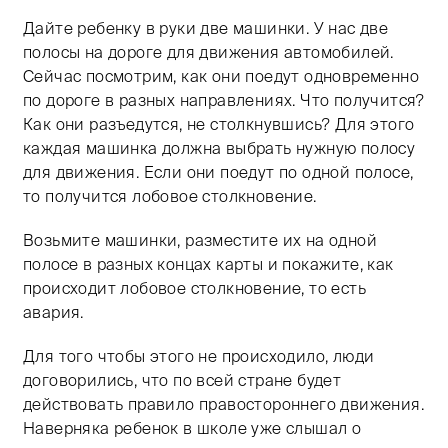
Дайте ребенку в руки две машинки. У нас две
полосы на дороге для движения автомобилей.
Сейчас посмотрим, как они поедут одновременно
по дороге в разных направлениях. Что получится?
Как они разъедутся, не столкнувшись? Для этого
каждая машинка должна выбрать нужную полосу
для движения. Если они поедут по одной полосе,
то получится лобовое столкновение.
Возьмите машинки, разместите их на одной
полосе в разных концах карты и покажите, как
происходит лобовое столкновение, то есть
авария.
Для того чтобы этого не происходило, люди
договорились, что по всей стране будет
действовать правило правостороннего движения.
Наверняка ребенок в школе уже слышал о