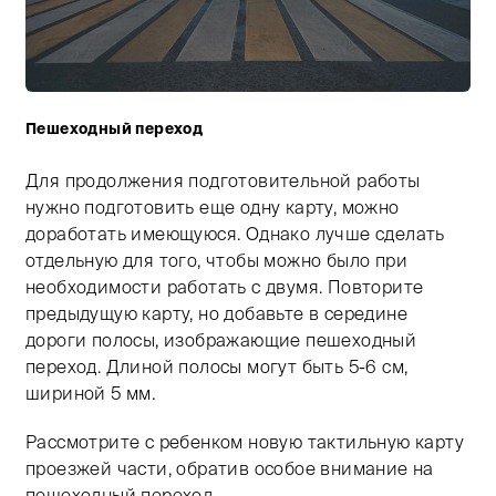
Пешеходный переход
Тифлокомментарий: цветная фотография безлюдной г
Для продолжения подготовительной работы
нужно подготовить еще одну карту, можно
доработать имеющуюся. Однако лучше сделать
отдельную для того, чтобы можно было при
необходимости работать с двумя. Повторите
предыдущую карту, но добавьте в середине
дороги полосы, изображающие пешеходный
переход. Длиной полосы могут быть 5-6 см,
шириной 5 мм.
Рассмотрите с ребенком новую тактильную карту
проезжей части, обратив особое внимание на
пешеходный переход.