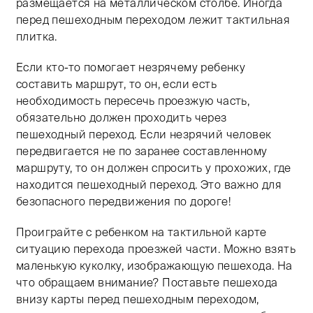
размещается на металлическом столбе. Иногда
перед пешеходным переходом лежит тактильная
плитка.
Если кто-то помогает незрячему ребенку
составить маршрут, то он, если есть
необходимость пересечь проезжую часть,
обязательно должен проходить через
пешеходный переход. Если незрячий человек
передвигается не по заранее составленному
маршруту, то он должен спросить у прохожих, где
находится пешеходный переход. Это важно для
безопасного передвижения по дороге!
Проиграйте с ребенком на тактильной карте
ситуацию перехода проезжей части. Можно взять
маленькую куколку, изображающую пешехода. На
что обращаем внимание? Поставьте пешехода
внизу карты перед пешеходным переходом,