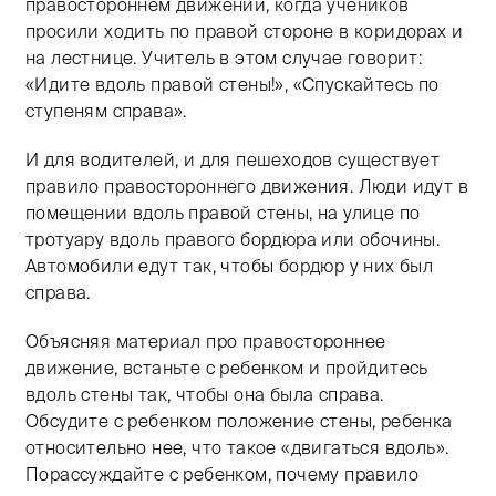
правостороннем движении, когда учеников
просили ходить по правой стороне в коридорах и
на лестнице. Учитель в этом случае говорит:
«Идите вдоль правой стены!», «Спускайтесь по
ступеням справа».
И для водителей, и для пешеходов существует
правило правостороннего движения. Люди идут в
помещении вдоль правой стены, на улице по
тротуару вдоль правого бордюра или обочины.
Автомобили едут так, чтобы бордюр у них был
справа.
Объясняя материал про правостороннее
движение, встаньте с ребенком и пройдитесь
вдоль стены так, чтобы она была справа.
Обсудите с ребенком положение стены, ребенка
относительно нее, что такое «двигаться вдоль».
Порассуждайте с ребенком, почему правило