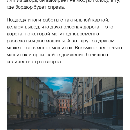
где бордюр будет справа.
Подводя итоги работы с тактильной картой,
делаем вывод, что двухполосная дорога — это
дорога, по которой могут одновременно
разъехаться две машины. А вот друг за другом
может ехать много машинок. Возьмите несколько
машинок и проиграйте движение большого
количества транспорта.