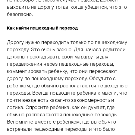
выходить на дорогу тогда, когда убедится, что это
безопасно.
Как найти пешеходный переход
Дорогу нужно переходить только по пешеходному
переходу. Это очень важно! Для начала родители
должны прокладывать свои маршруты для
передвижения через пешеходные переходы,
комментировать ребенку, что они пересекают
дорогу по пешеходному переходу. Обсудите с
ребенком, где обычно располагаются пешеходные
переходы. Всегда подводите ребенка к мысли, что
почти везде есть какая-то закономерность и
логика. Спросите ребенка, как он думает, где
обычно располагаются пешеходные переходы.
Вспомните вместе с ребенком, где вы обычно
встречали пешеходные переходы и что было