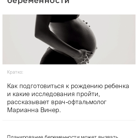
беременности
Кратко:
Как подготовиться к рождению ребенка
и какие исследования пройти,
рассказывает врач-офтальмолог
Марианна Винер.
Планирование беременности может вызвать