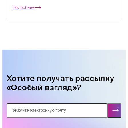
Подробнее
Хотите получать рассылку
«Особый взгляд»?