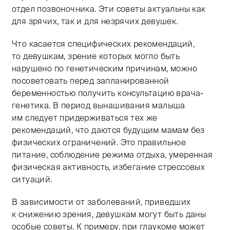
отдел позвоночника. Эти советы актуальны как
для зрячих, так и для незрячих девушек.
Что касается специфических рекомендаций,
то девушкам, зрение которых могло быть
нарушено по генетическим причинам, можно
посоветовать перед запланированной
беременностью получить консультацию врача-
генетика. В период вынашивания малыша
им следует придерживаться тех же
рекомендаций, что даются будущим мамам без
физических ограничений. Это правильное
питание, соблюдение режима отдыха, умеренная
физическая активность, избегание стрессовых
ситуаций.
В зависимости от заболеваний, приведших
к снижению зрения, девушкам могут быть даны
особые советы. К примеру, при глаукоме может