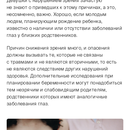
Девушки с нарушением зрения зачастую
не знают о приведших к этому причинах, а это,
несомненно, важно. Хорошо, если молодым
людям, планирующим рождение ребенка,
известно о наличии или отсутствии заболеваний
глаз у близких родственников.
Причин снижения зрения много, и опасения
должны вызывать те, которые не связаны
с травмами и не являются вторичными, то есть
не являются следствием других нарушений
здоровья. Дополнительные исследования при
планировании беременности могут понадобиться
тем незрячим и слабовидящим родителям,
родственники которых имеют аналогичные
заболевания глаз.