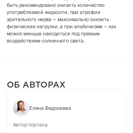
быть рекомендовано снизить количество
употребляемой жидкости, при атрофии
зрительного нерва — максимально снизить
физические нагрузки, а при альбинизме — как
можно меньше находиться под прямым
воздействием солнечного света.
ОБ АВТОРАХ
Елена Федосеева
Автор портала