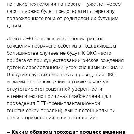
но такие технологии на пороге — уже лет через
десять можно будет предотвратить передачу
поврежденного гена от родителей их будущим
детям.
Делать ЭКО с целью исключения рисков
рождения незрячего ребенка в подавляющем
большинстве случаев не будут. К ЭКО часто
прибегают при существовании рисков рождения
детей с заболеваниями, угрожающими их жизни.
В других случаях сложности проведения ЭКО
и риски его осложнений, а также зачастую
отсутствие стопроцентной уверенности
в генетических причинах слабовидения для
проведения ПГТ (преимплантационной
генетической терапии), выше потенциальной
пользы применения этой технологии.
— Каким образом проходит процесс ведения