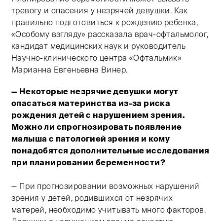
тревогу и опасения у незрячей девушки. Как
правильно подготовиться к рождению ребенка,
«Особому взгляду» рассказала врач-офтальмолог,
кандидат медицинских наук и руководитель
Научно-клинического центра «Офтальмик»
Марианна Евгеньевна Винер.
— Некоторые незрячие девушки могут
опасаться материнства из-за риска
рождения детей с нарушением зрения.
Можно ли спрогнозировать появление
малыша с патологией зрения и кому
понадобятся дополнительные исследования
при планировании беременности?
— При прогнозировании возможных нарушений
зрения у детей, родившихся от незрячих
матерей, необходимо учитывать много факторов.