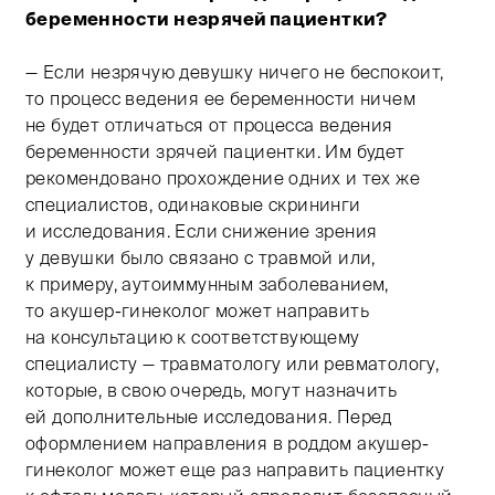
беременности незрячей пациентки?
— Если незрячую девушку ничего не беспокоит,
то процесс ведения ее беременности ничем
не будет отличаться от процесса ведения
беременности зрячей пациентки. Им будет
рекомендовано прохождение одних и тех же
специалистов, одинаковые скрининги
и исследования. Если снижение зрения
у девушки было связано с травмой или,
к примеру, аутоиммунным заболеванием,
то акушер-гинеколог может направить
на консультацию к соответствующему
специалисту — травматологу или ревматологу,
которые, в свою очередь, могут назначить
ей дополнительные исследования. Перед
оформлением направления в роддом акушер-
гинеколог может еще раз направить пациентку