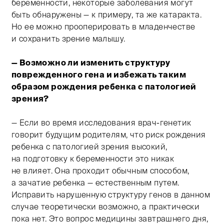
беременности, некоторые заболевания могут
быть обнаружены — к примеру, та же катаракта.
Но ее можно прооперировать в младенчестве
и сохранить зрение малышу.
— Возможно ли изменить структуру
поврежденного гена и избежать таким
образом рождения ребенка с патологией
зрения?
— Если во время исследования врач-генетик
говорит будущим родителям, что риск рождения
ребенка с патологией зрения высокий,
на подготовку к беременности это никак
не влияет. Она проходит обычным способом,
а зачатие ребенка — естественным путем.
Исправить нарушенную структуру генов в данном
случае теоретически возможно, а практически
пока нет. Это вопрос медицины завтрашнего дня,