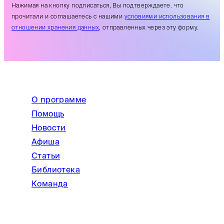
Нажимая на кнопку подписаться, Вы подтверждаете. что
прочитали и соглашаетесь с нашими
условиями использования в
отношении хранения данных
, отправленных через эту форму.
О программе
Помощь
Новости
Афиша
Статьи
Библиотека
Команда