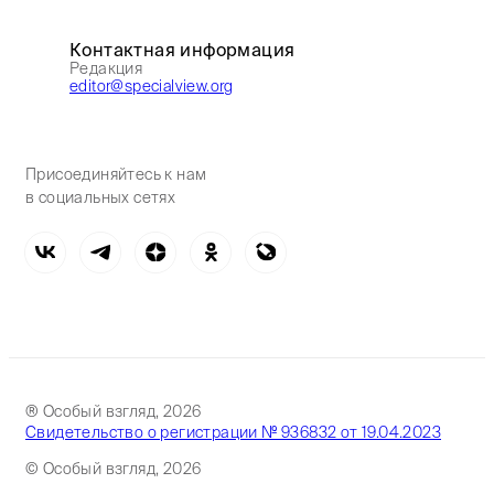
Контактная информация
Редакция
editor@specialview.org
Присоединяйтесь к нам
в социальных сетях
® Особый взгляд, 2026
Свидетельство о регистрации № 936832 от 19.04.2023
© Особый взгляд, 2026