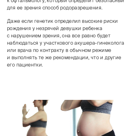
к офтальмологу, который определит безопасный
для ее зрения способ родоразрешения.
Даже если генетик определил высокие риски
рождения у незрячей девушки ребенка
с нарушением зрения, она все равно будет
наблюдаться у участкового акушера-гинеколога
или врача по контракту в обычном режиме
и выполнять те же рекомендации, что и другие
его пациентки.