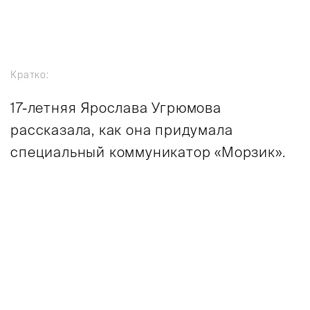
Кратко:
17-летняя Ярослава Угрюмова
рассказала, как она придумала
специальный коммуникатор «Морзик».