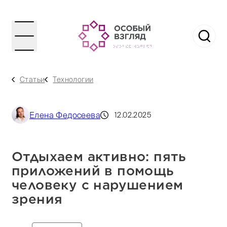
Статьи
Технологии
Елена Федосеева
12.02.2025
Отдыхаем активно: пять
приложений в помощь
человеку с нарушением
зрения