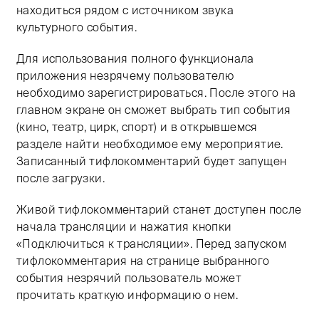
находиться рядом с источником звука
культурного события.
Для использования полного функционала
приложения незрячему пользователю
необходимо зарегистрироваться. После этого на
главном экране он сможет выбрать тип события
(кино, театр, цирк, спорт) и в открывшемся
разделе найти необходимое ему мероприятие.
Записанный тифлокомментарий будет запущен
после загрузки.
Живой тифлокомментарий станет доступен после
начала трансляции и нажатия кнопки
«Подключиться к трансляции». Перед запуском
тифлокомментария на странице выбранного
события незрячий пользователь может
прочитать краткую информацию о нем.