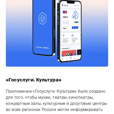
Тифлокомментарий: цветное изображение двух смарт
«Госуслуги. Культура»
Приложение «Госуслуги. Культура» было создано
для того, чтобы музеи, театры, кинотеатры,
концертные залы, культурные и досуговые центры
во всех регионах России могли информировать