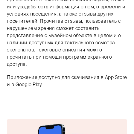
или усадьбы есть информация о нем, о времени и
условиях посещения, а также отзывы других
посетителей. Прочитав отзывы, пользователь с
нарушением зрения сможет составить
представление о музейном объекте в целом и о
наличии доступных для тактильного осмотра
экспонатов. Текстовые описания можно
прочитать при помощи программ экранного
доступа.
Приложение доступно для скачивания в App Store
и в Google Play.