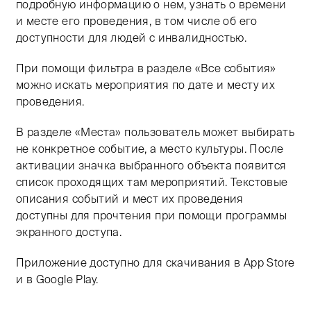
подробную информацию о нем, узнать о времени
и месте его проведения, в том числе об его
доступности для людей с инвалидностью.
При помощи фильтра в разделе «Все события»
можно искать мероприятия по дате и месту их
проведения.
В разделе «Места» пользователь может выбирать
не конкретное событие, а место культуры. После
активации значка выбранного объекта появится
список проходящих там мероприятий. Текстовые
описания событий и мест их проведения
доступны для прочтения при помощи программы
экранного доступа.
Приложение доступно для скачивания в App Store
и в Google Play.