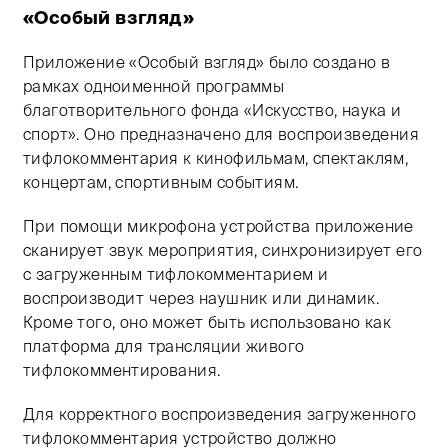
«Особый взгляд»
Приложение «Особый взгляд» было создано в
рамках одноименной программы
благотворительного фонда «Искусство, наука и
спорт». Оно предназначено для воспроизведения
тифлокомментария к кинофильмам, спектаклям,
концертам, спортивным событиям.
При помощи микрофона устройства приложение
сканирует звук мероприятия, синхронизирует его
с загруженным тифлокомментарием и
воспроизводит через наушник или динамик.
Кроме того, оно может быть использовано как
платформа для трансляции живого
тифлокомментирования.
Для корректного воспроизведения загруженного
тифлокомментария устройство должно