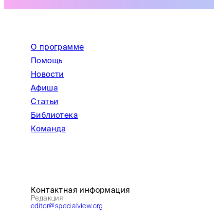
О программе
Помощь
Новости
Афиша
Статьи
Библиотека
Команда
Контактная информация
Редакция
editor@specialview.org