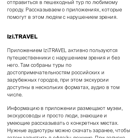
отправиться в пешеходный тур по любимому
городу. Рассказываем о приложениях, которые
помогут в этом людям с нарушением зрения.
Izi.TRAVEL
Приложением Izi.TRAVEL активно пользуются
путешественники с нарушением зрения и без
него. Там собраны туры по
достопримечательностям российских и
зарубежных городов, при этом экскурсии
доступны в нескольких форматах, аудио в том
числе.
Информацию в приложении размещают музеи,
экскурсоводы и просто люди, знающие и
умеющие рассказывать о конкретных местах.
Нужные аудиотуры можно скачать заранее, чтобы
затем запустить в офлайн-режиме. При запуске