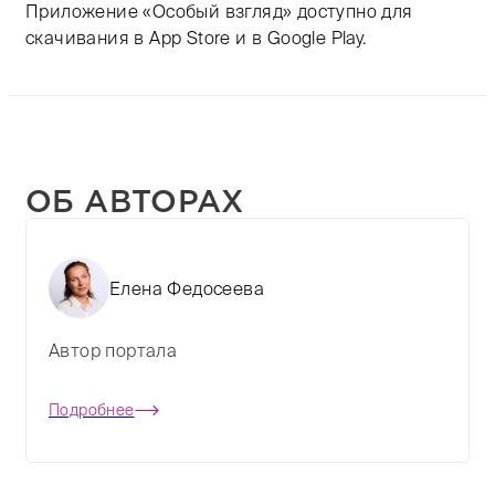
Приложение «Особый взгляд» доступно для
скачивания в App Store и в Google Play.
ОБ АВТОРАХ
Елена Федосеева
Автор портала
Подробнее