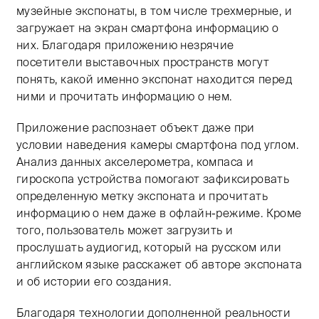
музейные экспонаты, в том числе трехмерные, и
загружает на экран смартфона информацию о
них. Благодаря приложению незрячие
посетители выставочных пространств могут
понять, какой именно экспонат находится перед
ними и прочитать информацию о нем.
Приложение распознает объект даже при
условии наведения камеры смартфона под углом.
Анализ данных акселерометра, компаса и
гироскопа устройства помогают зафиксировать
определенную метку экспоната и прочитать
информацию о нем даже в офлайн-режиме. Кроме
того, пользователь может загрузить и
прослушать аудиогид, который на русском или
английском языке расскажет об авторе экспоната
и об истории его создания.
Благодаря технологии дополненной реальности