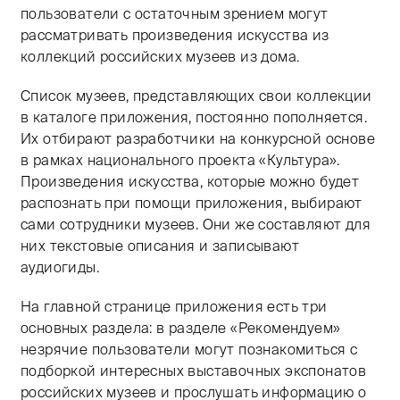
пользователи с остаточным зрением могут
рассматривать произведения искусства из
коллекций российских музеев из дома.
Список музеев, представляющих свои коллекции
в каталоге приложения, постоянно пополняется.
Их отбирают разработчики на конкурсной основе
в рамках национального проекта «Культура».
Произведения искусства, которые можно будет
распознать при помощи приложения, выбирают
сами сотрудники музеев. Они же составляют для
них текстовые описания и записывают
аудиогиды.
На главной странице приложения есть три
основных раздела: в разделе «Рекомендуем»
незрячие пользователи могут познакомиться с
подборкой интересных выставочных экспонатов
российских музеев и прослушать информацию о