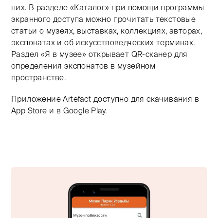
них. В разделе «Каталог» при помощи программы
экранного доступа можно прочитать текстовые
статьи о музеях, выставках, коллекциях, авторах,
экспонатах и об искусствоведческих терминах.
Раздел «Я в музее» открывает QR-сканер для
определения экспонатов в музейном
пространстве.
Приложение Artefact доступно для скачивания в
App Store и в Google Play.