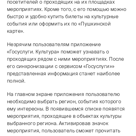
посетителей о проходящих на их площадках
мероприятиях. Кроме того, с его помощью можно
быстро и удобно купить билеты на культурные
события или оформить их по «Пушкинской
карте».
Незрячим пользователям приложение
«Госуслуги. Культура» поможет узнавать о
проходящих рядом с ними мероприятиях. После
его синхронизации с сервисом «Госуслуги»»
представленная информация станет наиболее
полной.
На главном экране приложения пользователю
необходимо выбрать регион, события которого
ему интересны. В появившемся списке появятся
мероприятия, проходящие в объектах культуры
выбранного региона. Активировав значок
мероприятия, пользователь сможет прочитать