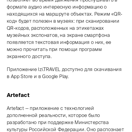
формате аудио интересную информацию о
находящихся на маршруте объектах. Режим «QR-
код» будет полезен в музеях: при сканировании
QR-кодов, расположенных на этикетажах
музейных экспонатов, на экране смартфона
появляется текстовая информация о них, ее
можно прочитать при помощи программ
экранного доступа.
Приложение Izi.TRAVEL доступно для скачивания
в App Store и в Google Play.
Artefact
Artefact — приложение с технологией
дополненной реальности, которое было
разработано при поддержке Министерства
культуры Российской Федерации. Оно распознает