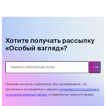
Хотите получать рассылку
«Особый взгляд»?
Нажимая на кнопку подписаться, Вы подтверждаете. что
прочитали и соглашаетесь с нашими
условиями использования в
отношении хранения данных
, отправленных через эту форму.