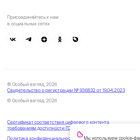
Присоединяйтесь к нам
в социальных сетях
® Особый взгляд, 2026
Свидетельство о регистрации № 936832 от 19.04.2023
© Особый взгляд, 2026
Сертификат соответствия цифрового контента
требованиям доступности ГОСТ
Мы используем cookie-фа
Политика конфиденциальности