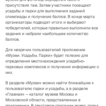
присутствия там. Затем участники посещают
усадьбы и парки для выполнения заданий
олимпиады и получения баллов. В конце марта
организаторы подводят итоги и выбирают
победителей, которые правильно выполнили все
задания и набрали наибольшее количество
баллов.
Для незрячих пользователей приложение
«Музеи. Усадьбы. Парки» будет полезно для
определения местонахождения усадебно-
парковых комплексов и получения информации о
них.
В разделе «Музеи» можно найти ближайшие к
пользователю парки и усадьбы, а в разделе
«Главная» — каталог музеев Москвы и
Московской области, представленных в
приложении. В текстовом описании музея, парка