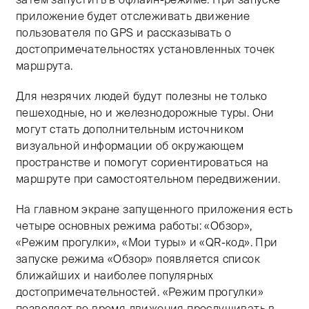
приложение будет отслеживать движение
пользователя по GPS и рассказывать о
достопримечательностях установленных точек
маршрута.
Для незрячих людей будут полезны не только
пешеходные, но и железнодорожные туры. Они
могут стать дополнительным источником
визуальной информации об окружающем
пространстве и помогут сориентироваться на
маршруте при самостоятельном передвижении.
На главном экране запущенного приложения есть
четыре основных режима работы: «Обзор»,
«Режим прогулки», «Мои туры» и «QR-код». При
запуске режима «Обзор» появляется список
ближайших и наиболее популярных
достопримечательностей. «Режим прогулки»
позволяет во время движения прослушивать в